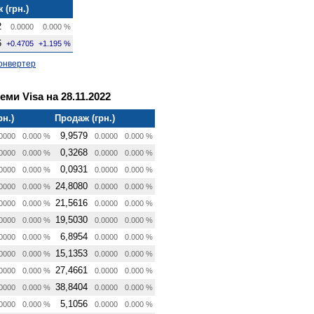
 (грн.)
2
0.0000
0.000 %
6
+0.4705
+1.195 %
онвертер
еми Visa на 28.11.2022
рн.)
Продаж (грн.)
9,9579
0000
0.000 %
0.0000
0.000 %
0,3268
0000
0.000 %
0.0000
0.000 %
0,0931
0000
0.000 %
0.0000
0.000 %
24,8080
0000
0.000 %
0.0000
0.000 %
21,5616
0000
0.000 %
0.0000
0.000 %
19,5030
0000
0.000 %
0.0000
0.000 %
6,8954
0000
0.000 %
0.0000
0.000 %
15,1353
0000
0.000 %
0.0000
0.000 %
27,4661
0000
0.000 %
0.0000
0.000 %
38,8404
0000
0.000 %
0.0000
0.000 %
5,1056
0000
0.000 %
0.0000
0.000 %