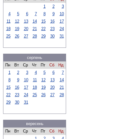
1
2
3
4
5
6
7
8
9
10
11
12
13
14
15
16
17
18
19
20
21
22
23
24
25
26
27
28
29
30
31
серпень
Пн
Вт
Ср
Чт
Пт
Сб
Нд
1
2
3
4
5
6
7
8
9
10
11
12
13
14
15
16
17
18
19
20
21
22
23
24
25
26
27
28
29
30
31
вересень
Пн
Вт
Ср
Чт
Пт
Сб
Нд
1
2
3
4