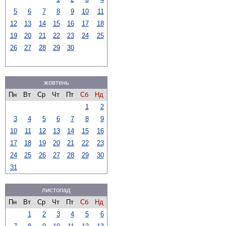
5
6
7
8
9
10
11
12
13
14
15
16
17
18
19
20
21
22
23
24
25
26
27
28
29
30
жовтень
Пн
Вт
Ср
Чт
Пт
Сб
Нд
1
2
3
4
5
6
7
8
9
10
11
12
13
14
15
16
17
18
19
20
21
22
23
24
25
26
27
28
29
30
31
листопад
Пн
Вт
Ср
Чт
Пт
Сб
Нд
1
2
3
4
5
6