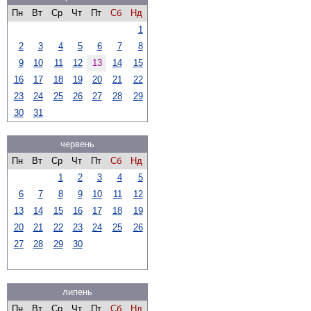
Пн
Вт
Ср
Чт
Пт
Сб
Нд
1
2
3
4
5
6
7
8
9
10
11
12
13
14
15
16
17
18
19
20
21
22
23
24
25
26
27
28
29
30
31
червень
Пн
Вт
Ср
Чт
Пт
Сб
Нд
1
2
3
4
5
6
7
8
9
10
11
12
13
14
15
16
17
18
19
20
21
22
23
24
25
26
27
28
29
30
липень
Пн
Вт
Ср
Чт
Пт
Сб
Нд