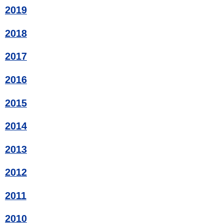
2019
2018
2017
2016
2015
2014
2013
2012
2011
2010