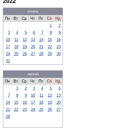
2022
січень
Пн
Вт
Ср
Чт
Пт
Сб
Нд
1
2
3
4
5
6
7
8
9
10
11
12
13
14
15
16
17
18
19
20
21
22
23
24
25
26
27
28
29
30
31
лютий
Пн
Вт
Ср
Чт
Пт
Сб
Нд
1
2
3
4
5
6
7
8
9
10
11
12
13
14
15
16
17
18
19
20
21
22
23
24
25
26
27
28