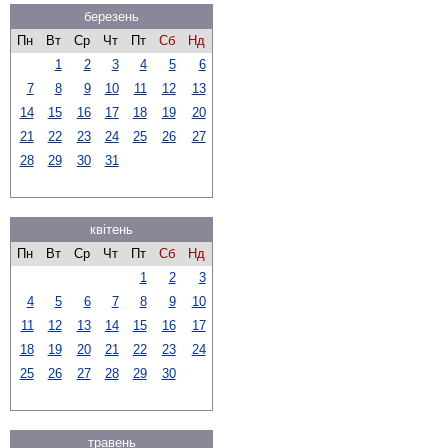
березень
Пн
Вт
Ср
Чт
Пт
Сб
Нд
1
2
3
4
5
6
7
8
9
10
11
12
13
14
15
16
17
18
19
20
21
22
23
24
25
26
27
28
29
30
31
квітень
Пн
Вт
Ср
Чт
Пт
Сб
Нд
1
2
3
4
5
6
7
8
9
10
11
12
13
14
15
16
17
18
19
20
21
22
23
24
25
26
27
28
29
30
травень