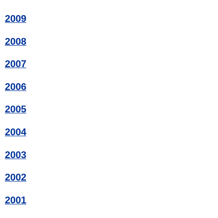
2009
2008
2007
2006
2005
2004
2003
2002
2001