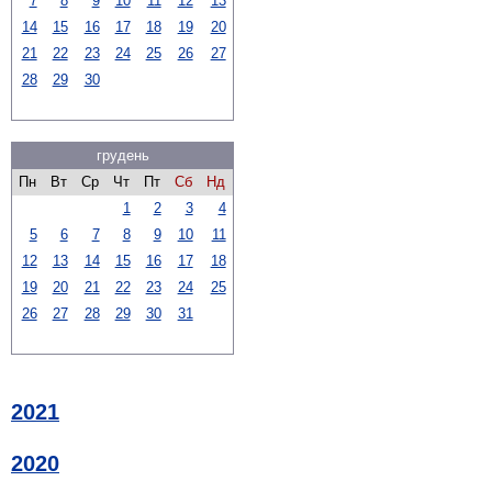
7
8
9
10
11
12
13
14
15
16
17
18
19
20
21
22
23
24
25
26
27
28
29
30
грудень
Пн
Вт
Ср
Чт
Пт
Сб
Нд
1
2
3
4
5
6
7
8
9
10
11
12
13
14
15
16
17
18
19
20
21
22
23
24
25
26
27
28
29
30
31
2021
2020