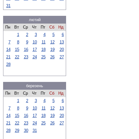
31
лютий
Пн
Вт
Ср
Чт
Пт
Сб
Нд
1
2
3
4
5
6
7
8
9
10
11
12
13
14
15
16
17
18
19
20
21
22
23
24
25
26
27
28
березень
Пн
Вт
Ср
Чт
Пт
Сб
Нд
1
2
3
4
5
6
7
8
9
10
11
12
13
14
15
16
17
18
19
20
21
22
23
24
25
26
27
28
29
30
31