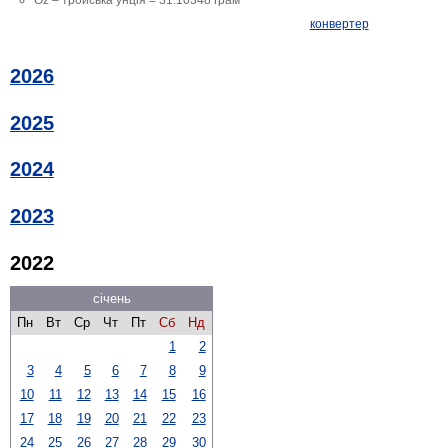
конвертер
2026
2025
2024
2023
2022
січень
Пн
Вт
Ср
Чт
Пт
Сб
Нд
1
2
3
4
5
6
7
8
9
10
11
12
13
14
15
16
17
18
19
20
21
22
23
24
25
26
27
28
29
30