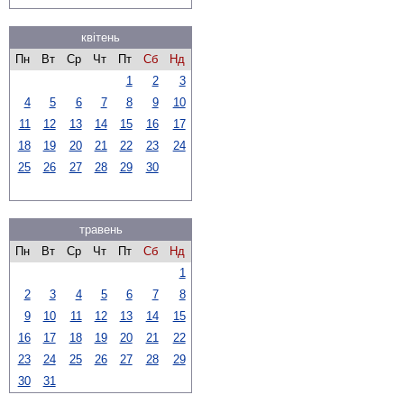
квітень
Пн
Вт
Ср
Чт
Пт
Сб
Нд
1
2
3
4
5
6
7
8
9
10
11
12
13
14
15
16
17
18
19
20
21
22
23
24
25
26
27
28
29
30
травень
Пн
Вт
Ср
Чт
Пт
Сб
Нд
1
2
3
4
5
6
7
8
9
10
11
12
13
14
15
16
17
18
19
20
21
22
23
24
25
26
27
28
29
30
31