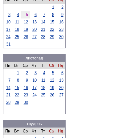
1
2
3
4
5
6
7
8
9
10
11
12
13
14
15
16
17
18
19
20
21
22
23
24
25
26
27
28
29
30
31
листопад
Пн
Вт
Ср
Чт
Пт
Сб
Нд
1
2
3
4
5
6
7
8
9
10
11
12
13
14
15
16
17
18
19
20
21
22
23
24
25
26
27
28
29
30
грудень
Пн
Вт
Ср
Чт
Пт
Сб
Нд