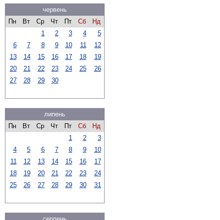
червень
Пн
Вт
Ср
Чт
Пт
Сб
Нд
1
2
3
4
5
6
7
8
9
10
11
12
13
14
15
16
17
18
19
20
21
22
23
24
25
26
27
28
29
30
липень
Пн
Вт
Ср
Чт
Пт
Сб
Нд
1
2
3
4
5
6
7
8
9
10
11
12
13
14
15
16
17
18
19
20
21
22
23
24
25
26
27
28
29
30
31
серпень