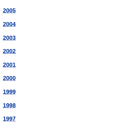
2005
2004
2003
2002
2001
2000
1999
1998
1997