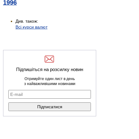
1996
Див. також:
Всі курси валют
Підпишіться на розсилку новин
Отримуйте один лист в день
з найважливішими новинами