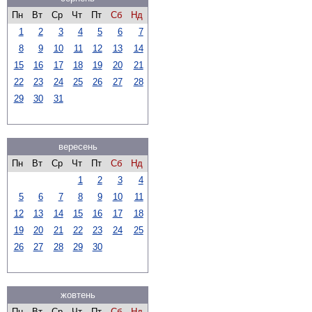
Пн
Вт
Ср
Чт
Пт
Сб
Нд
1
2
3
4
5
6
7
8
9
10
11
12
13
14
15
16
17
18
19
20
21
22
23
24
25
26
27
28
29
30
31
вересень
Пн
Вт
Ср
Чт
Пт
Сб
Нд
1
2
3
4
5
6
7
8
9
10
11
12
13
14
15
16
17
18
19
20
21
22
23
24
25
26
27
28
29
30
жовтень
Пн
Вт
Ср
Чт
Пт
Сб
Нд