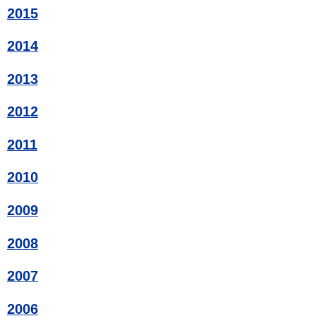
2015
2014
2013
2012
2011
2010
2009
2008
2007
2006