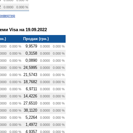
2
0.0000
0.000 %
онвертер
еми Visa на 19.09.2022
рн.)
Продаж (грн.)
9,9579
0000
0.000 %
0.0000
0.000 %
0,3158
0000
0.000 %
0.0000
0.000 %
0,0890
0000
0.000 %
0.0000
0.000 %
24,5995
0000
0.000 %
0.0000
0.000 %
21,5743
0000
0.000 %
0.0000
0.000 %
18,7682
0000
0.000 %
0.0000
0.000 %
6,9711
0000
0.000 %
0.0000
0.000 %
14,4226
0000
0.000 %
0.0000
0.000 %
27,6510
0000
0.000 %
0.0000
0.000 %
38,1120
0000
0.000 %
0.0000
0.000 %
5,2264
0000
0.000 %
0.0000
0.000 %
1,4972
0000
0.000 %
0.0000
0.000 %
4,9357
0000
0.000 %
0.0000
0.000 %