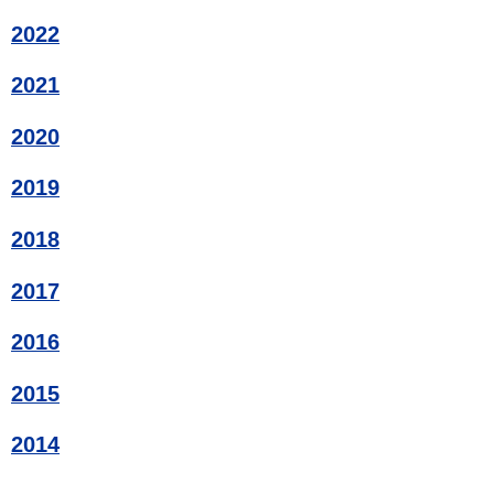
2022
2021
2020
2019
2018
2017
2016
2015
2014