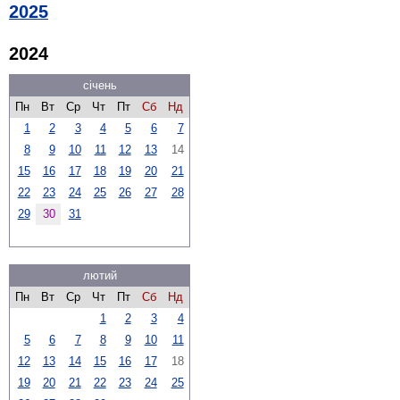
2025
2024
січень
Пн
Вт
Ср
Чт
Пт
Сб
Нд
1
2
3
4
5
6
7
8
9
10
11
12
13
14
15
16
17
18
19
20
21
22
23
24
25
26
27
28
29
30
31
лютий
Пн
Вт
Ср
Чт
Пт
Сб
Нд
1
2
3
4
5
6
7
8
9
10
11
12
13
14
15
16
17
18
19
20
21
22
23
24
25