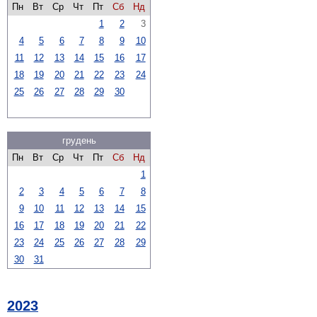
Пн
Вт
Ср
Чт
Пт
Сб
Нд
1
2
3
4
5
6
7
8
9
10
11
12
13
14
15
16
17
18
19
20
21
22
23
24
25
26
27
28
29
30
грудень
Пн
Вт
Ср
Чт
Пт
Сб
Нд
1
2
3
4
5
6
7
8
9
10
11
12
13
14
15
16
17
18
19
20
21
22
23
24
25
26
27
28
29
30
31
2023