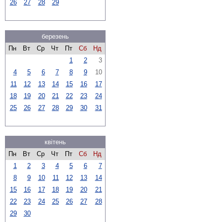
26
27
28
29
березень
Пн
Вт
Ср
Чт
Пт
Сб
Нд
1
2
3
4
5
6
7
8
9
10
11
12
13
14
15
16
17
18
19
20
21
22
23
24
25
26
27
28
29
30
31
квітень
Пн
Вт
Ср
Чт
Пт
Сб
Нд
1
2
3
4
5
6
7
8
9
10
11
12
13
14
15
16
17
18
19
20
21
22
23
24
25
26
27
28
29
30