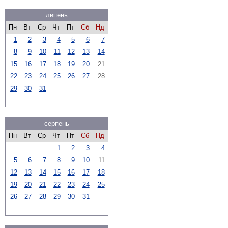
липень
Пн
Вт
Ср
Чт
Пт
Сб
Нд
1
2
3
4
5
6
7
8
9
10
11
12
13
14
15
16
17
18
19
20
21
22
23
24
25
26
27
28
29
30
31
серпень
Пн
Вт
Ср
Чт
Пт
Сб
Нд
1
2
3
4
5
6
7
8
9
10
11
12
13
14
15
16
17
18
19
20
21
22
23
24
25
26
27
28
29
30
31