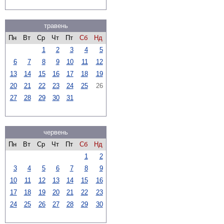
травень
Пн
Вт
Ср
Чт
Пт
Сб
Нд
1
2
3
4
5
6
7
8
9
10
11
12
13
14
15
16
17
18
19
20
21
22
23
24
25
26
27
28
29
30
31
червень
Пн
Вт
Ср
Чт
Пт
Сб
Нд
1
2
3
4
5
6
7
8
9
10
11
12
13
14
15
16
17
18
19
20
21
22
23
24
25
26
27
28
29
30