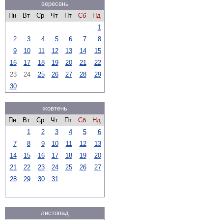
вересень
Пн
Вт
Ср
Чт
Пт
Сб
Нд
1
2
3
4
5
6
7
8
9
10
11
12
13
14
15
16
17
18
19
20
21
22
23
24
25
26
27
28
29
30
жовтень
Пн
Вт
Ср
Чт
Пт
Сб
Нд
1
2
3
4
5
6
7
8
9
10
11
12
13
14
15
16
17
18
19
20
21
22
23
24
25
26
27
28
29
30
31
листопад