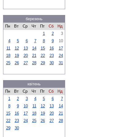
березень
Пн
Вт
Ср
Чт
Пт
Сб
Нд
1
2
3
4
5
6
7
8
9
10
11
12
13
14
15
16
17
18
19
20
21
22
23
24
25
26
27
28
29
30
31
квітень
Пн
Вт
Ср
Чт
Пт
Сб
Нд
1
2
3
4
5
6
7
8
9
10
11
12
13
14
15
16
17
18
19
20
21
22
23
24
25
26
27
28
29
30