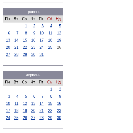
травень
Пн
Вт
Ср
Чт
Пт
Сб
Нд
1
2
3
4
5
6
7
8
9
10
11
12
13
14
15
16
17
18
19
20
21
22
23
24
25
26
27
28
29
30
31
червень
Пн
Вт
Ср
Чт
Пт
Сб
Нд
1
2
3
4
5
6
7
8
9
10
11
12
13
14
15
16
17
18
19
20
21
22
23
24
25
26
27
28
29
30