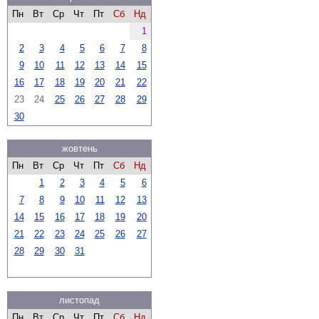
Пн
Вт
Ср
Чт
Пт
Сб
Нд
1
2
3
4
5
6
7
8
9
10
11
12
13
14
15
16
17
18
19
20
21
22
23
24
25
26
27
28
29
30
жовтень
Пн
Вт
Ср
Чт
Пт
Сб
Нд
1
2
3
4
5
6
7
8
9
10
11
12
13
14
15
16
17
18
19
20
21
22
23
24
25
26
27
28
29
30
31
листопад
Пн
Вт
Ср
Чт
Пт
Сб
Нд