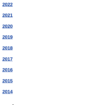
2022
2021
2020
2019
2018
2017
2016
2015
2014