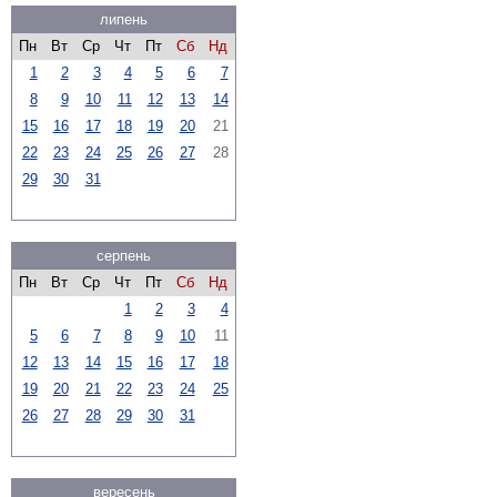
липень
Пн
Вт
Ср
Чт
Пт
Сб
Нд
1
2
3
4
5
6
7
8
9
10
11
12
13
14
15
16
17
18
19
20
21
22
23
24
25
26
27
28
29
30
31
серпень
Пн
Вт
Ср
Чт
Пт
Сб
Нд
1
2
3
4
5
6
7
8
9
10
11
12
13
14
15
16
17
18
19
20
21
22
23
24
25
26
27
28
29
30
31
вересень