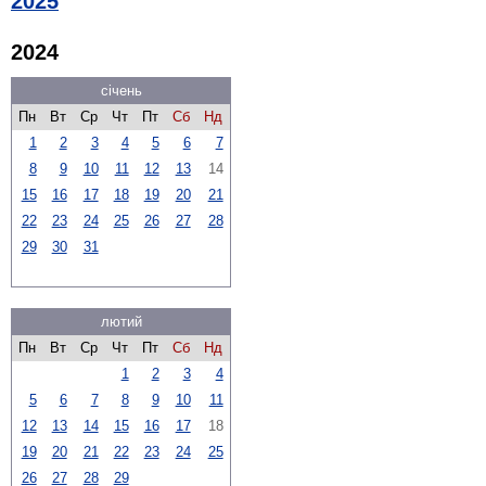
2025
2024
січень
Пн
Вт
Ср
Чт
Пт
Сб
Нд
1
2
3
4
5
6
7
8
9
10
11
12
13
14
15
16
17
18
19
20
21
22
23
24
25
26
27
28
29
30
31
лютий
Пн
Вт
Ср
Чт
Пт
Сб
Нд
1
2
3
4
5
6
7
8
9
10
11
12
13
14
15
16
17
18
19
20
21
22
23
24
25
26
27
28
29