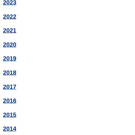
2023
2022
2021
2020
2019
2018
2017
2016
2015
2014