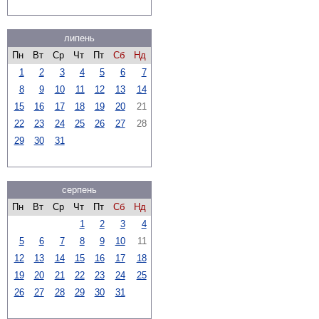
липень
Пн
Вт
Ср
Чт
Пт
Сб
Нд
1
2
3
4
5
6
7
8
9
10
11
12
13
14
15
16
17
18
19
20
21
22
23
24
25
26
27
28
29
30
31
серпень
Пн
Вт
Ср
Чт
Пт
Сб
Нд
1
2
3
4
5
6
7
8
9
10
11
12
13
14
15
16
17
18
19
20
21
22
23
24
25
26
27
28
29
30
31