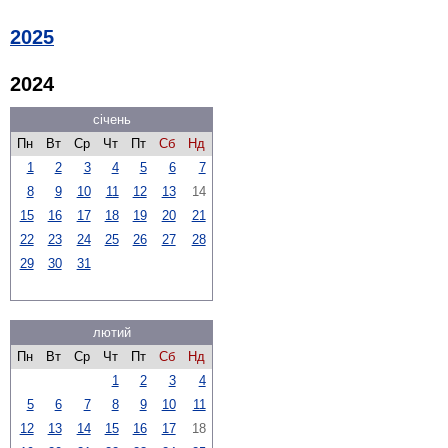
2025
2024
січень
Пн
Вт
Ср
Чт
Пт
Сб
Нд
1
2
3
4
5
6
7
8
9
10
11
12
13
14
15
16
17
18
19
20
21
22
23
24
25
26
27
28
29
30
31
лютий
Пн
Вт
Ср
Чт
Пт
Сб
Нд
1
2
3
4
5
6
7
8
9
10
11
12
13
14
15
16
17
18