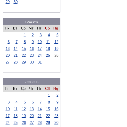
29
30
травень
Пн
Вт
Ср
Чт
Пт
Сб
Нд
1
2
3
4
5
6
7
8
9
10
11
12
13
14
15
16
17
18
19
20
21
22
23
24
25
26
27
28
29
30
31
червень
Пн
Вт
Ср
Чт
Пт
Сб
Нд
1
2
3
4
5
6
7
8
9
10
11
12
13
14
15
16
17
18
19
20
21
22
23
24
25
26
27
28
29
30