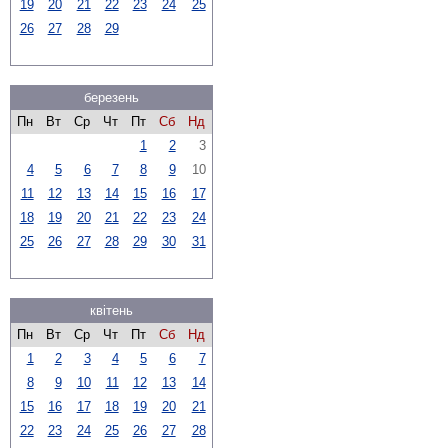
19
20
21
22
23
24
25
26
27
28
29
березень
Пн
Вт
Ср
Чт
Пт
Сб
Нд
1
2
3
4
5
6
7
8
9
10
11
12
13
14
15
16
17
18
19
20
21
22
23
24
25
26
27
28
29
30
31
квітень
Пн
Вт
Ср
Чт
Пт
Сб
Нд
1
2
3
4
5
6
7
8
9
10
11
12
13
14
15
16
17
18
19
20
21
22
23
24
25
26
27
28