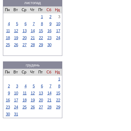
листопад
Пн
Вт
Ср
Чт
Пт
Сб
Нд
1
2
3
4
5
6
7
8
9
10
11
12
13
14
15
16
17
18
19
20
21
22
23
24
25
26
27
28
29
30
грудень
Пн
Вт
Ср
Чт
Пт
Сб
Нд
1
2
3
4
5
6
7
8
9
10
11
12
13
14
15
16
17
18
19
20
21
22
23
24
25
26
27
28
29
30
31