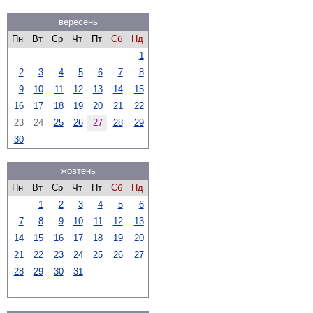
вересень
Пн
Вт
Ср
Чт
Пт
Сб
Нд
1
2
3
4
5
6
7
8
9
10
11
12
13
14
15
16
17
18
19
20
21
22
23
24
25
26
27
28
29
30
жовтень
Пн
Вт
Ср
Чт
Пт
Сб
Нд
1
2
3
4
5
6
7
8
9
10
11
12
13
14
15
16
17
18
19
20
21
22
23
24
25
26
27
28
29
30
31