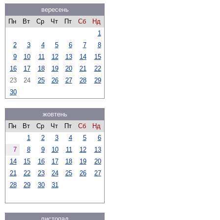
вересень
Пн
Вт
Ср
Чт
Пт
Сб
Нд
1
2
3
4
5
6
7
8
9
10
11
12
13
14
15
16
17
18
19
20
21
22
23
24
25
26
27
28
29
30
жовтень
Пн
Вт
Ср
Чт
Пт
Сб
Нд
1
2
3
4
5
6
7
8
9
10
11
12
13
14
15
16
17
18
19
20
21
22
23
24
25
26
27
28
29
30
31
листопад