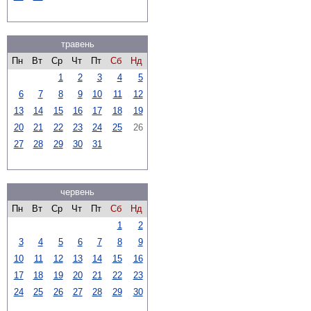
травень
Пн
Вт
Ср
Чт
Пт
Сб
Нд
1
2
3
4
5
6
7
8
9
10
11
12
13
14
15
16
17
18
19
20
21
22
23
24
25
26
27
28
29
30
31
червень
Пн
Вт
Ср
Чт
Пт
Сб
Нд
1
2
3
4
5
6
7
8
9
10
11
12
13
14
15
16
17
18
19
20
21
22
23
24
25
26
27
28
29
30