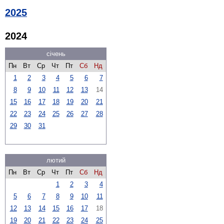
2025
2024
січень
Пн
Вт
Ср
Чт
Пт
Сб
Нд
1
2
3
4
5
6
7
8
9
10
11
12
13
14
15
16
17
18
19
20
21
22
23
24
25
26
27
28
29
30
31
лютий
Пн
Вт
Ср
Чт
Пт
Сб
Нд
1
2
3
4
5
6
7
8
9
10
11
12
13
14
15
16
17
18
19
20
21
22
23
24
25