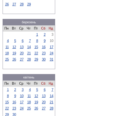
26
27
28
29
березень
Пн
Вт
Ср
Чт
Пт
Сб
Нд
1
2
3
4
5
6
7
8
9
10
11
12
13
14
15
16
17
18
19
20
21
22
23
24
25
26
27
28
29
30
31
квітень
Пн
Вт
Ср
Чт
Пт
Сб
Нд
1
2
3
4
5
6
7
8
9
10
11
12
13
14
15
16
17
18
19
20
21
22
23
24
25
26
27
28
29
30