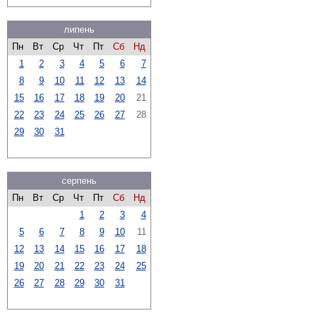
липень
Пн
Вт
Ср
Чт
Пт
Сб
Нд
1
2
3
4
5
6
7
8
9
10
11
12
13
14
15
16
17
18
19
20
21
22
23
24
25
26
27
28
29
30
31
серпень
Пн
Вт
Ср
Чт
Пт
Сб
Нд
1
2
3
4
5
6
7
8
9
10
11
12
13
14
15
16
17
18
19
20
21
22
23
24
25
26
27
28
29
30
31