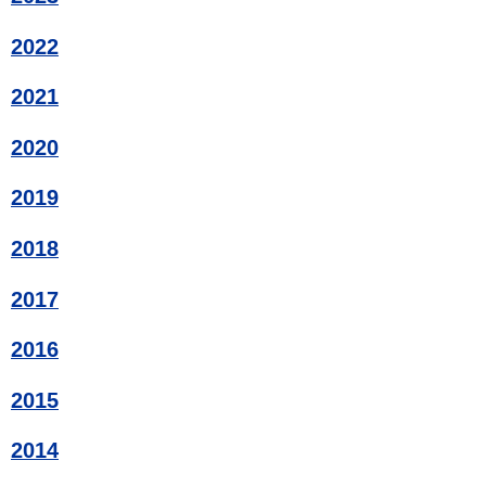
2022
2021
2020
2019
2018
2017
2016
2015
2014