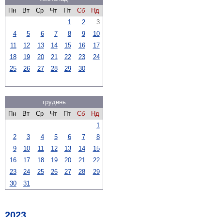
Пн
Вт
Ср
Чт
Пт
Сб
Нд
1
2
3
4
5
6
7
8
9
10
11
12
13
14
15
16
17
18
19
20
21
22
23
24
25
26
27
28
29
30
грудень
Пн
Вт
Ср
Чт
Пт
Сб
Нд
1
2
3
4
5
6
7
8
9
10
11
12
13
14
15
16
17
18
19
20
21
22
23
24
25
26
27
28
29
30
31
2023