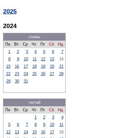
2025
2024
січень
Пн
Вт
Ср
Чт
Пт
Сб
Нд
1
2
3
4
5
6
7
8
9
10
11
12
13
14
15
16
17
18
19
20
21
22
23
24
25
26
27
28
29
30
31
лютий
Пн
Вт
Ср
Чт
Пт
Сб
Нд
1
2
3
4
5
6
7
8
9
10
11
12
13
14
15
16
17
18