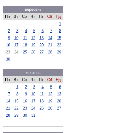
вересень
Пн
Вт
Ср
Чт
Пт
Сб
Нд
1
2
3
4
5
6
7
8
9
10
11
12
13
14
15
16
17
18
19
20
21
22
23
24
25
26
27
28
29
30
жовтень
Пн
Вт
Ср
Чт
Пт
Сб
Нд
1
2
3
4
5
6
7
8
9
10
11
12
13
14
15
16
17
18
19
20
21
22
23
24
25
26
27
28
29
30
31