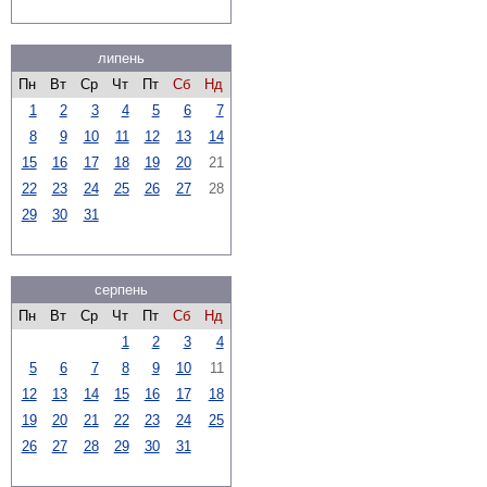
липень
Пн
Вт
Ср
Чт
Пт
Сб
Нд
1
2
3
4
5
6
7
8
9
10
11
12
13
14
15
16
17
18
19
20
21
22
23
24
25
26
27
28
29
30
31
серпень
Пн
Вт
Ср
Чт
Пт
Сб
Нд
1
2
3
4
5
6
7
8
9
10
11
12
13
14
15
16
17
18
19
20
21
22
23
24
25
26
27
28
29
30
31