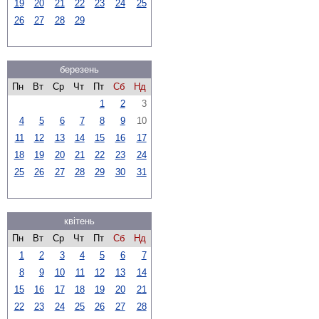
19
20
21
22
23
24
25
26
27
28
29
березень
Пн
Вт
Ср
Чт
Пт
Сб
Нд
1
2
3
4
5
6
7
8
9
10
11
12
13
14
15
16
17
18
19
20
21
22
23
24
25
26
27
28
29
30
31
квітень
Пн
Вт
Ср
Чт
Пт
Сб
Нд
1
2
3
4
5
6
7
8
9
10
11
12
13
14
15
16
17
18
19
20
21
22
23
24
25
26
27
28