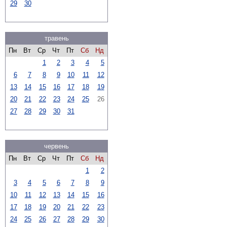
29
30
травень
Пн
Вт
Ср
Чт
Пт
Сб
Нд
1
2
3
4
5
6
7
8
9
10
11
12
13
14
15
16
17
18
19
20
21
22
23
24
25
26
27
28
29
30
31
червень
Пн
Вт
Ср
Чт
Пт
Сб
Нд
1
2
3
4
5
6
7
8
9
10
11
12
13
14
15
16
17
18
19
20
21
22
23
24
25
26
27
28
29
30