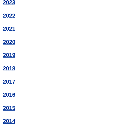
2023
2022
2021
2020
2019
2018
2017
2016
2015
2014