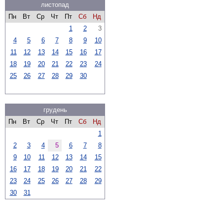
листопад
Пн
Вт
Ср
Чт
Пт
Сб
Нд
1
2
3
4
5
6
7
8
9
10
11
12
13
14
15
16
17
18
19
20
21
22
23
24
25
26
27
28
29
30
грудень
Пн
Вт
Ср
Чт
Пт
Сб
Нд
1
2
3
4
5
6
7
8
9
10
11
12
13
14
15
16
17
18
19
20
21
22
23
24
25
26
27
28
29
30
31