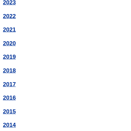
2023
2022
2021
2020
2019
2018
2017
2016
2015
2014