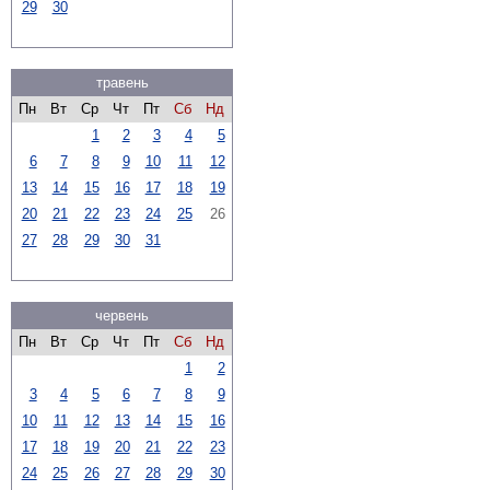
29
30
травень
Пн
Вт
Ср
Чт
Пт
Сб
Нд
1
2
3
4
5
6
7
8
9
10
11
12
13
14
15
16
17
18
19
20
21
22
23
24
25
26
27
28
29
30
31
червень
Пн
Вт
Ср
Чт
Пт
Сб
Нд
1
2
3
4
5
6
7
8
9
10
11
12
13
14
15
16
17
18
19
20
21
22
23
24
25
26
27
28
29
30