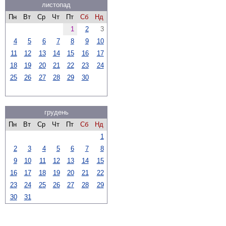
листопад
Пн
Вт
Ср
Чт
Пт
Сб
Нд
1
2
3
4
5
6
7
8
9
10
11
12
13
14
15
16
17
18
19
20
21
22
23
24
25
26
27
28
29
30
грудень
Пн
Вт
Ср
Чт
Пт
Сб
Нд
1
2
3
4
5
6
7
8
9
10
11
12
13
14
15
16
17
18
19
20
21
22
23
24
25
26
27
28
29
30
31