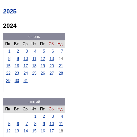
2025
2024
січень
Пн
Вт
Ср
Чт
Пт
Сб
Нд
1
2
3
4
5
6
7
8
9
10
11
12
13
14
15
16
17
18
19
20
21
22
23
24
25
26
27
28
29
30
31
лютий
Пн
Вт
Ср
Чт
Пт
Сб
Нд
1
2
3
4
5
6
7
8
9
10
11
12
13
14
15
16
17
18