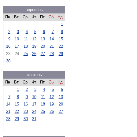
вересень
Пн
Вт
Ср
Чт
Пт
Сб
Нд
1
2
3
4
5
6
7
8
9
10
11
12
13
14
15
16
17
18
19
20
21
22
23
24
25
26
27
28
29
30
жовтень
Пн
Вт
Ср
Чт
Пт
Сб
Нд
1
2
3
4
5
6
7
8
9
10
11
12
13
14
15
16
17
18
19
20
21
22
23
24
25
26
27
28
29
30
31