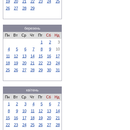
19
20
21
22
23
24
25
26
27
28
29
березень
Пн
Вт
Ср
Чт
Пт
Сб
Нд
1
2
3
4
5
6
7
8
9
10
11
12
13
14
15
16
17
18
19
20
21
22
23
24
25
26
27
28
29
30
31
квітень
Пн
Вт
Ср
Чт
Пт
Сб
Нд
1
2
3
4
5
6
7
8
9
10
11
12
13
14
15
16
17
18
19
20
21
22
23
24
25
26
27
28