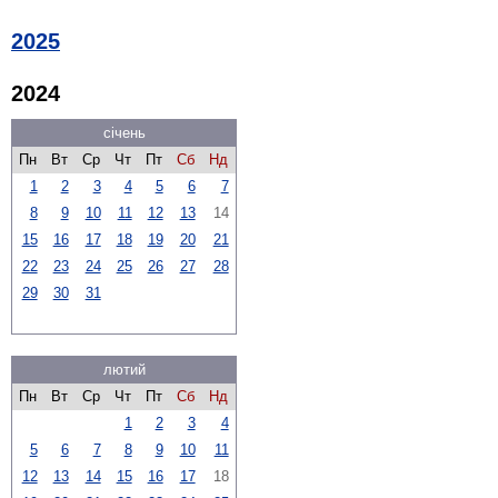
2025
2024
січень
Пн
Вт
Ср
Чт
Пт
Сб
Нд
1
2
3
4
5
6
7
8
9
10
11
12
13
14
15
16
17
18
19
20
21
22
23
24
25
26
27
28
29
30
31
лютий
Пн
Вт
Ср
Чт
Пт
Сб
Нд
1
2
3
4
5
6
7
8
9
10
11
12
13
14
15
16
17
18