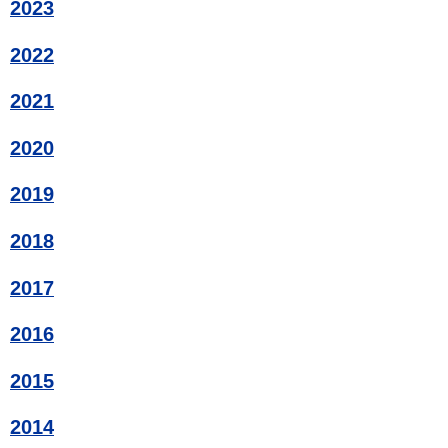
2023
2022
2021
2020
2019
2018
2017
2016
2015
2014