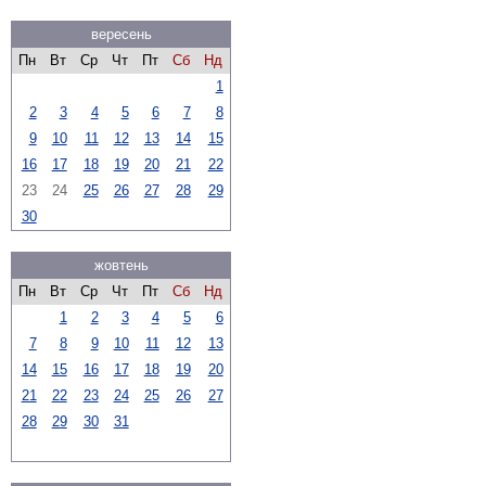
вересень
Пн
Вт
Ср
Чт
Пт
Сб
Нд
1
2
3
4
5
6
7
8
9
10
11
12
13
14
15
16
17
18
19
20
21
22
23
24
25
26
27
28
29
30
жовтень
Пн
Вт
Ср
Чт
Пт
Сб
Нд
1
2
3
4
5
6
7
8
9
10
11
12
13
14
15
16
17
18
19
20
21
22
23
24
25
26
27
28
29
30
31