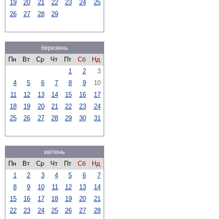
19
20
21
22
23
24
25
26
27
28
29
березень
Пн
Вт
Ср
Чт
Пт
Сб
Нд
1
2
3
4
5
6
7
8
9
10
11
12
13
14
15
16
17
18
19
20
21
22
23
24
25
26
27
28
29
30
31
квітень
Пн
Вт
Ср
Чт
Пт
Сб
Нд
1
2
3
4
5
6
7
8
9
10
11
12
13
14
15
16
17
18
19
20
21
22
23
24
25
26
27
28