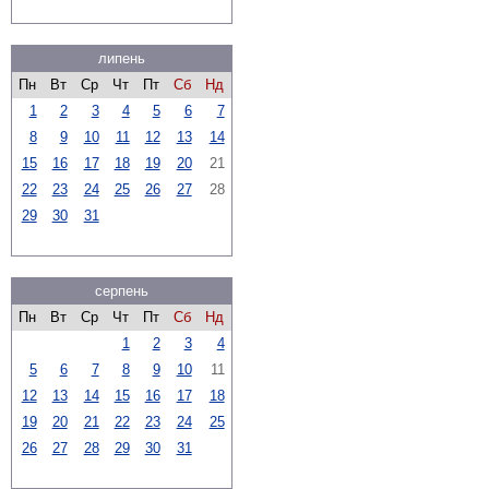
липень
Пн
Вт
Ср
Чт
Пт
Сб
Нд
1
2
3
4
5
6
7
8
9
10
11
12
13
14
15
16
17
18
19
20
21
22
23
24
25
26
27
28
29
30
31
серпень
Пн
Вт
Ср
Чт
Пт
Сб
Нд
1
2
3
4
5
6
7
8
9
10
11
12
13
14
15
16
17
18
19
20
21
22
23
24
25
26
27
28
29
30
31