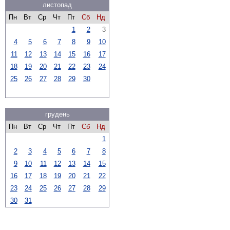
листопад
Пн
Вт
Ср
Чт
Пт
Сб
Нд
1
2
3
4
5
6
7
8
9
10
11
12
13
14
15
16
17
18
19
20
21
22
23
24
25
26
27
28
29
30
грудень
Пн
Вт
Ср
Чт
Пт
Сб
Нд
1
2
3
4
5
6
7
8
9
10
11
12
13
14
15
16
17
18
19
20
21
22
23
24
25
26
27
28
29
30
31