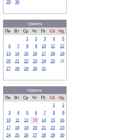
29
30
травень
Пн
Вт
Ср
Чт
Пт
Сб
Нд
1
2
3
4
5
6
7
8
9
10
11
12
13
14
15
16
17
18
19
20
21
22
23
24
25
26
27
28
29
30
31
червень
Пн
Вт
Ср
Чт
Пт
Сб
Нд
1
2
3
4
5
6
7
8
9
10
11
12
13
14
15
16
17
18
19
20
21
22
23
24
25
26
27
28
29
30