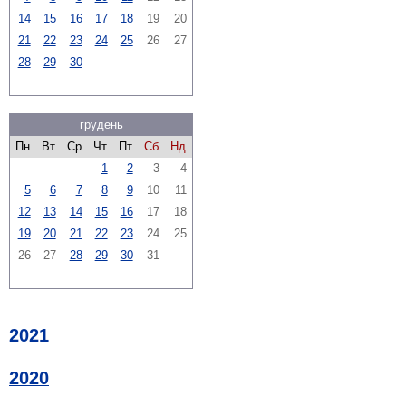
14
15
16
17
18
19
20
21
22
23
24
25
26
27
28
29
30
грудень
Пн
Вт
Ср
Чт
Пт
Сб
Нд
1
2
3
4
5
6
7
8
9
10
11
12
13
14
15
16
17
18
19
20
21
22
23
24
25
26
27
28
29
30
31
2021
2020