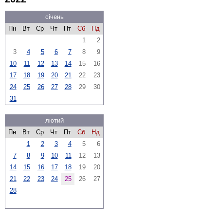
січень
Пн
Вт
Ср
Чт
Пт
Сб
Нд
1
2
3
4
5
6
7
8
9
10
11
12
13
14
15
16
17
18
19
20
21
22
23
24
25
26
27
28
29
30
31
лютий
Пн
Вт
Ср
Чт
Пт
Сб
Нд
1
2
3
4
5
6
7
8
9
10
11
12
13
14
15
16
17
18
19
20
21
22
23
24
25
26
27
28