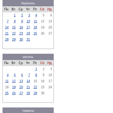
березень
Пн
Вт
Ср
Чт
Пт
Сб
Нд
1
2
3
4
5
6
7
8
9
10
11
12
13
14
15
16
17
18
19
20
21
22
23
24
25
26
27
28
29
30
31
квітень
Пн
Вт
Ср
Чт
Пт
Сб
Нд
1
2
3
4
5
6
7
8
9
10
11
12
13
14
15
16
17
18
19
20
21
22
23
24
25
26
27
28
29
30
травень