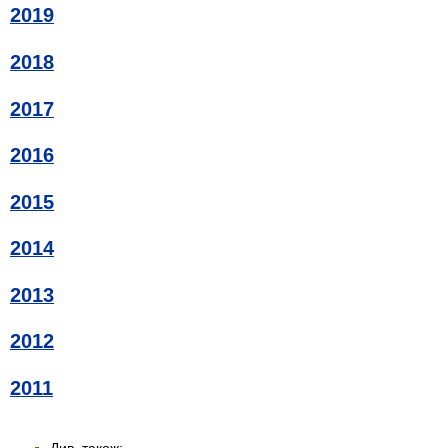
2019
2018
2017
2016
2015
2014
2013
2012
2011
Див. також: