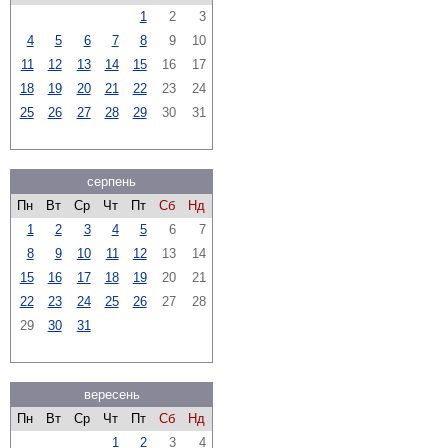
1
2
3
4
5
6
7
8
9
10
11
12
13
14
15
16
17
18
19
20
21
22
23
24
25
26
27
28
29
30
31
серпень
Пн
Вт
Ср
Чт
Пт
Сб
Нд
1
2
3
4
5
6
7
8
9
10
11
12
13
14
15
16
17
18
19
20
21
22
23
24
25
26
27
28
29
30
31
вересень
Пн
Вт
Ср
Чт
Пт
Сб
Нд
1
2
3
4