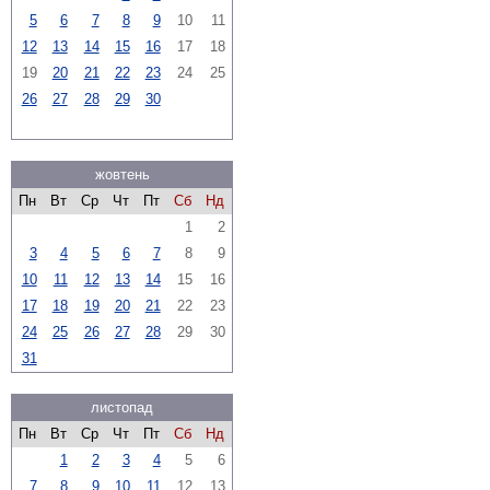
5
6
7
8
9
10
11
12
13
14
15
16
17
18
19
20
21
22
23
24
25
26
27
28
29
30
жовтень
Пн
Вт
Ср
Чт
Пт
Сб
Нд
1
2
3
4
5
6
7
8
9
10
11
12
13
14
15
16
17
18
19
20
21
22
23
24
25
26
27
28
29
30
31
листопад
Пн
Вт
Ср
Чт
Пт
Сб
Нд
1
2
3
4
5
6
7
8
9
10
11
12
13