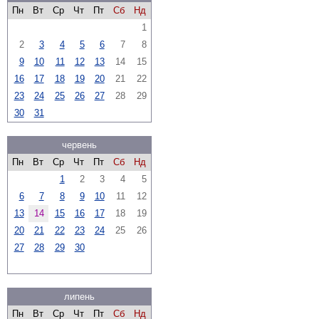
Пн
Вт
Ср
Чт
Пт
Сб
Нд
1
2
3
4
5
6
7
8
9
10
11
12
13
14
15
16
17
18
19
20
21
22
23
24
25
26
27
28
29
30
31
червень
Пн
Вт
Ср
Чт
Пт
Сб
Нд
1
2
3
4
5
6
7
8
9
10
11
12
13
14
15
16
17
18
19
20
21
22
23
24
25
26
27
28
29
30
липень
Пн
Вт
Ср
Чт
Пт
Сб
Нд