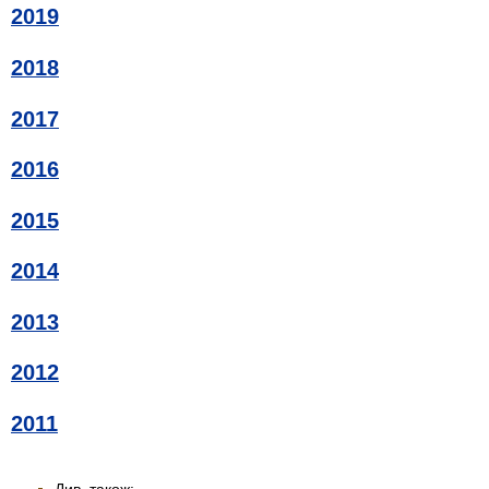
2019
2018
2017
2016
2015
2014
2013
2012
2011
Див. також: