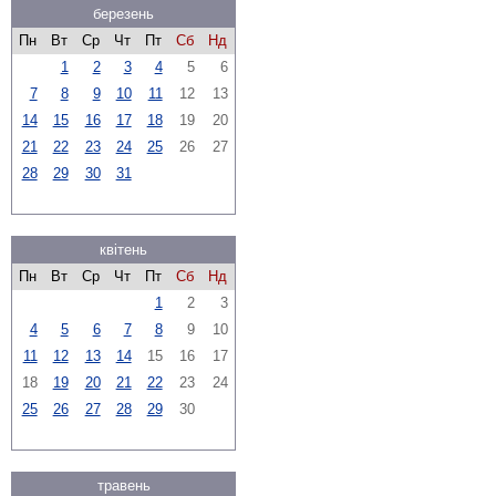
березень
Пн
Вт
Ср
Чт
Пт
Сб
Нд
1
2
3
4
5
6
7
8
9
10
11
12
13
14
15
16
17
18
19
20
21
22
23
24
25
26
27
28
29
30
31
квітень
Пн
Вт
Ср
Чт
Пт
Сб
Нд
1
2
3
4
5
6
7
8
9
10
11
12
13
14
15
16
17
18
19
20
21
22
23
24
25
26
27
28
29
30
травень