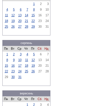
1
2
3
4
5
6
7
8
9
10
11
12
13
14
15
16
17
18
19
20
21
22
23
24
25
26
27
28
29
30
31
серпень
Пн
Вт
Ср
Чт
Пт
Сб
Нд
1
2
3
4
5
6
7
8
9
10
11
12
13
14
15
16
17
18
19
20
21
22
23
24
25
26
27
28
29
30
31
вересень
Пн
Вт
Ср
Чт
Пт
Сб
Нд
1
2
3
4