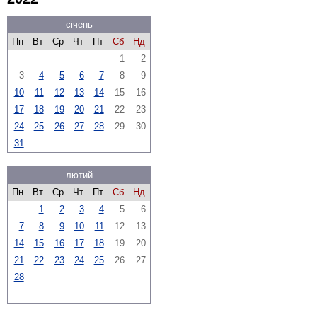
січень
Пн
Вт
Ср
Чт
Пт
Сб
Нд
1
2
3
4
5
6
7
8
9
10
11
12
13
14
15
16
17
18
19
20
21
22
23
24
25
26
27
28
29
30
31
лютий
Пн
Вт
Ср
Чт
Пт
Сб
Нд
1
2
3
4
5
6
7
8
9
10
11
12
13
14
15
16
17
18
19
20
21
22
23
24
25
26
27
28