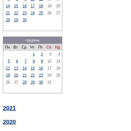
14
15
16
17
18
19
20
21
22
23
24
25
26
27
28
29
30
грудень
Пн
Вт
Ср
Чт
Пт
Сб
Нд
1
2
3
4
5
6
7
8
9
10
11
12
13
14
15
16
17
18
19
20
21
22
23
24
25
26
27
28
29
30
31
2021
2020