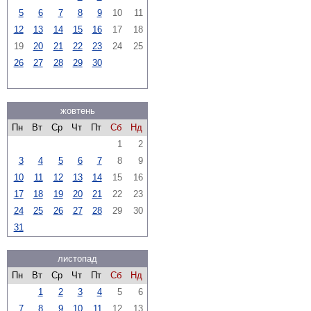
5
6
7
8
9
10
11
12
13
14
15
16
17
18
19
20
21
22
23
24
25
26
27
28
29
30
жовтень
Пн
Вт
Ср
Чт
Пт
Сб
Нд
1
2
3
4
5
6
7
8
9
10
11
12
13
14
15
16
17
18
19
20
21
22
23
24
25
26
27
28
29
30
31
листопад
Пн
Вт
Ср
Чт
Пт
Сб
Нд
1
2
3
4
5
6
7
8
9
10
11
12
13