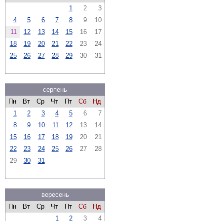
1
2
3
4
5
6
7
8
9
10
11
12
13
14
15
16
17
18
19
20
21
22
23
24
25
26
27
28
29
30
31
серпень
Пн
Вт
Ср
Чт
Пт
Сб
Нд
1
2
3
4
5
6
7
8
9
10
11
12
13
14
15
16
17
18
19
20
21
22
23
24
25
26
27
28
29
30
31
вересень
Пн
Вт
Ср
Чт
Пт
Сб
Нд
1
2
3
4