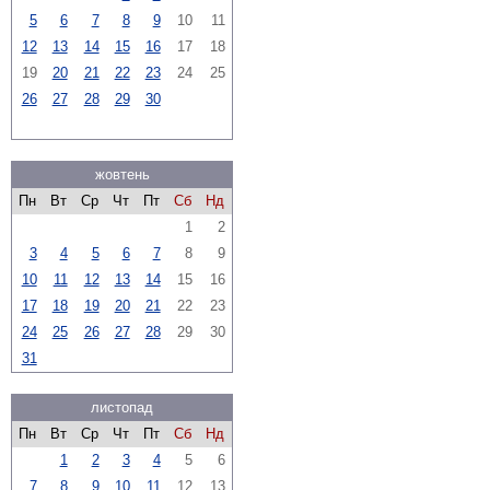
5
6
7
8
9
10
11
12
13
14
15
16
17
18
19
20
21
22
23
24
25
26
27
28
29
30
жовтень
Пн
Вт
Ср
Чт
Пт
Сб
Нд
1
2
3
4
5
6
7
8
9
10
11
12
13
14
15
16
17
18
19
20
21
22
23
24
25
26
27
28
29
30
31
листопад
Пн
Вт
Ср
Чт
Пт
Сб
Нд
1
2
3
4
5
6
7
8
9
10
11
12
13