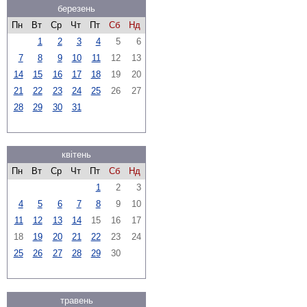
березень
Пн
Вт
Ср
Чт
Пт
Сб
Нд
1
2
3
4
5
6
7
8
9
10
11
12
13
14
15
16
17
18
19
20
21
22
23
24
25
26
27
28
29
30
31
квітень
Пн
Вт
Ср
Чт
Пт
Сб
Нд
1
2
3
4
5
6
7
8
9
10
11
12
13
14
15
16
17
18
19
20
21
22
23
24
25
26
27
28
29
30
травень