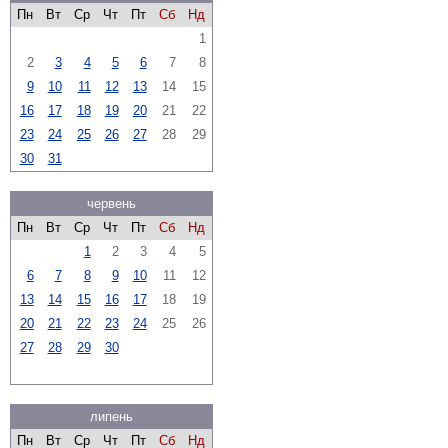
Пн
Вт
Ср
Чт
Пт
Сб
Нд
1
2
3
4
5
6
7
8
9
10
11
12
13
14
15
16
17
18
19
20
21
22
23
24
25
26
27
28
29
30
31
червень
Пн
Вт
Ср
Чт
Пт
Сб
Нд
1
2
3
4
5
6
7
8
9
10
11
12
13
14
15
16
17
18
19
20
21
22
23
24
25
26
27
28
29
30
липень
Пн
Вт
Ср
Чт
Пт
Сб
Нд