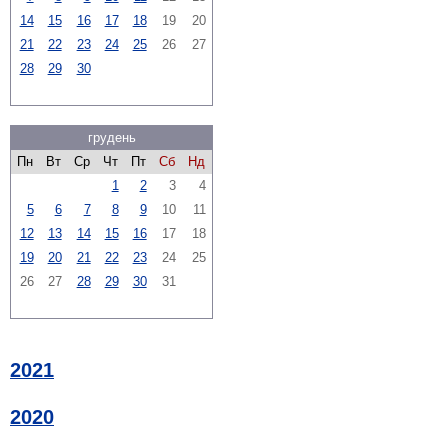
14
15
16
17
18
19
20
21
22
23
24
25
26
27
28
29
30
грудень
Пн
Вт
Ср
Чт
Пт
Сб
Нд
1
2
3
4
5
6
7
8
9
10
11
12
13
14
15
16
17
18
19
20
21
22
23
24
25
26
27
28
29
30
31
2021
2020