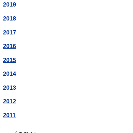
2019
2018
2017
2016
2015
2014
2013
2012
2011
Див. також: