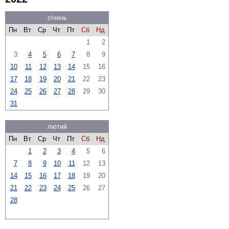
січень
Пн
Вт
Ср
Чт
Пт
Сб
Нд
1
2
3
4
5
6
7
8
9
10
11
12
13
14
15
16
17
18
19
20
21
22
23
24
25
26
27
28
29
30
31
лютий
Пн
Вт
Ср
Чт
Пт
Сб
Нд
1
2
3
4
5
6
7
8
9
10
11
12
13
14
15
16
17
18
19
20
21
22
23
24
25
26
27
28