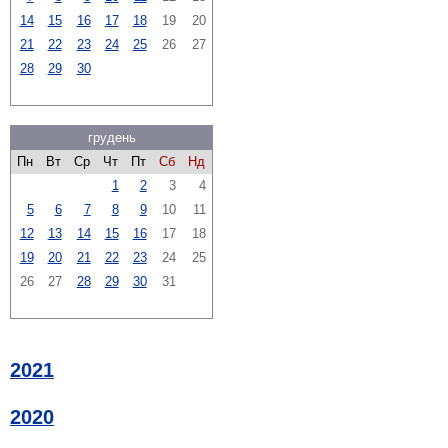
14
15
16
17
18
19
20
21
22
23
24
25
26
27
28
29
30
грудень
Пн
Вт
Ср
Чт
Пт
Сб
Нд
1
2
3
4
5
6
7
8
9
10
11
12
13
14
15
16
17
18
19
20
21
22
23
24
25
26
27
28
29
30
31
2021
2020