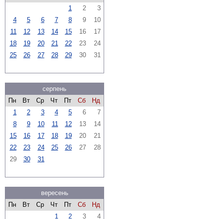
1
2
3
4
5
6
7
8
9
10
11
12
13
14
15
16
17
18
19
20
21
22
23
24
25
26
27
28
29
30
31
серпень
Пн
Вт
Ср
Чт
Пт
Сб
Нд
1
2
3
4
5
6
7
8
9
10
11
12
13
14
15
16
17
18
19
20
21
22
23
24
25
26
27
28
29
30
31
вересень
Пн
Вт
Ср
Чт
Пт
Сб
Нд
1
2
3
4