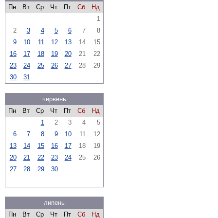
Пн
Вт
Ср
Чт
Пт
Сб
Нд
1
2
3
4
5
6
7
8
9
10
11
12
13
14
15
16
17
18
19
20
21
22
23
24
25
26
27
28
29
30
31
червень
Пн
Вт
Ср
Чт
Пт
Сб
Нд
1
2
3
4
5
6
7
8
9
10
11
12
13
14
15
16
17
18
19
20
21
22
23
24
25
26
27
28
29
30
липень
Пн
Вт
Ср
Чт
Пт
Сб
Нд