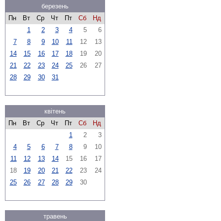
березень
Пн
Вт
Ср
Чт
Пт
Сб
Нд
1
2
3
4
5
6
7
8
9
10
11
12
13
14
15
16
17
18
19
20
21
22
23
24
25
26
27
28
29
30
31
квітень
Пн
Вт
Ср
Чт
Пт
Сб
Нд
1
2
3
4
5
6
7
8
9
10
11
12
13
14
15
16
17
18
19
20
21
22
23
24
25
26
27
28
29
30
травень