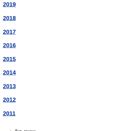
2019
2018
2017
2016
2015
2014
2013
2012
2011
Див. також: