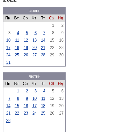
січень
Пн
Вт
Ср
Чт
Пт
Сб
Нд
1
2
3
4
5
6
7
8
9
10
11
12
13
14
15
16
17
18
19
20
21
22
23
24
25
26
27
28
29
30
31
лютий
Пн
Вт
Ср
Чт
Пт
Сб
Нд
1
2
3
4
5
6
7
8
9
10
11
12
13
14
15
16
17
18
19
20
21
22
23
24
25
26
27
28