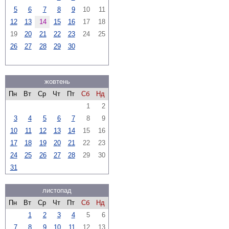
5
6
7
8
9
10
11
12
13
14
15
16
17
18
19
20
21
22
23
24
25
26
27
28
29
30
жовтень
Пн
Вт
Ср
Чт
Пт
Сб
Нд
1
2
3
4
5
6
7
8
9
10
11
12
13
14
15
16
17
18
19
20
21
22
23
24
25
26
27
28
29
30
31
листопад
Пн
Вт
Ср
Чт
Пт
Сб
Нд
1
2
3
4
5
6
7
8
9
10
11
12
13