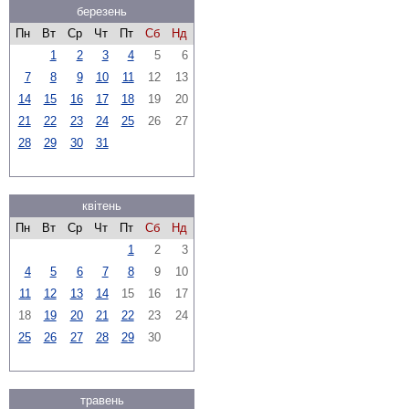
березень
Пн
Вт
Ср
Чт
Пт
Сб
Нд
1
2
3
4
5
6
7
8
9
10
11
12
13
14
15
16
17
18
19
20
21
22
23
24
25
26
27
28
29
30
31
квітень
Пн
Вт
Ср
Чт
Пт
Сб
Нд
1
2
3
4
5
6
7
8
9
10
11
12
13
14
15
16
17
18
19
20
21
22
23
24
25
26
27
28
29
30
травень