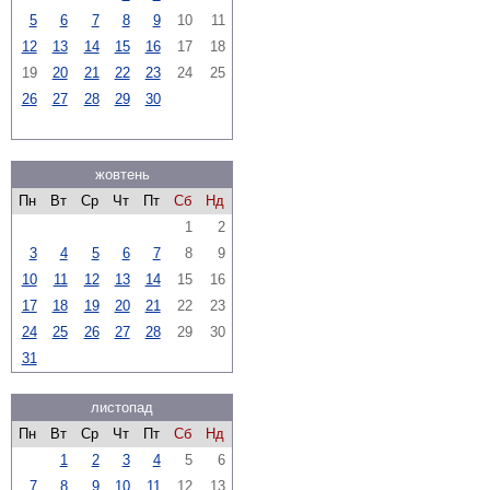
5
6
7
8
9
10
11
12
13
14
15
16
17
18
19
20
21
22
23
24
25
26
27
28
29
30
жовтень
Пн
Вт
Ср
Чт
Пт
Сб
Нд
1
2
3
4
5
6
7
8
9
10
11
12
13
14
15
16
17
18
19
20
21
22
23
24
25
26
27
28
29
30
31
листопад
Пн
Вт
Ср
Чт
Пт
Сб
Нд
1
2
3
4
5
6
7
8
9
10
11
12
13