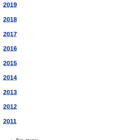
2019
2018
2017
2016
2015
2014
2013
2012
2011
Див. також: