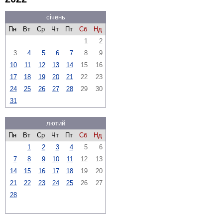
січень
Пн
Вт
Ср
Чт
Пт
Сб
Нд
1
2
3
4
5
6
7
8
9
10
11
12
13
14
15
16
17
18
19
20
21
22
23
24
25
26
27
28
29
30
31
лютий
Пн
Вт
Ср
Чт
Пт
Сб
Нд
1
2
3
4
5
6
7
8
9
10
11
12
13
14
15
16
17
18
19
20
21
22
23
24
25
26
27
28