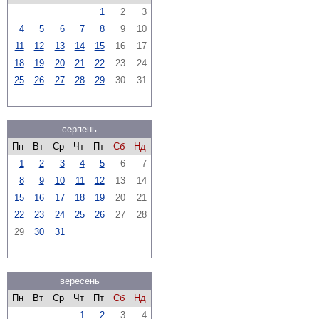
1
2
3
4
5
6
7
8
9
10
11
12
13
14
15
16
17
18
19
20
21
22
23
24
25
26
27
28
29
30
31
серпень
Пн
Вт
Ср
Чт
Пт
Сб
Нд
1
2
3
4
5
6
7
8
9
10
11
12
13
14
15
16
17
18
19
20
21
22
23
24
25
26
27
28
29
30
31
вересень
Пн
Вт
Ср
Чт
Пт
Сб
Нд
1
2
3
4