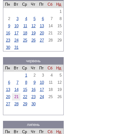
Пн
Вт
Ср
Чт
Пт
Сб
Нд
1
2
3
4
5
6
7
8
9
10
11
12
13
14
15
16
17
18
19
20
21
22
23
24
25
26
27
28
29
30
31
червень
Пн
Вт
Ср
Чт
Пт
Сб
Нд
1
2
3
4
5
6
7
8
9
10
11
12
13
14
15
16
17
18
19
20
21
22
23
24
25
26
27
28
29
30
липень
Пн
Вт
Ср
Чт
Пт
Сб
Нд