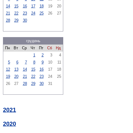
14
15
16
17
18
19
20
21
22
23
24
25
26
27
28
29
30
грудень
Пн
Вт
Ср
Чт
Пт
Сб
Нд
1
2
3
4
5
6
7
8
9
10
11
12
13
14
15
16
17
18
19
20
21
22
23
24
25
26
27
28
29
30
31
2021
2020