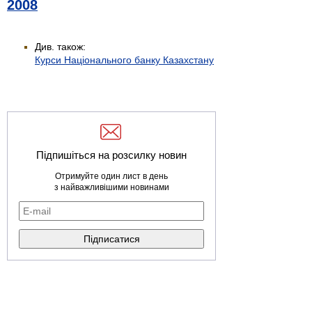
2008
Див. також:
Курси Національного банку Казахстану
Підпишіться на розсилку новин
Отримуйте один лист в день
з найважливішими новинами