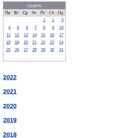
грудень
Пн
Вт
Ср
Чт
Пт
Сб
Нд
1
2
3
4
5
6
7
8
9
10
11
12
13
14
15
16
17
18
19
20
21
22
23
24
25
26
27
28
29
30
31
2022
2021
2020
2019
2018