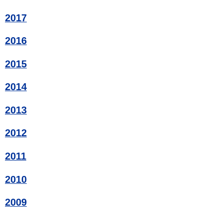
2017
2016
2015
2014
2013
2012
2011
2010
2009