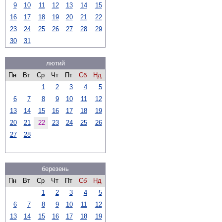
9
10
11
12
13
14
15
16
17
18
19
20
21
22
23
24
25
26
27
28
29
30
31
лютий
Пн
Вт
Ср
Чт
Пт
Сб
Нд
1
2
3
4
5
6
7
8
9
10
11
12
13
14
15
16
17
18
19
20
21
22
23
24
25
26
27
28
березень
Пн
Вт
Ср
Чт
Пт
Сб
Нд
1
2
3
4
5
6
7
8
9
10
11
12
13
14
15
16
17
18
19