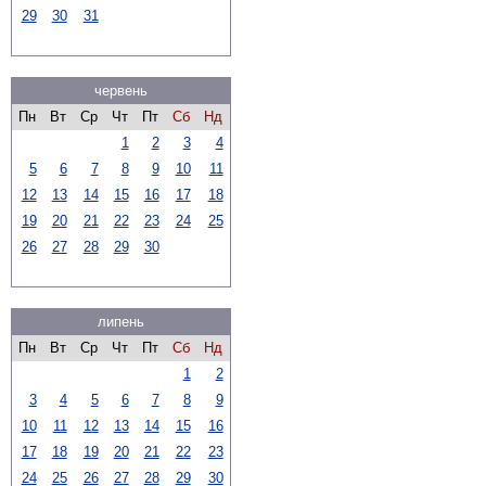
29
30
31
червень
Пн
Вт
Ср
Чт
Пт
Сб
Нд
1
2
3
4
5
6
7
8
9
10
11
12
13
14
15
16
17
18
19
20
21
22
23
24
25
26
27
28
29
30
липень
Пн
Вт
Ср
Чт
Пт
Сб
Нд
1
2
3
4
5
6
7
8
9
10
11
12
13
14
15
16
17
18
19
20
21
22
23
24
25
26
27
28
29
30