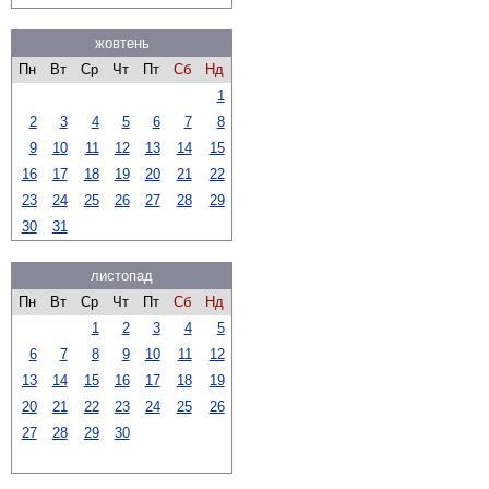
жовтень
Пн
Вт
Ср
Чт
Пт
Сб
Нд
1
2
3
4
5
6
7
8
9
10
11
12
13
14
15
16
17
18
19
20
21
22
23
24
25
26
27
28
29
30
31
листопад
Пн
Вт
Ср
Чт
Пт
Сб
Нд
1
2
3
4
5
6
7
8
9
10
11
12
13
14
15
16
17
18
19
20
21
22
23
24
25
26
27
28
29
30