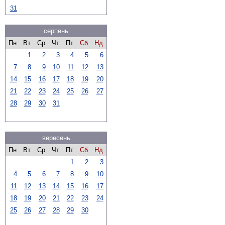
31
серпень
Пн
Вт
Ср
Чт
Пт
Сб
Нд
1
2
3
4
5
6
7
8
9
10
11
12
13
14
15
16
17
18
19
20
21
22
23
24
25
26
27
28
29
30
31
вересень
Пн
Вт
Ср
Чт
Пт
Сб
Нд
1
2
3
4
5
6
7
8
9
10
11
12
13
14
15
16
17
18
19
20
21
22
23
24
25
26
27
28
29
30