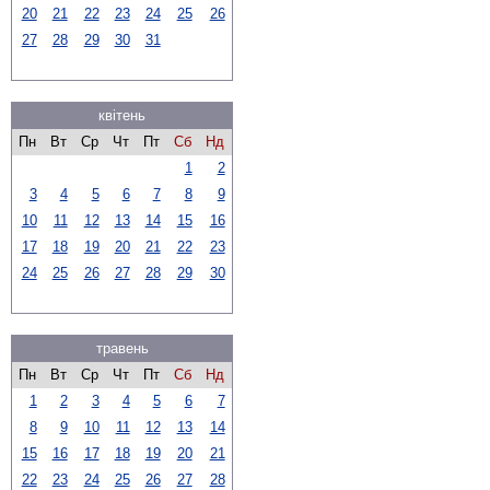
20
21
22
23
24
25
26
27
28
29
30
31
квітень
Пн
Вт
Ср
Чт
Пт
Сб
Нд
1
2
3
4
5
6
7
8
9
10
11
12
13
14
15
16
17
18
19
20
21
22
23
24
25
26
27
28
29
30
травень
Пн
Вт
Ср
Чт
Пт
Сб
Нд
1
2
3
4
5
6
7
8
9
10
11
12
13
14
15
16
17
18
19
20
21
22
23
24
25
26
27
28