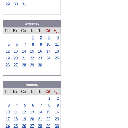
29
30
31
червень
Пн
Вт
Ср
Чт
Пт
Сб
Нд
1
2
3
4
5
6
7
8
9
10
11
12
13
14
15
16
17
18
19
20
21
22
23
24
25
26
27
28
29
30
липень
Пн
Вт
Ср
Чт
Пт
Сб
Нд
1
2
3
4
5
6
7
8
9
10
11
12
13
14
15
16
17
18
19
20
21
22
23
24
25
26
27
28
29
30