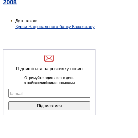
2008
Див. також:
Курси Національного банку Казахстану
Підпишіться на розсилку новин
Отримуйте один лист в день
з найважливішими новинами