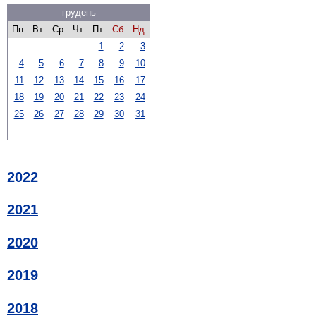
грудень
Пн
Вт
Ср
Чт
Пт
Сб
Нд
1
2
3
4
5
6
7
8
9
10
11
12
13
14
15
16
17
18
19
20
21
22
23
24
25
26
27
28
29
30
31
2022
2021
2020
2019
2018