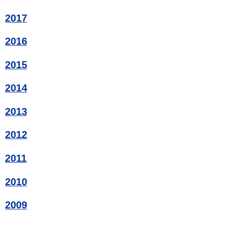
2017
2016
2015
2014
2013
2012
2011
2010
2009