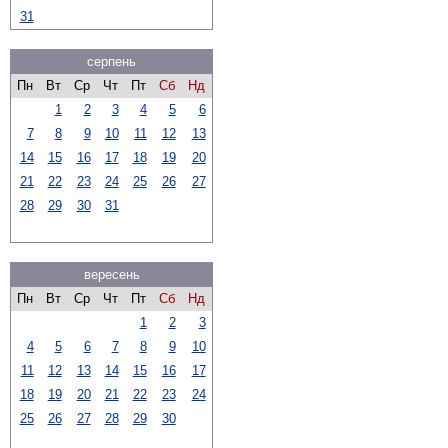
31
серпень
Пн
Вт
Ср
Чт
Пт
Сб
Нд
1
2
3
4
5
6
7
8
9
10
11
12
13
14
15
16
17
18
19
20
21
22
23
24
25
26
27
28
29
30
31
вересень
Пн
Вт
Ср
Чт
Пт
Сб
Нд
1
2
3
4
5
6
7
8
9
10
11
12
13
14
15
16
17
18
19
20
21
22
23
24
25
26
27
28
29
30