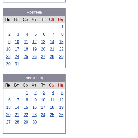
жовтень
Пн
Вт
Ср
Чт
Пт
Сб
Нд
1
2
3
4
5
6
7
8
9
10
11
12
13
14
15
16
17
18
19
20
21
22
23
24
25
26
27
28
29
30
31
листопад
Пн
Вт
Ср
Чт
Пт
Сб
Нд
1
2
3
4
5
6
7
8
9
10
11
12
13
14
15
16
17
18
19
20
21
22
23
24
25
26
27
28
29
30