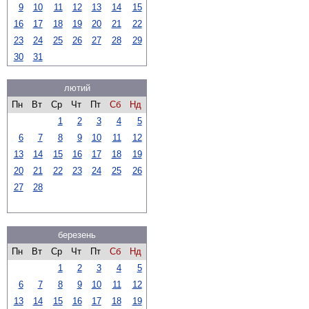
9
10
11
12
13
14
15
16
17
18
19
20
21
22
23
24
25
26
27
28
29
30
31
лютий
Пн
Вт
Ср
Чт
Пт
Сб
Нд
1
2
3
4
5
6
7
8
9
10
11
12
13
14
15
16
17
18
19
20
21
22
23
24
25
26
27
28
березень
Пн
Вт
Ср
Чт
Пт
Сб
Нд
1
2
3
4
5
6
7
8
9
10
11
12
13
14
15
16
17
18
19