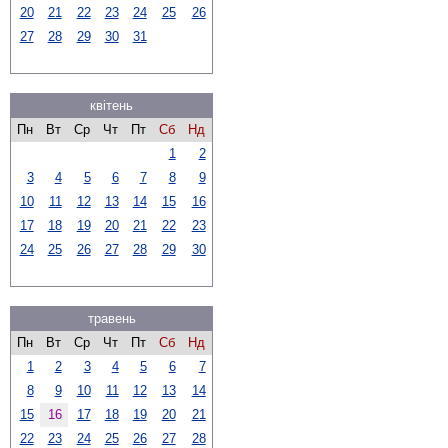
20
21
22
23
24
25
26
27
28
29
30
31
квітень
Пн
Вт
Ср
Чт
Пт
Сб
Нд
1
2
3
4
5
6
7
8
9
10
11
12
13
14
15
16
17
18
19
20
21
22
23
24
25
26
27
28
29
30
травень
Пн
Вт
Ср
Чт
Пт
Сб
Нд
1
2
3
4
5
6
7
8
9
10
11
12
13
14
15
16
17
18
19
20
21
22
23
24
25
26
27
28