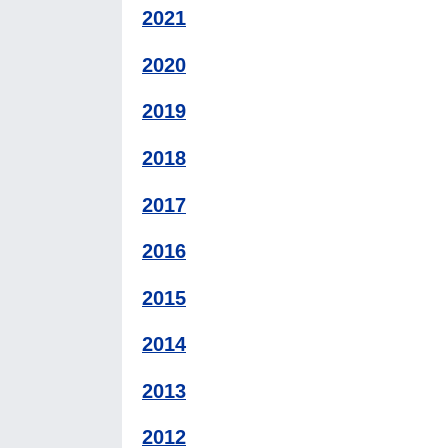
2021
2020
2019
2018
2017
2016
2015
2014
2013
2012