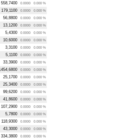
558,7400
0.0000
0.000 %
179,1100
0.0000
0.000 %
56,8800
0.0000
0.000 %
13,1200
0.0000
0.000 %
5,4300
0.0000
0.000 %
10,6000
0.0000
0.000 %
3,3100
0.0000
0.000 %
5,1100
0.0000
0.000 %
33,3900
0.0000
0.000 %
1454,6800
0.0000
0.000 %
25,1700
0.0000
0.000 %
25,3400
0.0000
0.000 %
99,6200
0.0000
0.000 %
41,8600
0.0000
0.000 %
107,2900
0.0000
0.000 %
5,7800
0.0000
0.000 %
118,9300
0.0000
0.000 %
43,3000
0.0000
0.000 %
334,3800
0.0000
0.000 %