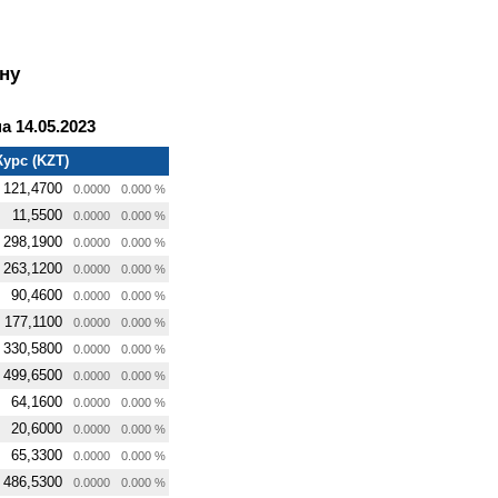
ну
 14.05.2023
Курс (KZT)
121,4700
0.0000
0.000 %
11,5500
0.0000
0.000 %
298,1900
0.0000
0.000 %
263,1200
0.0000
0.000 %
90,4600
0.0000
0.000 %
177,1100
0.0000
0.000 %
330,5800
0.0000
0.000 %
499,6500
0.0000
0.000 %
64,1600
0.0000
0.000 %
20,6000
0.0000
0.000 %
65,3300
0.0000
0.000 %
486,5300
0.0000
0.000 %