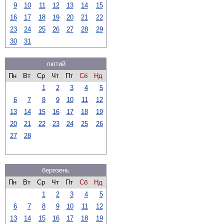
9
10
11
12
13
14
15
16
17
18
19
20
21
22
23
24
25
26
27
28
29
30
31
лютий
Пн
Вт
Ср
Чт
Пт
Сб
Нд
1
2
3
4
5
6
7
8
9
10
11
12
13
14
15
16
17
18
19
20
21
22
23
24
25
26
27
28
березень
Пн
Вт
Ср
Чт
Пт
Сб
Нд
1
2
3
4
5
6
7
8
9
10
11
12
13
14
15
16
17
18
19