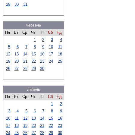
29
30
31
червень
Пн
Вт
Ср
Чт
Пт
Сб
Нд
1
2
3
4
5
6
7
8
9
10
11
12
13
14
15
16
17
18
19
20
21
22
23
24
25
26
27
28
29
30
липень
Пн
Вт
Ср
Чт
Пт
Сб
Нд
1
2
3
4
5
6
7
8
9
10
11
12
13
14
15
16
17
18
19
20
21
22
23
24
25
26
27
28
29
30