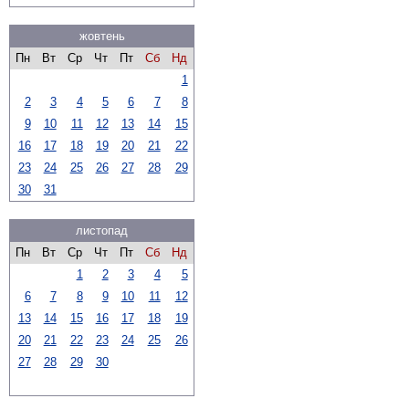
жовтень
Пн
Вт
Ср
Чт
Пт
Сб
Нд
1
2
3
4
5
6
7
8
9
10
11
12
13
14
15
16
17
18
19
20
21
22
23
24
25
26
27
28
29
30
31
листопад
Пн
Вт
Ср
Чт
Пт
Сб
Нд
1
2
3
4
5
6
7
8
9
10
11
12
13
14
15
16
17
18
19
20
21
22
23
24
25
26
27
28
29
30