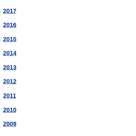
2017
2016
2015
2014
2013
2012
2011
2010
2009