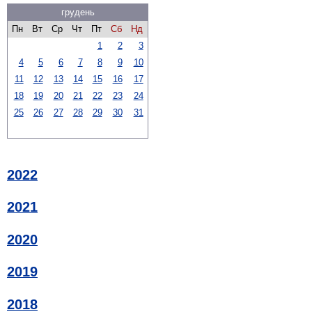
грудень
Пн
Вт
Ср
Чт
Пт
Сб
Нд
1
2
3
4
5
6
7
8
9
10
11
12
13
14
15
16
17
18
19
20
21
22
23
24
25
26
27
28
29
30
31
2022
2021
2020
2019
2018