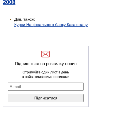
2008
Див. також:
Курси Національного банку Казахстану
Підпишіться на розсилку новин
Отримуйте один лист в день
з найважливішими новинами