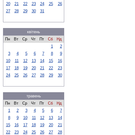
20
21
22
23
24
25
26
27
28
29
30
31
квітень
Пн
Вт
Ср
Чт
Пт
Сб
Нд
1
2
3
4
5
6
7
8
9
10
11
12
13
14
15
16
17
18
19
20
21
22
23
24
25
26
27
28
29
30
травень
Пн
Вт
Ср
Чт
Пт
Сб
Нд
1
2
3
4
5
6
7
8
9
10
11
12
13
14
15
16
17
18
19
20
21
22
23
24
25
26
27
28