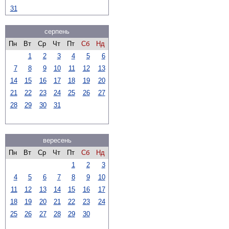
31
серпень
Пн
Вт
Ср
Чт
Пт
Сб
Нд
1
2
3
4
5
6
7
8
9
10
11
12
13
14
15
16
17
18
19
20
21
22
23
24
25
26
27
28
29
30
31
вересень
Пн
Вт
Ср
Чт
Пт
Сб
Нд
1
2
3
4
5
6
7
8
9
10
11
12
13
14
15
16
17
18
19
20
21
22
23
24
25
26
27
28
29
30