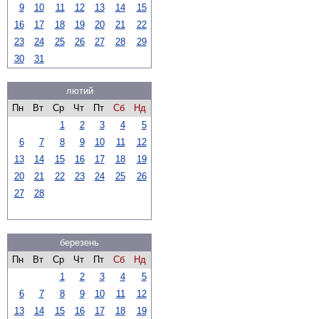
9
10
11
12
13
14
15
16
17
18
19
20
21
22
23
24
25
26
27
28
29
30
31
лютий
Пн
Вт
Ср
Чт
Пт
Сб
Нд
1
2
3
4
5
6
7
8
9
10
11
12
13
14
15
16
17
18
19
20
21
22
23
24
25
26
27
28
березень
Пн
Вт
Ср
Чт
Пт
Сб
Нд
1
2
3
4
5
6
7
8
9
10
11
12
13
14
15
16
17
18
19