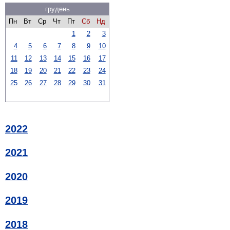
грудень
Пн
Вт
Ср
Чт
Пт
Сб
Нд
1
2
3
4
5
6
7
8
9
10
11
12
13
14
15
16
17
18
19
20
21
22
23
24
25
26
27
28
29
30
31
2022
2021
2020
2019
2018