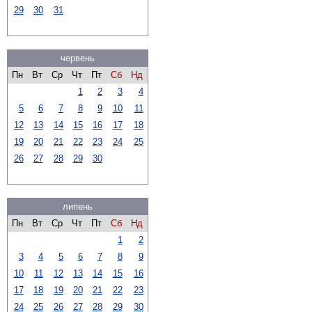
29
30
31
червень
Пн
Вт
Ср
Чт
Пт
Сб
Нд
1
2
3
4
5
6
7
8
9
10
11
12
13
14
15
16
17
18
19
20
21
22
23
24
25
26
27
28
29
30
липень
Пн
Вт
Ср
Чт
Пт
Сб
Нд
1
2
3
4
5
6
7
8
9
10
11
12
13
14
15
16
17
18
19
20
21
22
23
24
25
26
27
28
29
30