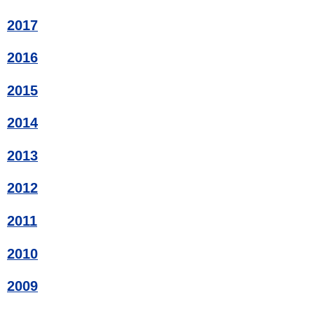
2017
2016
2015
2014
2013
2012
2011
2010
2009