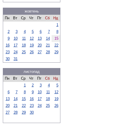
жовтень
Пн
Вт
Ср
Чт
Пт
Сб
Нд
1
2
3
4
5
6
7
8
9
10
11
12
13
14
15
16
17
18
19
20
21
22
23
24
25
26
27
28
29
30
31
листопад
Пн
Вт
Ср
Чт
Пт
Сб
Нд
1
2
3
4
5
6
7
8
9
10
11
12
13
14
15
16
17
18
19
20
21
22
23
24
25
26
27
28
29
30