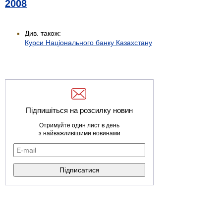
2008
Див. також:
Курси Національного банку Казахстану
Підпишіться на розсилку новин
Отримуйте один лист в день
з найважливішими новинами