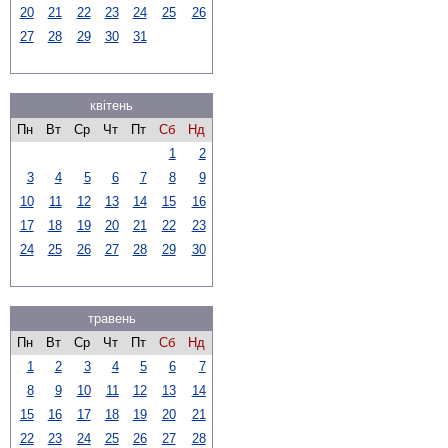
20
21
22
23
24
25
26
27
28
29
30
31
квітень
Пн
Вт
Ср
Чт
Пт
Сб
Нд
1
2
3
4
5
6
7
8
9
10
11
12
13
14
15
16
17
18
19
20
21
22
23
24
25
26
27
28
29
30
травень
Пн
Вт
Ср
Чт
Пт
Сб
Нд
1
2
3
4
5
6
7
8
9
10
11
12
13
14
15
16
17
18
19
20
21
22
23
24
25
26
27
28