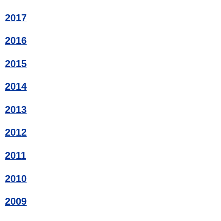
2017
2016
2015
2014
2013
2012
2011
2010
2009