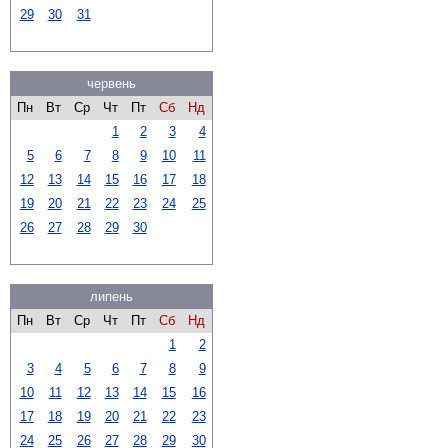
29
30
31
червень
Пн
Вт
Ср
Чт
Пт
Сб
Нд
1
2
3
4
5
6
7
8
9
10
11
12
13
14
15
16
17
18
19
20
21
22
23
24
25
26
27
28
29
30
липень
Пн
Вт
Ср
Чт
Пт
Сб
Нд
1
2
3
4
5
6
7
8
9
10
11
12
13
14
15
16
17
18
19
20
21
22
23
24
25
26
27
28
29
30