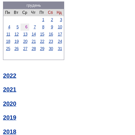
грудень
Пн
Вт
Ср
Чт
Пт
Сб
Нд
1
2
3
4
5
6
7
8
9
10
11
12
13
14
15
16
17
18
19
20
21
22
23
24
25
26
27
28
29
30
31
2022
2021
2020
2019
2018