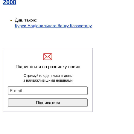
2008
Див. також:
Курси Національного банку Казахстану
Підпишіться на розсилку новин
Отримуйте один лист в день
з найважливішими новинами