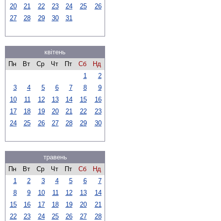
20
21
22
23
24
25
26
27
28
29
30
31
квітень
Пн
Вт
Ср
Чт
Пт
Сб
Нд
1
2
3
4
5
6
7
8
9
10
11
12
13
14
15
16
17
18
19
20
21
22
23
24
25
26
27
28
29
30
травень
Пн
Вт
Ср
Чт
Пт
Сб
Нд
1
2
3
4
5
6
7
8
9
10
11
12
13
14
15
16
17
18
19
20
21
22
23
24
25
26
27
28