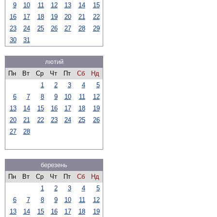
9
10
11
12
13
14
15
16
17
18
19
20
21
22
23
24
25
26
27
28
29
30
31
лютий
Пн
Вт
Ср
Чт
Пт
Сб
Нд
1
2
3
4
5
6
7
8
9
10
11
12
13
14
15
16
17
18
19
20
21
22
23
24
25
26
27
28
березень
Пн
Вт
Ср
Чт
Пт
Сб
Нд
1
2
3
4
5
6
7
8
9
10
11
12
13
14
15
16
17
18
19