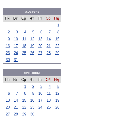
жовтень
Пн
Вт
Ср
Чт
Пт
Сб
Нд
1
2
3
4
5
6
7
8
9
10
11
12
13
14
15
16
17
18
19
20
21
22
23
24
25
26
27
28
29
30
31
листопад
Пн
Вт
Ср
Чт
Пт
Сб
Нд
1
2
3
4
5
6
7
8
9
10
11
12
13
14
15
16
17
18
19
20
21
22
23
24
25
26
27
28
29
30