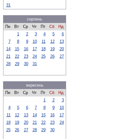
31
серпень
Пн
Вт
Ср
Чт
Пт
Сб
Нд
1
2
3
4
5
6
7
8
9
10
11
12
13
14
15
16
17
18
19
20
21
22
23
24
25
26
27
28
29
30
31
вересень
Пн
Вт
Ср
Чт
Пт
Сб
Нд
1
2
3
4
5
6
7
8
9
10
11
12
13
14
15
16
17
18
19
20
21
22
23
24
25
26
27
28
29
30