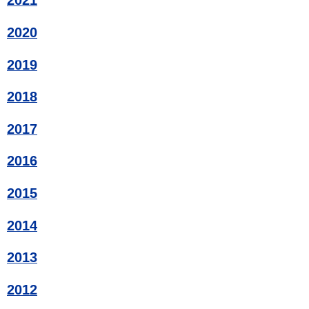
2021
2020
2019
2018
2017
2016
2015
2014
2013
2012