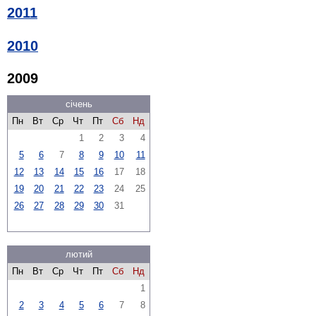
2011
2010
2009
січень
Пн
Вт
Ср
Чт
Пт
Сб
Нд
1
2
3
4
5
6
7
8
9
10
11
12
13
14
15
16
17
18
19
20
21
22
23
24
25
26
27
28
29
30
31
лютий
Пн
Вт
Ср
Чт
Пт
Сб
Нд
1
2
3
4
5
6
7
8