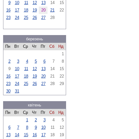
9
10
11
12
13
14
15
16
17
18
19
20
21
22
23
24
25
26
27
28
березень
Пн
Вт
Ср
Чт
Пт
Сб
Нд
1
2
3
4
5
6
7
8
9
10
11
12
13
14
15
16
17
18
19
20
21
22
23
24
25
26
27
28
29
30
31
квітень
Пн
Вт
Ср
Чт
Пт
Сб
Нд
1
2
3
4
5
6
7
8
9
10
11
12
13
14
15
16
17
18
19