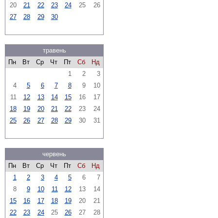
20
21
22
23
24
25
26
27
28
29
30
травень
Пн
Вт
Ср
Чт
Пт
Сб
Нд
1
2
3
4
5
6
7
8
9
10
11
12
13
14
15
16
17
18
19
20
21
22
23
24
25
26
27
28
29
30
31
червень
Пн
Вт
Ср
Чт
Пт
Сб
Нд
1
2
3
4
5
6
7
8
9
10
11
12
13
14
15
16
17
18
19
20
21
22
23
24
25
26
27
28