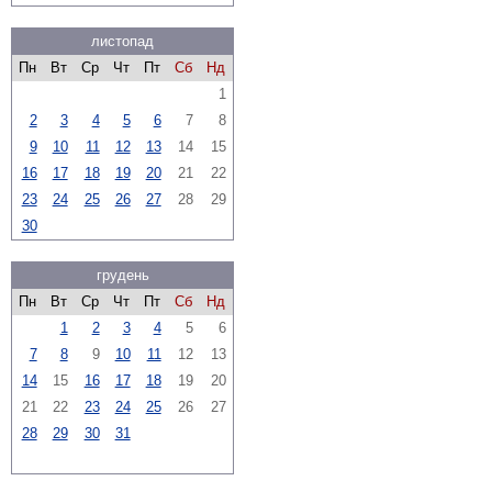
листопад
Пн
Вт
Ср
Чт
Пт
Сб
Нд
1
2
3
4
5
6
7
8
9
10
11
12
13
14
15
16
17
18
19
20
21
22
23
24
25
26
27
28
29
30
грудень
Пн
Вт
Ср
Чт
Пт
Сб
Нд
1
2
3
4
5
6
7
8
9
10
11
12
13
14
15
16
17
18
19
20
21
22
23
24
25
26
27
28
29
30
31