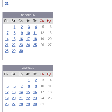
31
вересень
Пн
Вт
Ср
Чт
Пт
Сб
Нд
1
2
3
4
5
6
7
8
9
10
11
12
13
14
15
16
17
18
19
20
21
22
23
24
25
26
27
28
29
30
жовтень
Пн
Вт
Ср
Чт
Пт
Сб
Нд
1
2
3
4
5
6
7
8
9
10
11
12
13
14
15
16
17
18
19
20
21
22
23
24
25
26
27
28
29
30
31