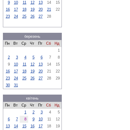
9
10
11
12
13
14
15
16
17
18
19
20
21
22
23
24
25
26
27
28
березень
Пн
Вт
Ср
Чт
Пт
Сб
Нд
1
2
3
4
5
6
7
8
9
10
11
12
13
14
15
16
17
18
19
20
21
22
23
24
25
26
27
28
29
30
31
квітень
Пн
Вт
Ср
Чт
Пт
Сб
Нд
1
2
3
4
5
6
7
8
9
10
11
12
13
14
15
16
17
18
19