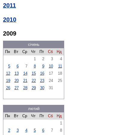
2011
2010
2009
січень
Пн
Вт
Ср
Чт
Пт
Сб
Нд
1
2
3
4
5
6
7
8
9
10
11
12
13
14
15
16
17
18
19
20
21
22
23
24
25
26
27
28
29
30
31
лютий
Пн
Вт
Ср
Чт
Пт
Сб
Нд
1
2
3
4
5
6
7
8