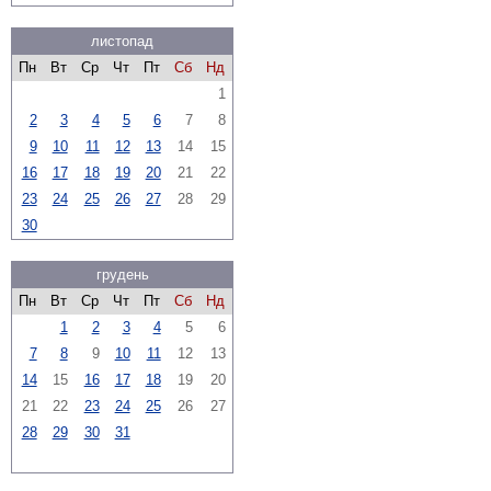
листопад
Пн
Вт
Ср
Чт
Пт
Сб
Нд
1
2
3
4
5
6
7
8
9
10
11
12
13
14
15
16
17
18
19
20
21
22
23
24
25
26
27
28
29
30
грудень
Пн
Вт
Ср
Чт
Пт
Сб
Нд
1
2
3
4
5
6
7
8
9
10
11
12
13
14
15
16
17
18
19
20
21
22
23
24
25
26
27
28
29
30
31