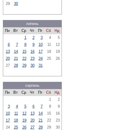
29
30
липень
Пн
Вт
Ср
Чт
Пт
Сб
Нд
1
2
3
4
5
6
7
8
9
10
11
12
13
14
15
16
17
18
19
20
21
22
23
24
25
26
27
28
29
30
31
серпень
Пн
Вт
Ср
Чт
Пт
Сб
Нд
1
2
3
4
5
6
7
8
9
10
11
12
13
14
15
16
17
18
19
20
21
22
23
24
25
26
27
28
29
30