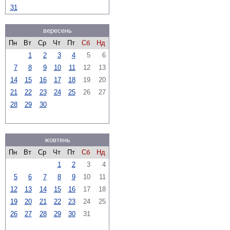
31
вересень
Пн
Вт
Ср
Чт
Пт
Сб
Нд
1
2
3
4
5
6
7
8
9
10
11
12
13
14
15
16
17
18
19
20
21
22
23
24
25
26
27
28
29
30
жовтень
Пн
Вт
Ср
Чт
Пт
Сб
Нд
1
2
3
4
5
6
7
8
9
10
11
12
13
14
15
16
17
18
19
20
21
22
23
24
25
26
27
28
29
30
31