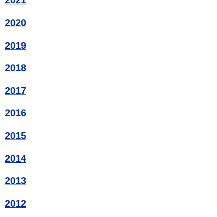
2021
2020
2019
2018
2017
2016
2015
2014
2013
2012