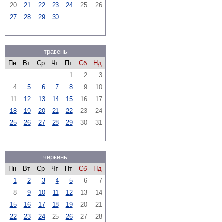
20
21
22
23
24
25
26
27
28
29
30
травень
Пн
Вт
Ср
Чт
Пт
Сб
Нд
1
2
3
4
5
6
7
8
9
10
11
12
13
14
15
16
17
18
19
20
21
22
23
24
25
26
27
28
29
30
31
червень
Пн
Вт
Ср
Чт
Пт
Сб
Нд
1
2
3
4
5
6
7
8
9
10
11
12
13
14
15
16
17
18
19
20
21
22
23
24
25
26
27
28