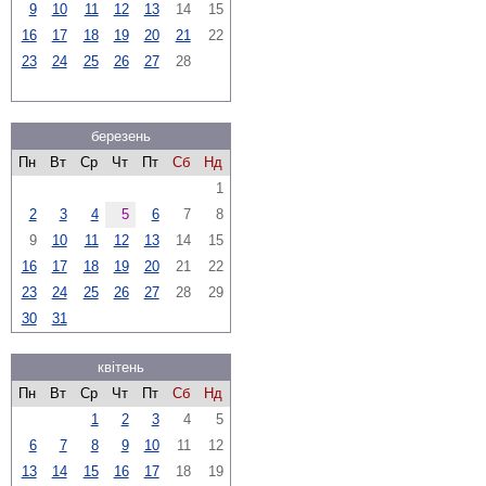
9
10
11
12
13
14
15
16
17
18
19
20
21
22
23
24
25
26
27
28
березень
Пн
Вт
Ср
Чт
Пт
Сб
Нд
1
2
3
4
5
6
7
8
9
10
11
12
13
14
15
16
17
18
19
20
21
22
23
24
25
26
27
28
29
30
31
квітень
Пн
Вт
Ср
Чт
Пт
Сб
Нд
1
2
3
4
5
6
7
8
9
10
11
12
13
14
15
16
17
18
19