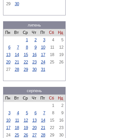
29
30
липень
Пн
Вт
Ср
Чт
Пт
Сб
Нд
1
2
3
4
5
6
7
8
9
10
11
12
13
14
15
16
17
18
19
20
21
22
23
24
25
26
27
28
29
30
31
серпень
Пн
Вт
Ср
Чт
Пт
Сб
Нд
1
2
3
4
5
6
7
8
9
10
11
12
13
14
15
16
17
18
19
20
21
22
23
24
25
26
27
28
29
30