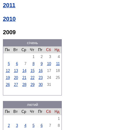
2011
2010
2009
січень
Пн
Вт
Ср
Чт
Пт
Сб
Нд
1
2
3
4
5
6
7
8
9
10
11
12
13
14
15
16
17
18
19
20
21
22
23
24
25
26
27
28
29
30
31
лютий
Пн
Вт
Ср
Чт
Пт
Сб
Нд
1
2
3
4
5
6
7
8