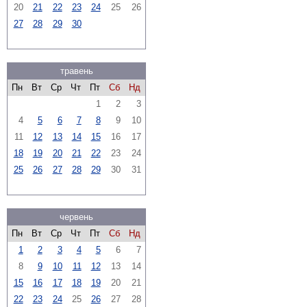
20
21
22
23
24
25
26
27
28
29
30
травень
Пн
Вт
Ср
Чт
Пт
Сб
Нд
1
2
3
4
5
6
7
8
9
10
11
12
13
14
15
16
17
18
19
20
21
22
23
24
25
26
27
28
29
30
31
червень
Пн
Вт
Ср
Чт
Пт
Сб
Нд
1
2
3
4
5
6
7
8
9
10
11
12
13
14
15
16
17
18
19
20
21
22
23
24
25
26
27
28