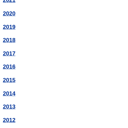
2021
2020
2019
2018
2017
2016
2015
2014
2013
2012