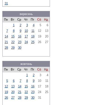
31
вересень
Пн
Вт
Ср
Чт
Пт
Сб
Нд
1
2
3
4
5
6
7
8
9
10
11
12
13
14
15
16
17
18
19
20
21
22
23
24
25
26
27
28
29
30
жовтень
Пн
Вт
Ср
Чт
Пт
Сб
Нд
1
2
3
4
5
6
7
8
9
10
11
12
13
14
15
16
17
18
19
20
21
22
23
24
25
26
27
28
29
30
31