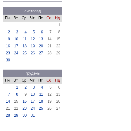
листопад
Пн
Вт
Ср
Чт
Пт
Сб
Нд
1
2
3
4
5
6
7
8
9
10
11
12
13
14
15
16
17
18
19
20
21
22
23
24
25
26
27
28
29
30
грудень
Пн
Вт
Ср
Чт
Пт
Сб
Нд
1
2
3
4
5
6
7
8
9
10
11
12
13
14
15
16
17
18
19
20
21
22
23
24
25
26
27
28
29
30
31