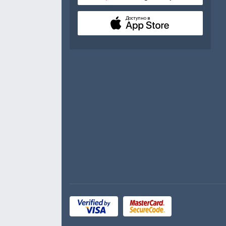
Доступно в