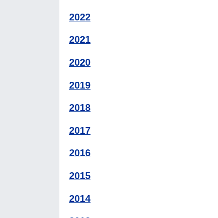
2022
2021
2020
2019
2018
2017
2016
2015
2014