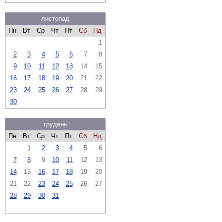
листопад
Пн
Вт
Ср
Чт
Пт
Сб
Нд
1
2
3
4
5
6
7
8
9
10
11
12
13
14
15
16
17
18
19
20
21
22
23
24
25
26
27
28
29
30
грудень
Пн
Вт
Ср
Чт
Пт
Сб
Нд
1
2
3
4
5
6
7
8
9
10
11
12
13
14
15
16
17
18
19
20
21
22
23
24
25
26
27
28
29
30
31