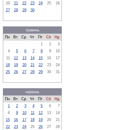
20
21
22
23
24
25
26
27
28
29
30
травень
Пн
Вт
Ср
Чт
Пт
Сб
Нд
1
2
3
4
5
6
7
8
9
10
11
12
13
14
15
16
17
18
19
20
21
22
23
24
25
26
27
28
29
30
31
червень
Пн
Вт
Ср
Чт
Пт
Сб
Нд
1
2
3
4
5
6
7
8
9
10
11
12
13
14
15
16
17
18
19
20
21
22
23
24
25
26
27
28