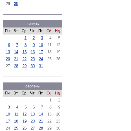
29
30
липень
Пн
Вт
Ср
Чт
Пт
Сб
Нд
1
2
3
4
5
6
7
8
9
10
11
12
13
14
15
16
17
18
19
20
21
22
23
24
25
26
27
28
29
30
31
серпень
Пн
Вт
Ср
Чт
Пт
Сб
Нд
1
2
3
4
5
6
7
8
9
10
11
12
13
14
15
16
17
18
19
20
21
22
23
24
25
26
27
28
29
30