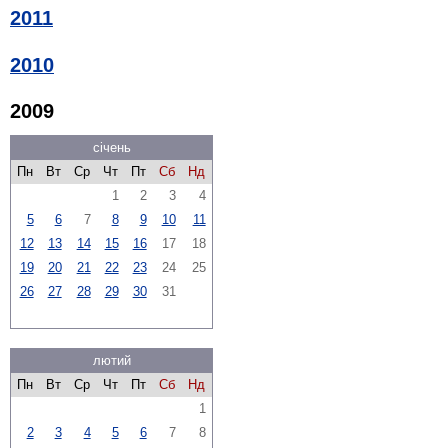
2011
2010
2009
січень
Пн
Вт
Ср
Чт
Пт
Сб
Нд
1
2
3
4
5
6
7
8
9
10
11
12
13
14
15
16
17
18
19
20
21
22
23
24
25
26
27
28
29
30
31
лютий
Пн
Вт
Ср
Чт
Пт
Сб
Нд
1
2
3
4
5
6
7
8