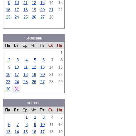
9
10
11
12
13
14
15
16
17
18
19
20
21
22
23
24
25
26
27
28
березень
Пн
Вт
Ср
Чт
Пт
Сб
Нд
1
2
3
4
5
6
7
8
9
10
11
12
13
14
15
16
17
18
19
20
21
22
23
24
25
26
27
28
29
30
31
квітень
Пн
Вт
Ср
Чт
Пт
Сб
Нд
1
2
3
4
5
6
7
8
9
10
11
12
13
14
15
16
17
18
19