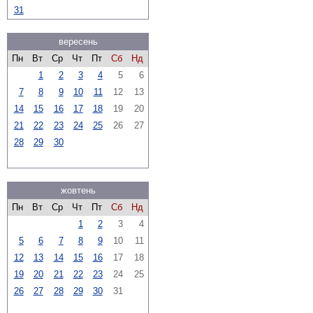
31
вересень
Пн
Вт
Ср
Чт
Пт
Сб
Нд
1
2
3
4
5
6
7
8
9
10
11
12
13
14
15
16
17
18
19
20
21
22
23
24
25
26
27
28
29
30
жовтень
Пн
Вт
Ср
Чт
Пт
Сб
Нд
1
2
3
4
5
6
7
8
9
10
11
12
13
14
15
16
17
18
19
20
21
22
23
24
25
26
27
28
29
30
31