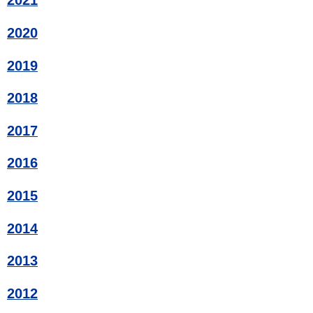
2021
2020
2019
2018
2017
2016
2015
2014
2013
2012