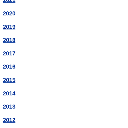
2021
2020
2019
2018
2017
2016
2015
2014
2013
2012