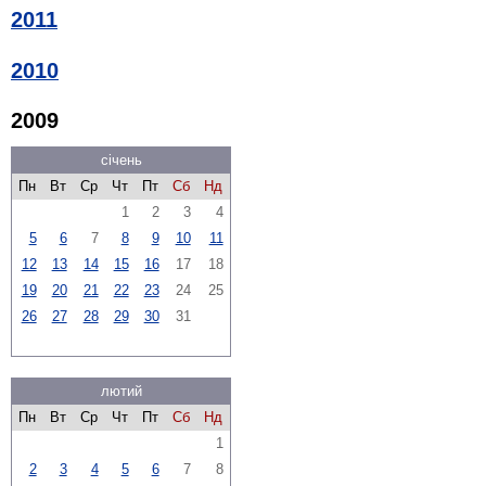
2011
2010
2009
січень
Пн
Вт
Ср
Чт
Пт
Сб
Нд
1
2
3
4
5
6
7
8
9
10
11
12
13
14
15
16
17
18
19
20
21
22
23
24
25
26
27
28
29
30
31
лютий
Пн
Вт
Ср
Чт
Пт
Сб
Нд
1
2
3
4
5
6
7
8