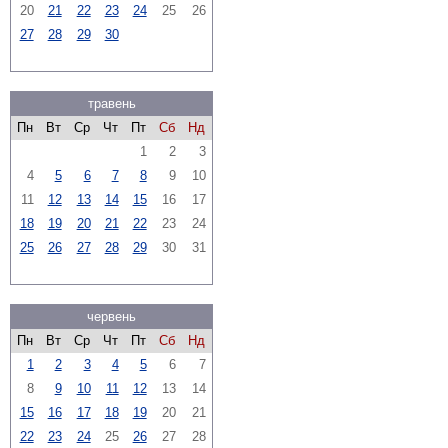
20
21
22
23
24
25
26
27
28
29
30
травень
Пн
Вт
Ср
Чт
Пт
Сб
Нд
1
2
3
4
5
6
7
8
9
10
11
12
13
14
15
16
17
18
19
20
21
22
23
24
25
26
27
28
29
30
31
червень
Пн
Вт
Ср
Чт
Пт
Сб
Нд
1
2
3
4
5
6
7
8
9
10
11
12
13
14
15
16
17
18
19
20
21
22
23
24
25
26
27
28