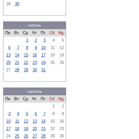
29
30
липень
Пн
Вт
Ср
Чт
Пт
Сб
Нд
1
2
3
4
5
6
7
8
9
10
11
12
13
14
15
16
17
18
19
20
21
22
23
24
25
26
27
28
29
30
31
серпень
Пн
Вт
Ср
Чт
Пт
Сб
Нд
1
2
3
4
5
6
7
8
9
10
11
12
13
14
15
16
17
18
19
20
21
22
23
24
25
26
27
28
29
30