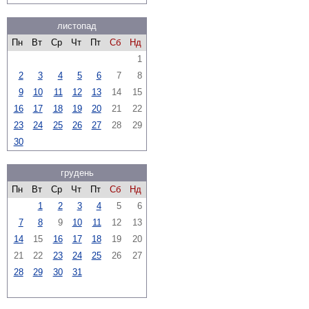
листопад
Пн
Вт
Ср
Чт
Пт
Сб
Нд
1
2
3
4
5
6
7
8
9
10
11
12
13
14
15
16
17
18
19
20
21
22
23
24
25
26
27
28
29
30
грудень
Пн
Вт
Ср
Чт
Пт
Сб
Нд
1
2
3
4
5
6
7
8
9
10
11
12
13
14
15
16
17
18
19
20
21
22
23
24
25
26
27
28
29
30
31