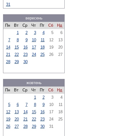
31
вересень
Пн
Вт
Ср
Чт
Пт
Сб
Нд
1
2
3
4
5
6
7
8
9
10
11
12
13
14
15
16
17
18
19
20
21
22
23
24
25
26
27
28
29
30
жовтень
Пн
Вт
Ср
Чт
Пт
Сб
Нд
1
2
3
4
5
6
7
8
9
10
11
12
13
14
15
16
17
18
19
20
21
22
23
24
25
26
27
28
29
30
31