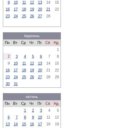
9
10
11
12
13
14
15
16
17
18
19
20
21
22
23
24
25
26
27
28
березень
Пн
Вт
Ср
Чт
Пт
Сб
Нд
1
2
3
4
5
6
7
8
9
10
11
12
13
14
15
16
17
18
19
20
21
22
23
24
25
26
27
28
29
30
31
квітень
Пн
Вт
Ср
Чт
Пт
Сб
Нд
1
2
3
4
5
6
7
8
9
10
11
12
13
14
15
16
17
18
19