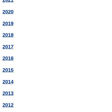
2021
2020
2019
2018
2017
2016
2015
2014
2013
2012