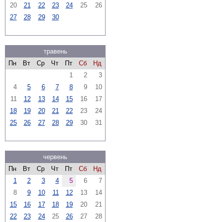
20
21
22
23
24
25
26
27
28
29
30
травень
Пн
Вт
Ср
Чт
Пт
Сб
Нд
1
2
3
4
5
6
7
8
9
10
11
12
13
14
15
16
17
18
19
20
21
22
23
24
25
26
27
28
29
30
31
червень
Пн
Вт
Ср
Чт
Пт
Сб
Нд
1
2
3
4
5
6
7
8
9
10
11
12
13
14
15
16
17
18
19
20
21
22
23
24
25
26
27
28