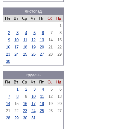
листопад
Пн
Вт
Ср
Чт
Пт
Сб
Нд
1
2
3
4
5
6
7
8
9
10
11
12
13
14
15
16
17
18
19
20
21
22
23
24
25
26
27
28
29
30
грудень
Пн
Вт
Ср
Чт
Пт
Сб
Нд
1
2
3
4
5
6
7
8
9
10
11
12
13
14
15
16
17
18
19
20
21
22
23
24
25
26
27
28
29
30
31