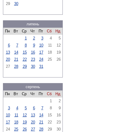
29
30
липень
Пн
Вт
Ср
Чт
Пт
Сб
Нд
1
2
3
4
5
6
7
8
9
10
11
12
13
14
15
16
17
18
19
20
21
22
23
24
25
26
27
28
29
30
31
серпень
Пн
Вт
Ср
Чт
Пт
Сб
Нд
1
2
3
4
5
6
7
8
9
10
11
12
13
14
15
16
17
18
19
20
21
22
23
24
25
26
27
28
29
30