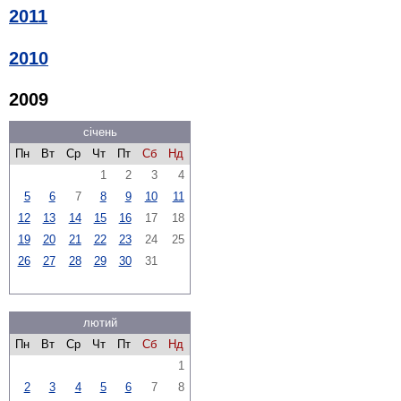
2011
2010
2009
січень
Пн
Вт
Ср
Чт
Пт
Сб
Нд
1
2
3
4
5
6
7
8
9
10
11
12
13
14
15
16
17
18
19
20
21
22
23
24
25
26
27
28
29
30
31
лютий
Пн
Вт
Ср
Чт
Пт
Сб
Нд
1
2
3
4
5
6
7
8