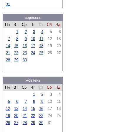
31
вересень
Пн
Вт
Ср
Чт
Пт
Сб
Нд
1
2
3
4
5
6
7
8
9
10
11
12
13
14
15
16
17
18
19
20
21
22
23
24
25
26
27
28
29
30
жовтень
Пн
Вт
Ср
Чт
Пт
Сб
Нд
1
2
3
4
5
6
7
8
9
10
11
12
13
14
15
16
17
18
19
20
21
22
23
24
25
26
27
28
29
30
31