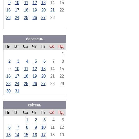
9
10
11
12
13
14
15
16
17
18
19
20
21
22
23
24
25
26
27
28
березень
Пн
Вт
Ср
Чт
Пт
Сб
Нд
1
2
3
4
5
6
7
8
9
10
11
12
13
14
15
16
17
18
19
20
21
22
23
24
25
26
27
28
29
30
31
квітень
Пн
Вт
Ср
Чт
Пт
Сб
Нд
1
2
3
4
5
6
7
8
9
10
11
12
13
14
15
16
17
18
19