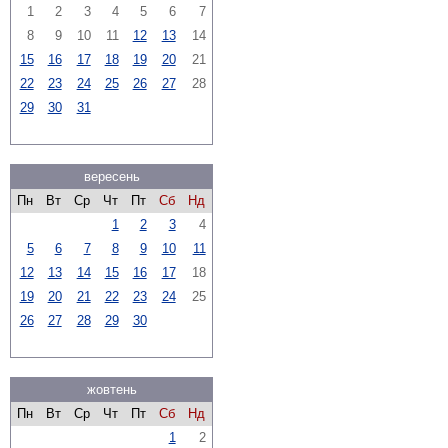
1
2
3
4
5
6
7
8
9
10
11
12
13
14
15
16
17
18
19
20
21
22
23
24
25
26
27
28
29
30
31
вересень
Пн
Вт
Ср
Чт
Пт
Сб
Нд
1
2
3
4
5
6
7
8
9
10
11
12
13
14
15
16
17
18
19
20
21
22
23
24
25
26
27
28
29
30
жовтень
Пн
Вт
Ср
Чт
Пт
Сб
Нд
1
2