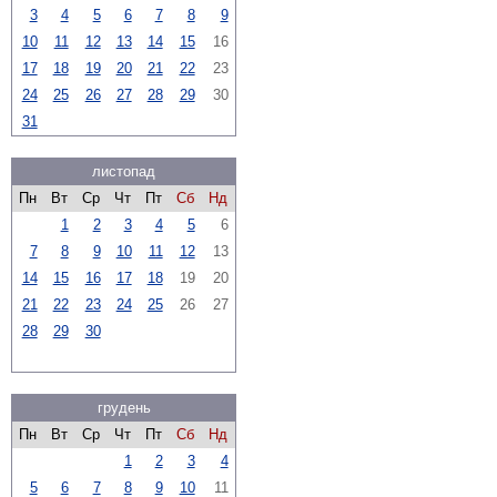
3
4
5
6
7
8
9
10
11
12
13
14
15
16
17
18
19
20
21
22
23
24
25
26
27
28
29
30
31
листопад
Пн
Вт
Ср
Чт
Пт
Сб
Нд
1
2
3
4
5
6
7
8
9
10
11
12
13
14
15
16
17
18
19
20
21
22
23
24
25
26
27
28
29
30
грудень
Пн
Вт
Ср
Чт
Пт
Сб
Нд
1
2
3
4
5
6
7
8
9
10
11