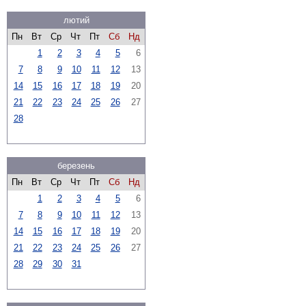
лютий
Пн
Вт
Ср
Чт
Пт
Сб
Нд
1
2
3
4
5
6
7
8
9
10
11
12
13
14
15
16
17
18
19
20
21
22
23
24
25
26
27
28
березень
Пн
Вт
Ср
Чт
Пт
Сб
Нд
1
2
3
4
5
6
7
8
9
10
11
12
13
14
15
16
17
18
19
20
21
22
23
24
25
26
27
28
29
30
31