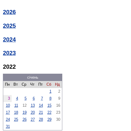
2026
2025
2024
2023
2022
січень
Пн
Вт
Ср
Чт
Пт
Сб
Нд
1
2
3
4
5
6
7
8
9
10
11
12
13
14
15
16
17
18
19
20
21
22
23
24
25
26
27
28
29
30
31