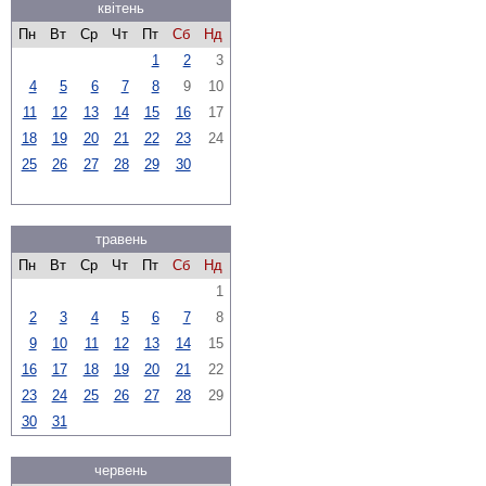
квітень
Пн
Вт
Ср
Чт
Пт
Сб
Нд
1
2
3
4
5
6
7
8
9
10
11
12
13
14
15
16
17
18
19
20
21
22
23
24
25
26
27
28
29
30
травень
Пн
Вт
Ср
Чт
Пт
Сб
Нд
1
2
3
4
5
6
7
8
9
10
11
12
13
14
15
16
17
18
19
20
21
22
23
24
25
26
27
28
29
30
31
червень