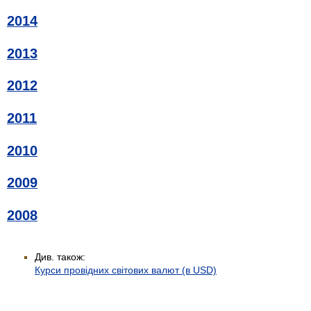
2014
2013
2012
2011
2010
2009
2008
Див. також:
Курси провідних світових валют (в USD)