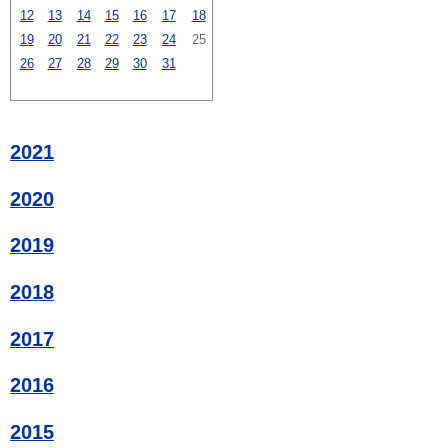
12
13
14
15
16
17
18
19
20
21
22
23
24
25
26
27
28
29
30
31
2021
2020
2019
2018
2017
2016
2015