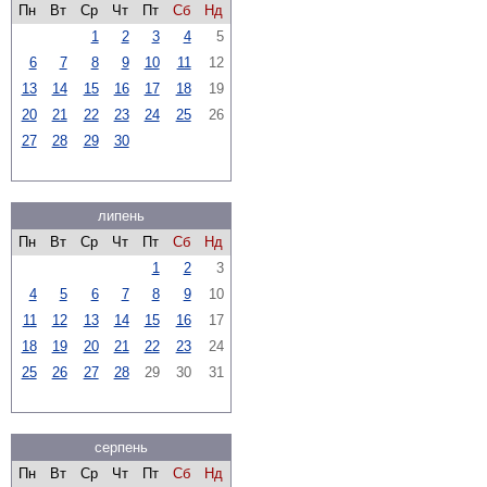
Пн
Вт
Ср
Чт
Пт
Сб
Нд
1
2
3
4
5
6
7
8
9
10
11
12
13
14
15
16
17
18
19
20
21
22
23
24
25
26
27
28
29
30
липень
Пн
Вт
Ср
Чт
Пт
Сб
Нд
1
2
3
4
5
6
7
8
9
10
11
12
13
14
15
16
17
18
19
20
21
22
23
24
25
26
27
28
29
30
31
серпень
Пн
Вт
Ср
Чт
Пт
Сб
Нд