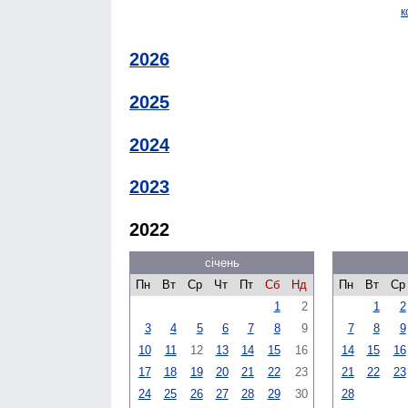
к
2026
2025
2024
2023
2022
січень
Пн
Вт
Ср
Чт
Пт
Сб
Нд
Пн
Вт
Ср
1
2
1
2
3
4
5
6
7
8
9
7
8
9
10
11
12
13
14
15
16
14
15
16
17
18
19
20
21
22
23
21
22
23
24
25
26
27
28
29
30
28