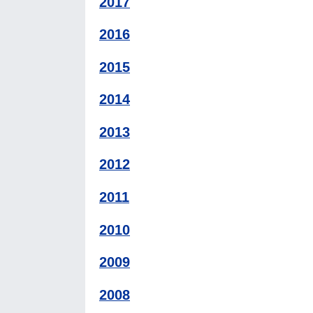
2017
2016
2015
2014
2013
2012
2011
2010
2009
2008