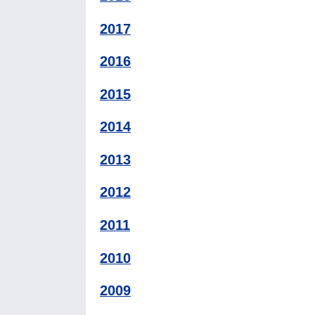
2017
2016
2015
2014
2013
2012
2011
2010
2009