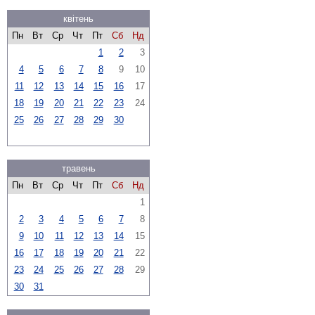
квітень
Пн
Вт
Ср
Чт
Пт
Сб
Нд
1
2
3
4
5
6
7
8
9
10
11
12
13
14
15
16
17
18
19
20
21
22
23
24
25
26
27
28
29
30
травень
Пн
Вт
Ср
Чт
Пт
Сб
Нд
1
2
3
4
5
6
7
8
9
10
11
12
13
14
15
16
17
18
19
20
21
22
23
24
25
26
27
28
29
30
31