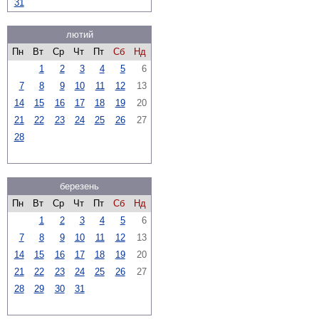
31
лютий
Пн
Вт
Ср
Чт
Пт
Сб
Нд
1
2
3
4
5
6
7
8
9
10
11
12
13
14
15
16
17
18
19
20
21
22
23
24
25
26
27
28
березень
Пн
Вт
Ср
Чт
Пт
Сб
Нд
1
2
3
4
5
6
7
8
9
10
11
12
13
14
15
16
17
18
19
20
21
22
23
24
25
26
27
28
29
30
31