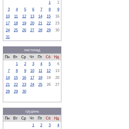
1
2
3
4
5
6
7
8
9
10
11
12
13
14
15
16
17
18
19
20
21
22
23
24
25
26
27
28
29
30
31
листопад
Пн
Вт
Ср
Чт
Пт
Сб
Нд
1
2
3
4
5
6
7
8
9
10
11
12
13
14
15
16
17
18
19
20
21
22
23
24
25
26
27
28
29
30
грудень
Пн
Вт
Ср
Чт
Пт
Сб
Нд
1
2
3
4