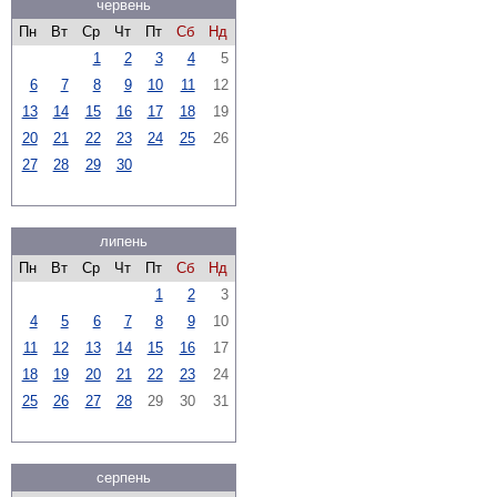
червень
Пн
Вт
Ср
Чт
Пт
Сб
Нд
1
2
3
4
5
6
7
8
9
10
11
12
13
14
15
16
17
18
19
20
21
22
23
24
25
26
27
28
29
30
липень
Пн
Вт
Ср
Чт
Пт
Сб
Нд
1
2
3
4
5
6
7
8
9
10
11
12
13
14
15
16
17
18
19
20
21
22
23
24
25
26
27
28
29
30
31
серпень