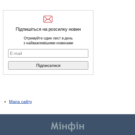
Підпишіться на розсилку новин
Отримуйте один лист в день
з найважливішими новинами
Мапа сайту