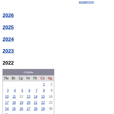
конвертер
2026
2025
2024
2023
2022
січень
Пн
Вт
Ср
Чт
Пт
Сб
Нд
1
2
3
4
5
6
7
8
9
10
11
12
13
14
15
16
17
18
19
20
21
22
23
24
25
26
27
28
29
30