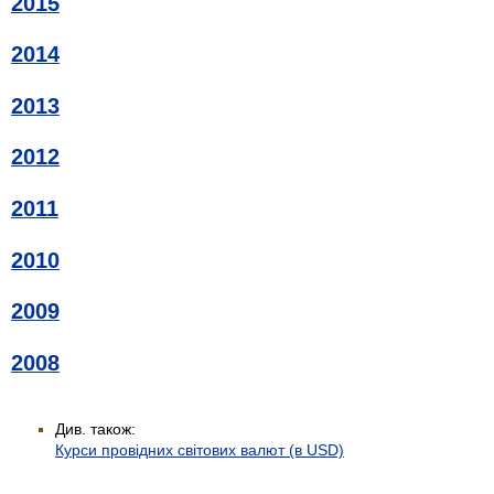
2015
2014
2013
2012
2011
2010
2009
2008
Див. також:
Курси провідних світових валют (в USD)