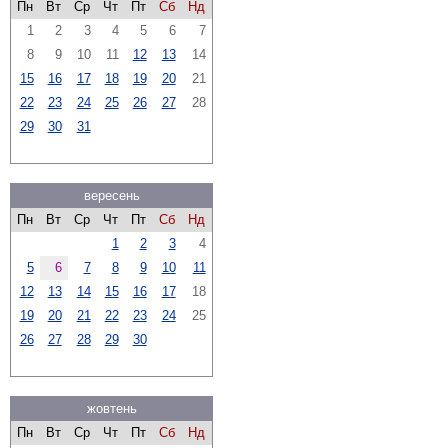
Пн
Вт
Ср
Чт
Пт
Сб
Нд
1
2
3
4
5
6
7
8
9
10
11
12
13
14
15
16
17
18
19
20
21
22
23
24
25
26
27
28
29
30
31
вересень
Пн
Вт
Ср
Чт
Пт
Сб
Нд
1
2
3
4
5
6
7
8
9
10
11
12
13
14
15
16
17
18
19
20
21
22
23
24
25
26
27
28
29
30
жовтень
Пн
Вт
Ср
Чт
Пт
Сб
Нд