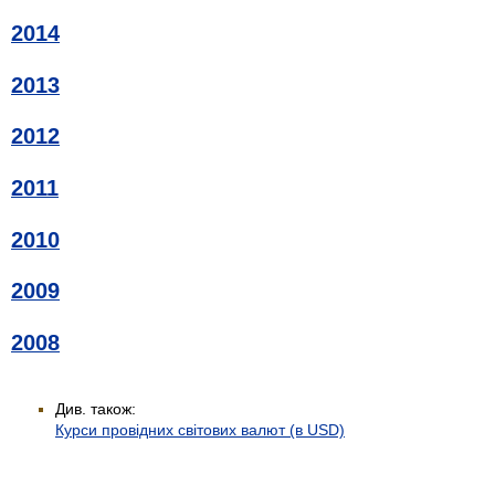
2014
2013
2012
2011
2010
2009
2008
Див. також:
Курси провідних світових валют (в USD)