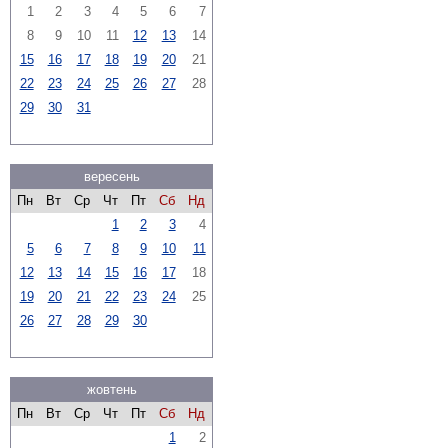
1
2
3
4
5
6
7
8
9
10
11
12
13
14
15
16
17
18
19
20
21
22
23
24
25
26
27
28
29
30
31
вересень
Пн
Вт
Ср
Чт
Пт
Сб
Нд
1
2
3
4
5
6
7
8
9
10
11
12
13
14
15
16
17
18
19
20
21
22
23
24
25
26
27
28
29
30
жовтень
Пн
Вт
Ср
Чт
Пт
Сб
Нд
1
2