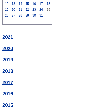
12
13
14
15
16
17
18
19
20
21
22
23
24
25
26
27
28
29
30
31
2021
2020
2019
2018
2017
2016
2015