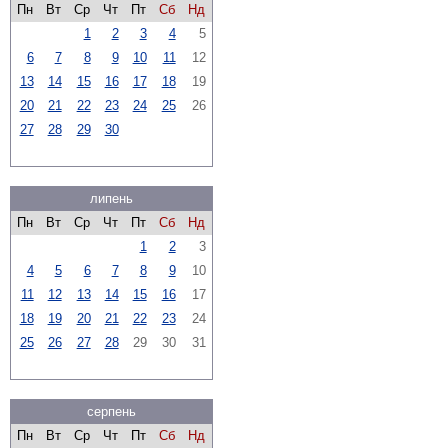
Пн
Вт
Ср
Чт
Пт
Сб
Нд
1
2
3
4
5
6
7
8
9
10
11
12
13
14
15
16
17
18
19
20
21
22
23
24
25
26
27
28
29
30
липень
Пн
Вт
Ср
Чт
Пт
Сб
Нд
1
2
3
4
5
6
7
8
9
10
11
12
13
14
15
16
17
18
19
20
21
22
23
24
25
26
27
28
29
30
31
серпень
Пн
Вт
Ср
Чт
Пт
Сб
Нд