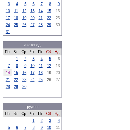
3
4
5
6
7
8
9
10
11
12
13
14
15
16
17
18
19
20
21
22
23
24
25
26
27
28
29
30
31
листопад
Пн
Вт
Ср
Чт
Пт
Сб
Нд
1
2
3
4
5
6
7
8
9
10
11
12
13
14
15
16
17
18
19
20
21
22
23
24
25
26
27
28
29
30
грудень
Пн
Вт
Ср
Чт
Пт
Сб
Нд
1
2
3
4
5
6
7
8
9
10
11