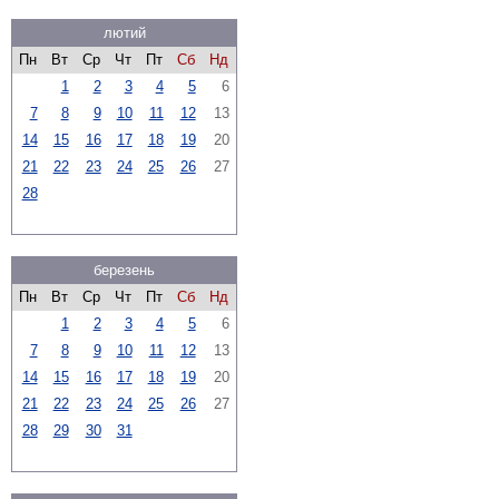
лютий
Пн
Вт
Ср
Чт
Пт
Сб
Нд
1
2
3
4
5
6
7
8
9
10
11
12
13
14
15
16
17
18
19
20
21
22
23
24
25
26
27
28
березень
Пн
Вт
Ср
Чт
Пт
Сб
Нд
1
2
3
4
5
6
7
8
9
10
11
12
13
14
15
16
17
18
19
20
21
22
23
24
25
26
27
28
29
30
31