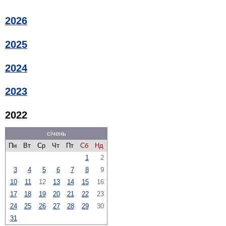
2026
2025
2024
2023
2022
січень
Пн
Вт
Ср
Чт
Пт
Сб
Нд
1
2
3
4
5
6
7
8
9
10
11
12
13
14
15
16
17
18
19
20
21
22
23
24
25
26
27
28
29
30
31