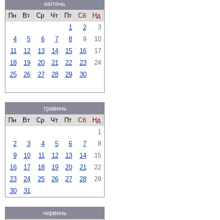
квітень
Пн
Вт
Ср
Чт
Пт
Сб
Нд
1
2
3
4
5
6
7
8
9
10
11
12
13
14
15
16
17
18
19
20
21
22
23
24
25
26
27
28
29
30
травень
Пн
Вт
Ср
Чт
Пт
Сб
Нд
1
2
3
4
5
6
7
8
9
10
11
12
13
14
15
16
17
18
19
20
21
22
23
24
25
26
27
28
29
30
31
червень