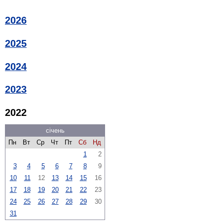
2026
2025
2024
2023
2022
січень
Пн
Вт
Ср
Чт
Пт
Сб
Нд
1
2
3
4
5
6
7
8
9
10
11
12
13
14
15
16
17
18
19
20
21
22
23
24
25
26
27
28
29
30
31