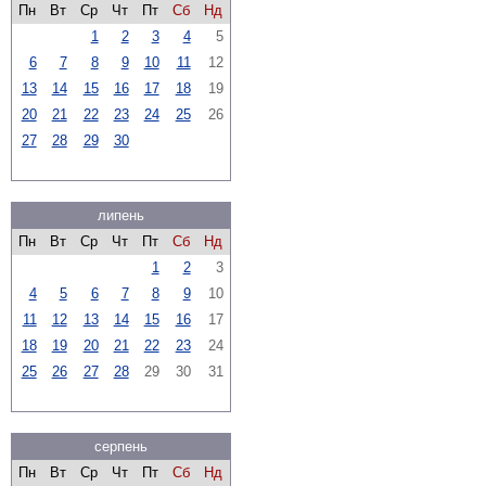
Пн
Вт
Ср
Чт
Пт
Сб
Нд
1
2
3
4
5
6
7
8
9
10
11
12
13
14
15
16
17
18
19
20
21
22
23
24
25
26
27
28
29
30
липень
Пн
Вт
Ср
Чт
Пт
Сб
Нд
1
2
3
4
5
6
7
8
9
10
11
12
13
14
15
16
17
18
19
20
21
22
23
24
25
26
27
28
29
30
31
серпень
Пн
Вт
Ср
Чт
Пт
Сб
Нд