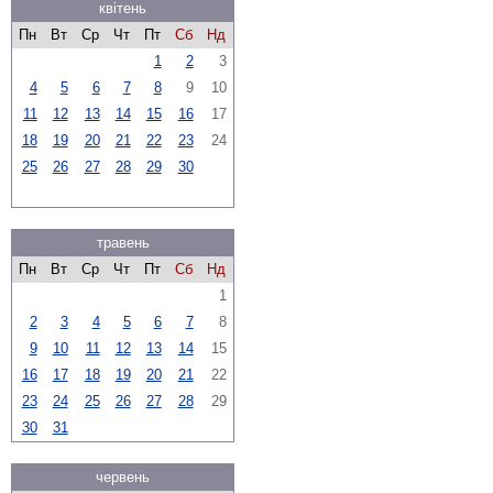
квітень
Пн
Вт
Ср
Чт
Пт
Сб
Нд
1
2
3
4
5
6
7
8
9
10
11
12
13
14
15
16
17
18
19
20
21
22
23
24
25
26
27
28
29
30
травень
Пн
Вт
Ср
Чт
Пт
Сб
Нд
1
2
3
4
5
6
7
8
9
10
11
12
13
14
15
16
17
18
19
20
21
22
23
24
25
26
27
28
29
30
31
червень