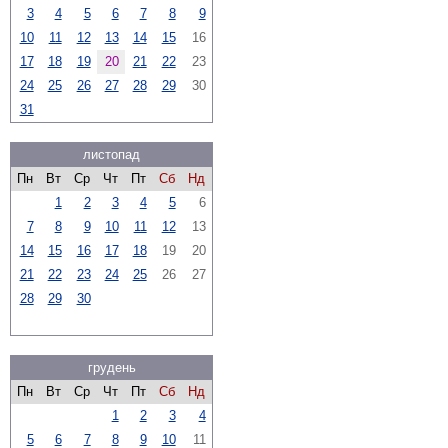
3
4
5
6
7
8
9
10
11
12
13
14
15
16
17
18
19
20
21
22
23
24
25
26
27
28
29
30
31
листопад
Пн
Вт
Ср
Чт
Пт
Сб
Нд
1
2
3
4
5
6
7
8
9
10
11
12
13
14
15
16
17
18
19
20
21
22
23
24
25
26
27
28
29
30
грудень
Пн
Вт
Ср
Чт
Пт
Сб
Нд
1
2
3
4
5
6
7
8
9
10
11