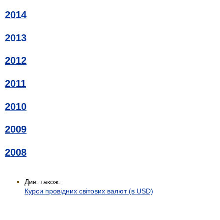
2014
2013
2012
2011
2010
2009
2008
Див. також:
Курси провідних світових валют (в USD)