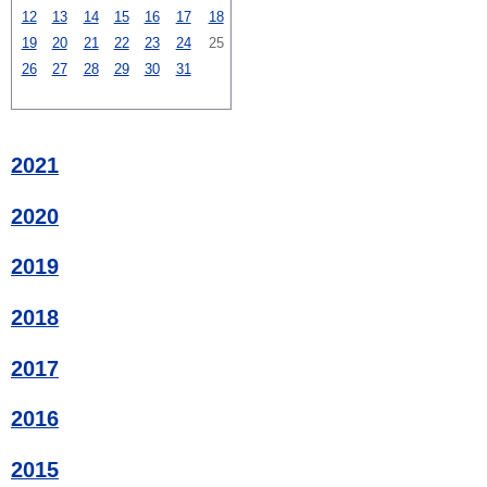
12
13
14
15
16
17
18
19
20
21
22
23
24
25
26
27
28
29
30
31
2021
2020
2019
2018
2017
2016
2015