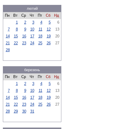
лютий
Пн
Вт
Ср
Чт
Пт
Сб
Нд
1
2
3
4
5
6
7
8
9
10
11
12
13
14
15
16
17
18
19
20
21
22
23
24
25
26
27
28
березень
Пн
Вт
Ср
Чт
Пт
Сб
Нд
1
2
3
4
5
6
7
8
9
10
11
12
13
14
15
16
17
18
19
20
21
22
23
24
25
26
27
28
29
30
31