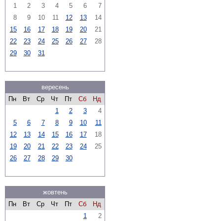
1
2
3
4
5
6
7
8
9
10
11
12
13
14
15
16
17
18
19
20
21
22
23
24
25
26
27
28
29
30
31
вересень
Пн
Вт
Ср
Чт
Пт
Сб
Нд
1
2
3
4
5
6
7
8
9
10
11
12
13
14
15
16
17
18
19
20
21
22
23
24
25
26
27
28
29
30
жовтень
Пн
Вт
Ср
Чт
Пт
Сб
Нд
1
2