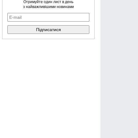
Отримуйте один лист в день
з найважливішими новинами