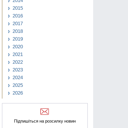
2014
2015
2016
2017
2018
2019
2020
2021
2022
2023
2024
2025
2026
Підпишіться на розсилку новин