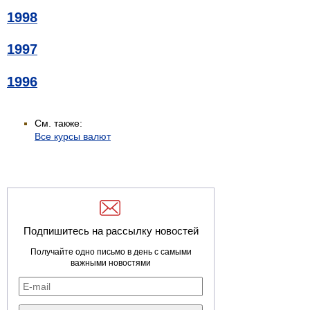
1998
1997
1996
См. также:
Все курсы валют
Подпишитесь на рассылку новостей
Получайте одно письмо в день с самыми
важными новостями