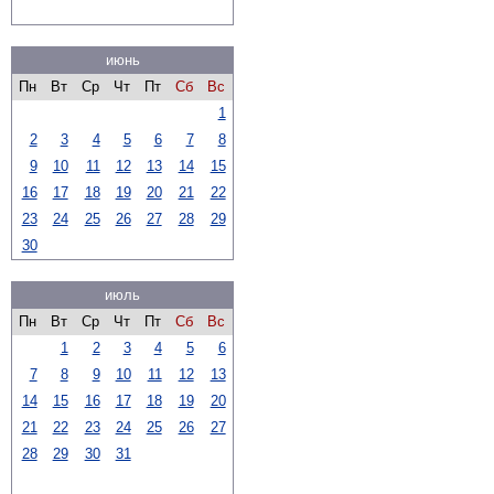
июнь
Пн
Вт
Ср
Чт
Пт
Сб
Вс
1
2
3
4
5
6
7
8
9
10
11
12
13
14
15
16
17
18
19
20
21
22
23
24
25
26
27
28
29
30
июль
Пн
Вт
Ср
Чт
Пт
Сб
Вс
1
2
3
4
5
6
7
8
9
10
11
12
13
14
15
16
17
18
19
20
21
22
23
24
25
26
27
28
29
30
31