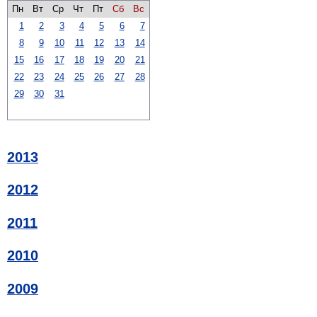
Пн
Вт
Ср
Чт
Пт
Сб
Вс
1
2
3
4
5
6
7
8
9
10
11
12
13
14
15
16
17
18
19
20
21
22
23
24
25
26
27
28
29
30
31
2013
2012
2011
2010
2009