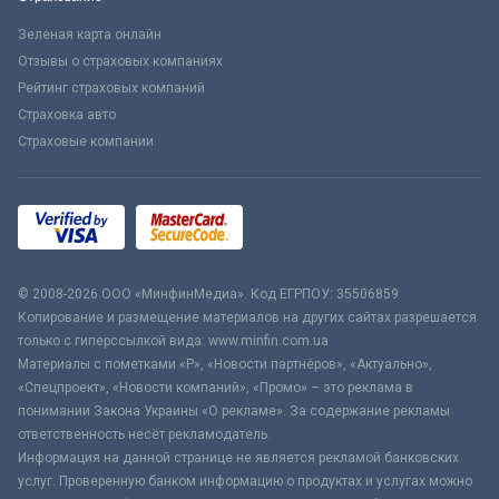
Зеленая карта онлайн
Отзывы о страховых компаниях
Рейтинг страховых компаний
Страховка авто
Страховые компании
© 2008-2026 ООО «МинфинМедиа». Код ЕГРПОУ: 35506859
Копирование и размещение материалов на других сайтах разрешается
только с гиперссылкой вида: www.minfin.com.ua
Материалы с пометками «Р», «Новости партнёров», «Актуально»,
«Спецпроект», «Новости компаний», «Промо» – это реклама в
понимании Закона Украины «О рекламе». За содержание рекламы
ответственность несёт рекламодатель.
Информация на данной странице не является рекламой банковских
услуг. Проверенную банком информацию о продуктах и услугах можно