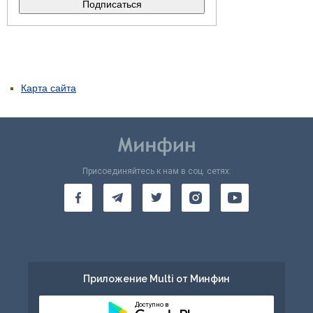
Карта сайта
Присоединяйтесь к нам в соц. сетях:
Приложение Multi от Минфин
Доступно в