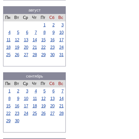
август
Пн
Вт
Ср
Чт
Пт
Сб
Вс
1
2
3
4
5
6
7
8
9
10
11
12
13
14
15
16
17
18
19
20
21
22
23
24
25
26
27
28
29
30
31
сентябрь
Пн
Вт
Ср
Чт
Пт
Сб
Вс
1
2
3
4
5
6
7
8
9
10
11
12
13
14
15
16
17
18
19
20
21
22
23
24
25
26
27
28
29
30