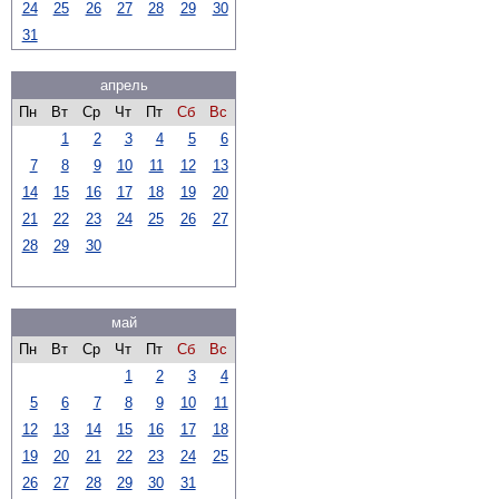
24
25
26
27
28
29
30
31
апрель
Пн
Вт
Ср
Чт
Пт
Сб
Вс
1
2
3
4
5
6
7
8
9
10
11
12
13
14
15
16
17
18
19
20
21
22
23
24
25
26
27
28
29
30
май
Пн
Вт
Ср
Чт
Пт
Сб
Вс
1
2
3
4
5
6
7
8
9
10
11
12
13
14
15
16
17
18
19
20
21
22
23
24
25
26
27
28
29
30
31