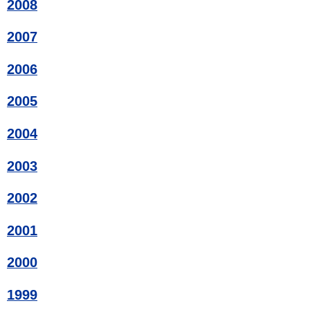
2008
2007
2006
2005
2004
2003
2002
2001
2000
1999