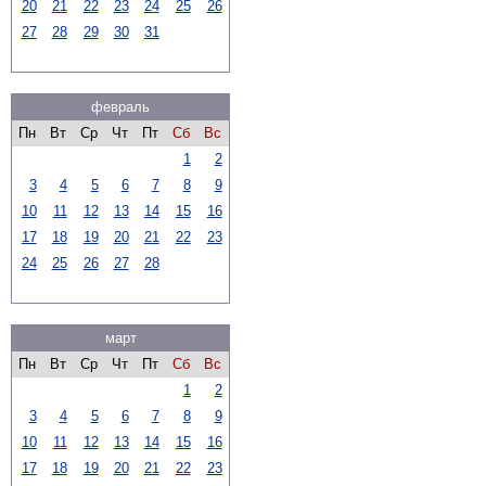
20
21
22
23
24
25
26
27
28
29
30
31
февраль
Пн
Вт
Ср
Чт
Пт
Сб
Вс
1
2
3
4
5
6
7
8
9
10
11
12
13
14
15
16
17
18
19
20
21
22
23
24
25
26
27
28
март
Пн
Вт
Ср
Чт
Пт
Сб
Вс
1
2
3
4
5
6
7
8
9
10
11
12
13
14
15
16
17
18
19
20
21
22
23