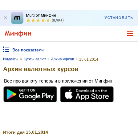
Multi от Минфин
УСТАНОВИТЬ
(8,9K+)
Все показатели
Индексы
»
Курсы валют
»
Архив курсов
»
15.01.2014
Архив валютных курсов
Все про валюту теперь и в приложении от Минфин
Итоги дня 15.01.2014