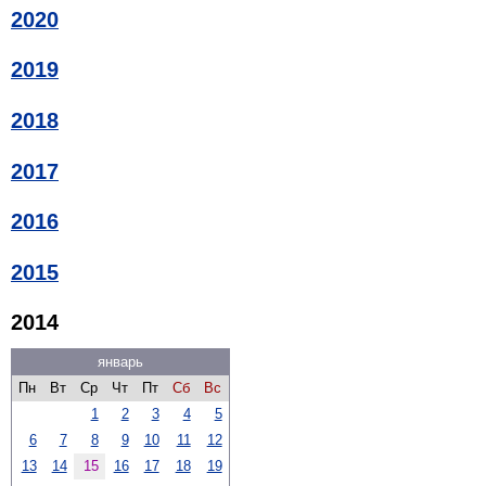
2020
2019
2018
2017
2016
2015
2014
январь
Пн
Вт
Ср
Чт
Пт
Сб
Вс
1
2
3
4
5
6
7
8
9
10
11
12
13
14
15
16
17
18
19