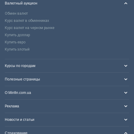
Валютный аукцион
Обмен валют
Курс валют в обменниках
Курс валют на черном рынке
Купить доллар
Купить евро
Купить злотый
Курсы по городам
Полезные страницы
О Minfin.com.ua
Реклама
Новости и статьи
Страхование