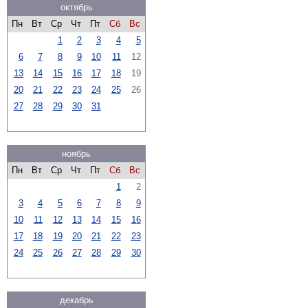
октябрь
Пн
Вт
Ср
Чт
Пт
Сб
Вс
1
2
3
4
5
6
7
8
9
10
11
12
13
14
15
16
17
18
19
20
21
22
23
24
25
26
27
28
29
30
31
ноябрь
Пн
Вт
Ср
Чт
Пт
Сб
Вс
1
2
3
4
5
6
7
8
9
10
11
12
13
14
15
16
17
18
19
20
21
22
23
24
25
26
27
28
29
30
декабрь