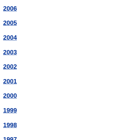
2006
2005
2004
2003
2002
2001
2000
1999
1998
1997