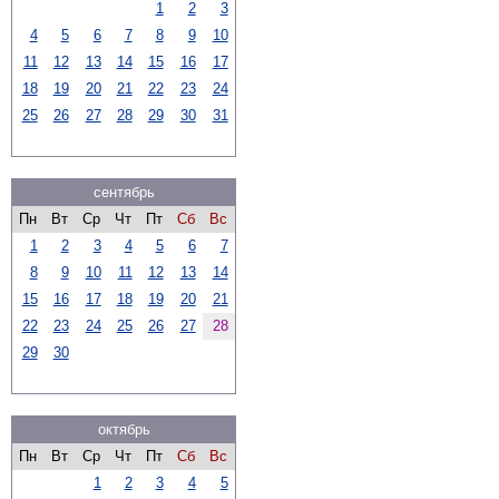
1
2
3
4
5
6
7
8
9
10
11
12
13
14
15
16
17
18
19
20
21
22
23
24
25
26
27
28
29
30
31
сентябрь
Пн
Вт
Ср
Чт
Пт
Сб
Вс
1
2
3
4
5
6
7
8
9
10
11
12
13
14
15
16
17
18
19
20
21
22
23
24
25
26
27
28
29
30
октябрь
Пн
Вт
Ср
Чт
Пт
Сб
Вс
1
2
3
4
5