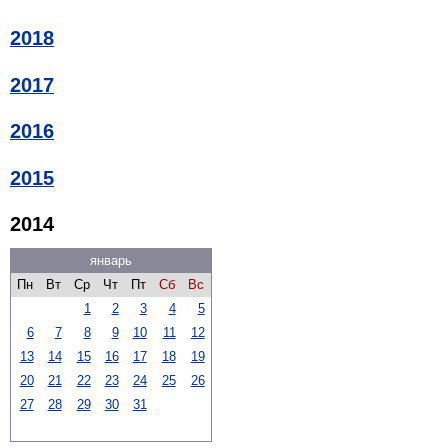
2018
2017
2016
2015
2014
январь
Пн
Вт
Ср
Чт
Пт
Сб
Вс
1
2
3
4
5
6
7
8
9
10
11
12
13
14
15
16
17
18
19
20
21
22
23
24
25
26
27
28
29
30
31