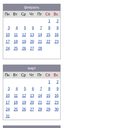
февраль
Пн
Вт
Ср
Чт
Пт
Сб
Вс
1
2
3
4
5
6
7
8
9
10
11
12
13
14
15
16
17
18
19
20
21
22
23
24
25
26
27
28
март
Пн
Вт
Ср
Чт
Пт
Сб
Вс
1
2
3
4
5
6
7
8
9
10
11
12
13
14
15
16
17
18
19
20
21
22
23
24
25
26
27
28
29
30
31