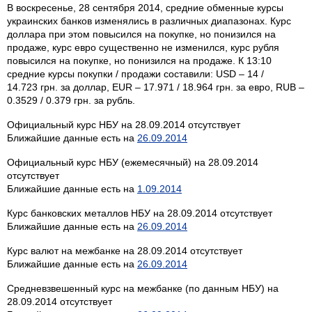
В воскресенье, 28 сентября 2014, средние обменные курсы
украинских банков изменялись в различных диапазонах. Курс
доллара при этом повысился на покупке, но понизился на
продаже, курс евро существенно не изменился, курс рубля
повысился на покупке, но понизился на продаже. К 13:10
средние курсы покупки / продажи составили: USD – 14 /
14.723 грн. за доллар, EUR – 17.971 / 18.964 грн. за евро, RUB –
0.3529 / 0.379 грн. за рубль.
Официальный курс НБУ на 28.09.2014 отсутствует
Ближайшие данные есть на
26.09.2014
Официальный курс НБУ (ежемесячный) на 28.09.2014
отсутствует
Ближайшие данные есть на
1.09.2014
Курс банковских металлов НБУ на 28.09.2014 отсутствует
Ближайшие данные есть на
26.09.2014
Курс валют на межбанке на 28.09.2014 отсутствует
Ближайшие данные есть на
26.09.2014
Средневзвешенный курс на межбанке (по данным НБУ) на
28.09.2014 отсутствует