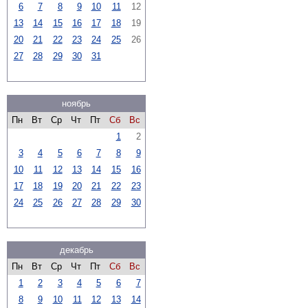
6
7
8
9
10
11
12
13
14
15
16
17
18
19
20
21
22
23
24
25
26
27
28
29
30
31
ноябрь
Пн
Вт
Ср
Чт
Пт
Сб
Вс
1
2
3
4
5
6
7
8
9
10
11
12
13
14
15
16
17
18
19
20
21
22
23
24
25
26
27
28
29
30
декабрь
Пн
Вт
Ср
Чт
Пт
Сб
Вс
1
2
3
4
5
6
7
8
9
10
11
12
13
14