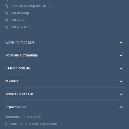
Курс валют на черном рынке
Купить доллар
Купить евро
Купить злотый
Курсы по городам
Полезные страницы
О Minfin.com.ua
Реклама
Новости и статьи
Страхование
Зеленая карта онлайн
Отзывы о страховых компаниях