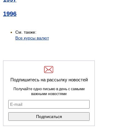
1996
См. также:
Все курсы валют
Подпишитесь на рассылку новостей
Получайте одно письмо в день с самыми
важными новостями