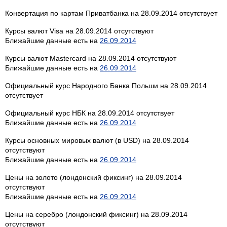
Конвертация по картам Приватбанка на 28.09.2014 отсутствует
Курсы валют Visa на 28.09.2014 отсутствуют
Ближайшие данные есть на
26.09.2014
Курсы валют Mastercard на 28.09.2014 отсутствуют
Ближайшие данные есть на
26.09.2014
Официальный курс Народного Банка Польши на 28.09.2014
отсутствует
Официальный курс НБК на 28.09.2014 отсутствует
Ближайшие данные есть на
26.09.2014
Курсы основных мировых валют (в USD) на 28.09.2014
отсутствуют
Ближайшие данные есть на
26.09.2014
Цены на золото (лондонский фиксинг) на 28.09.2014
отсутствуют
Ближайшие данные есть на
26.09.2014
Цены на серебро (лондонский фиксинг) на 28.09.2014
отсутствуют