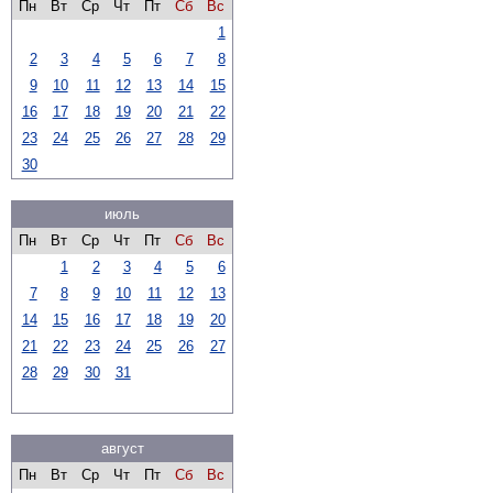
Пн
Вт
Ср
Чт
Пт
Сб
Вс
1
2
3
4
5
6
7
8
9
10
11
12
13
14
15
16
17
18
19
20
21
22
23
24
25
26
27
28
29
30
июль
Пн
Вт
Ср
Чт
Пт
Сб
Вс
1
2
3
4
5
6
7
8
9
10
11
12
13
14
15
16
17
18
19
20
21
22
23
24
25
26
27
28
29
30
31
август
Пн
Вт
Ср
Чт
Пт
Сб
Вс