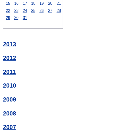
15
16
17
18
19
20
21
22
23
24
25
26
27
28
29
30
31
2013
2012
2011
2010
2009
2008
2007