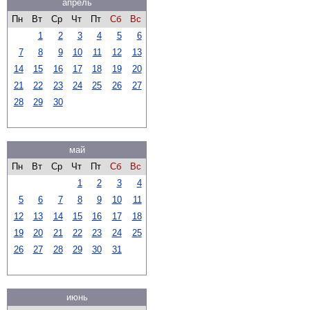
апрель
Пн
Вт
Ср
Чт
Пт
Сб
Вс
1
2
3
4
5
6
7
8
9
10
11
12
13
14
15
16
17
18
19
20
21
22
23
24
25
26
27
28
29
30
май
Пн
Вт
Ср
Чт
Пт
Сб
Вс
1
2
3
4
5
6
7
8
9
10
11
12
13
14
15
16
17
18
19
20
21
22
23
24
25
26
27
28
29
30
31
июнь