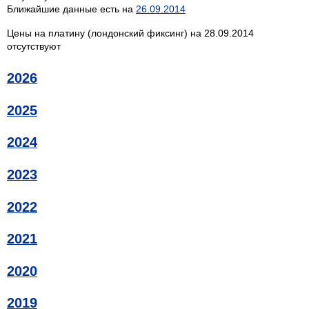
Ближайшие данные есть на
26.09.2014
Цены на платину (лондонский фиксинг) на 28.09.2014
отсутствуют
2026
2025
2024
2023
2022
2021
2020
2019