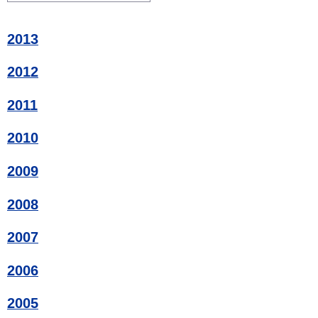
2013
2012
2011
2010
2009
2008
2007
2006
2005