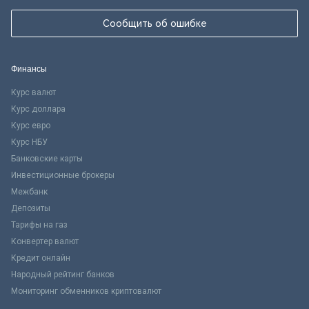
Сообщить об ошибке
Финансы
Курс валют
Курс доллара
Курс евро
Курс НБУ
Банковские карты
Инвестиционные брокеры
Межбанк
Депозиты
Тарифы на газ
Конвертер валют
Кредит онлайн
Народный рейтинг банков
Мониторинг обменников криптовалют