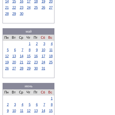
14
15
16
17
18
19
20
21
22
23
24
25
26
27
28
29
30
май
Пн
Вт
Ср
Чт
Пт
Сб
Вс
1
2
3
4
5
6
7
8
9
10
11
12
13
14
15
16
17
18
19
20
21
22
23
24
25
26
27
28
29
30
31
июнь
Пн
Вт
Ср
Чт
Пт
Сб
Вс
1
2
3
4
5
6
7
8
9
10
11
12
13
14
15