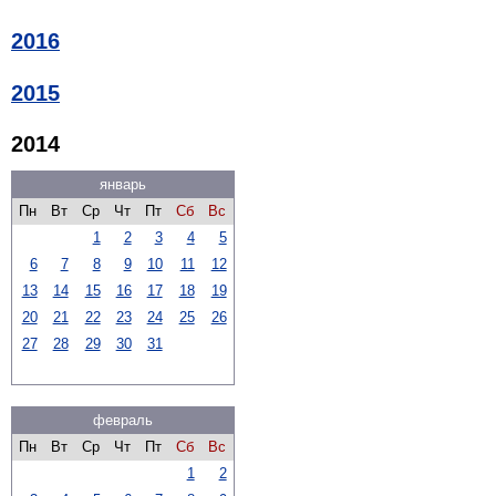
2016
2015
2014
январь
Пн
Вт
Ср
Чт
Пт
Сб
Вс
1
2
3
4
5
6
7
8
9
10
11
12
13
14
15
16
17
18
19
20
21
22
23
24
25
26
27
28
29
30
31
февраль
Пн
Вт
Ср
Чт
Пт
Сб
Вс
1
2