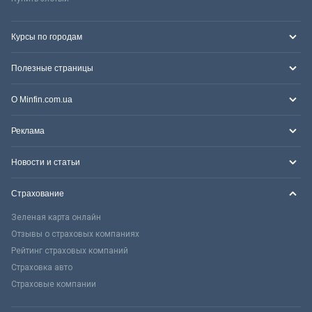
Курсы по городам
Полезные страницы
О Minfin.com.ua
Реклама
Новости и статьи
Страхование
Зеленая карта онлайн
Отзывы о страховых компаниях
Рейтинг страховых компаний
Страховка авто
Страховые компании