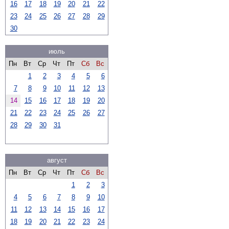
16
17
18
19
20
21
22
23
24
25
26
27
28
29
30
июль
Пн
Вт
Ср
Чт
Пт
Сб
Вс
1
2
3
4
5
6
7
8
9
10
11
12
13
14
15
16
17
18
19
20
21
22
23
24
25
26
27
28
29
30
31
август
Пн
Вт
Ср
Чт
Пт
Сб
Вс
1
2
3
4
5
6
7
8
9
10
11
12
13
14
15
16
17
18
19
20
21
22
23
24