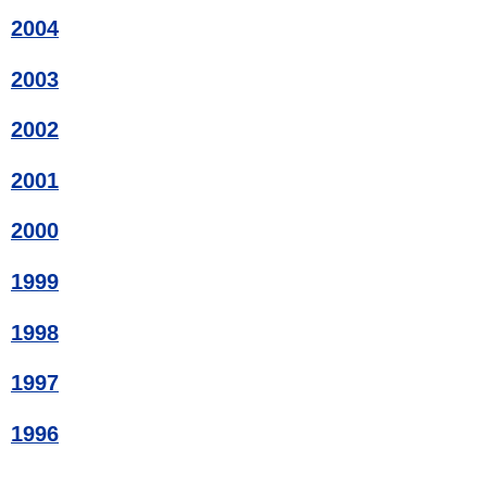
2004
2003
2002
2001
2000
1999
1998
1997
1996