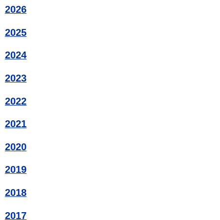
2026
2025
2024
2023
2022
2021
2020
2019
2018
2017