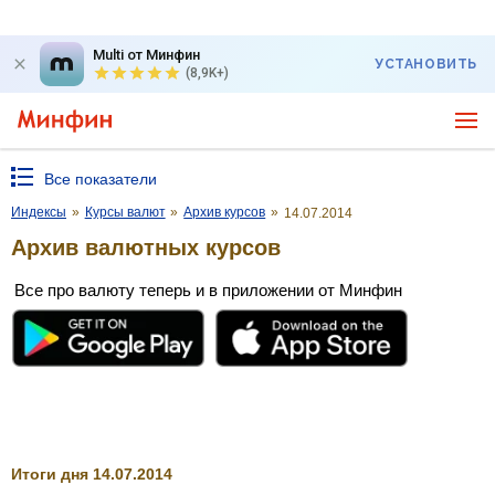
Multi от Минфин
УСТАНОВИТЬ
(8,9K+)
Все показатели
Индексы
»
Курсы валют
»
Архив курсов
»
14.07.2014
Архив валютных курсов
Все про валюту теперь и в приложении от Минфин
Итоги дня 14.07.2014