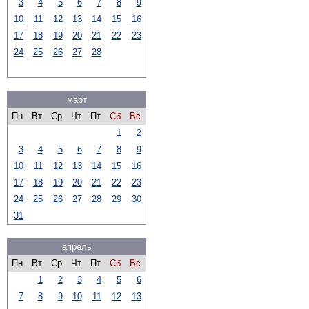
3
4
5
6
7
8
9
10
11
12
13
14
15
16
17
18
19
20
21
22
23
24
25
26
27
28
март
Пн
Вт
Ср
Чт
Пт
Сб
Вс
1
2
3
4
5
6
7
8
9
10
11
12
13
14
15
16
17
18
19
20
21
22
23
24
25
26
27
28
29
30
31
апрель
Пн
Вт
Ср
Чт
Пт
Сб
Вс
1
2
3
4
5
6
7
8
9
10
11
12
13