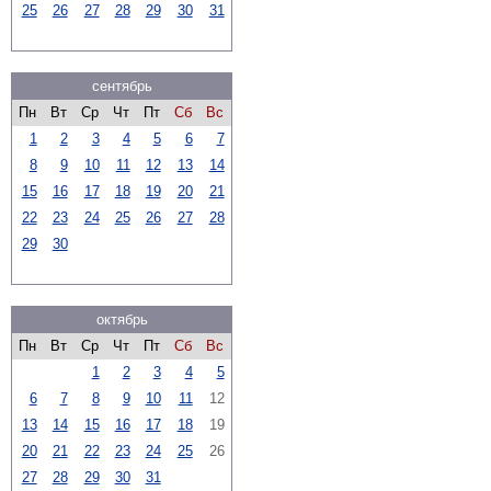
25
26
27
28
29
30
31
сентябрь
Пн
Вт
Ср
Чт
Пт
Сб
Вс
1
2
3
4
5
6
7
8
9
10
11
12
13
14
15
16
17
18
19
20
21
22
23
24
25
26
27
28
29
30
октябрь
Пн
Вт
Ср
Чт
Пт
Сб
Вс
1
2
3
4
5
6
7
8
9
10
11
12
13
14
15
16
17
18
19
20
21
22
23
24
25
26
27
28
29
30
31