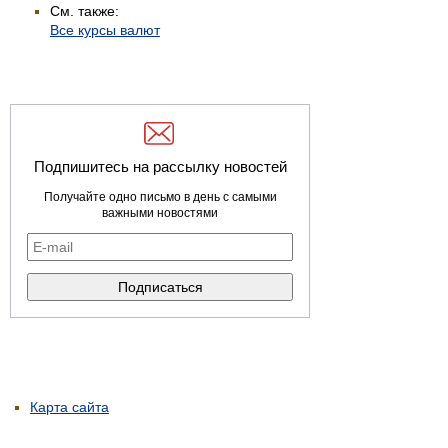
См. также:
Все курсы валют
Подпишитесь на рассылку новостей
Получайте одно письмо в день с самыми
важными новостями
Карта сайта