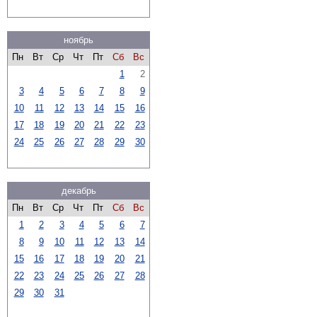
ноябрь
Пн
Вт
Ср
Чт
Пт
Сб
Вс
1
2
3
4
5
6
7
8
9
10
11
12
13
14
15
16
17
18
19
20
21
22
23
24
25
26
27
28
29
30
декабрь
Пн
Вт
Ср
Чт
Пт
Сб
Вс
1
2
3
4
5
6
7
8
9
10
11
12
13
14
15
16
17
18
19
20
21
22
23
24
25
26
27
28
29
30
31