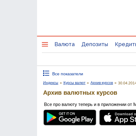
Валюта
Депозиты
Кредит
Все показатели
Индексы
»
Курсы валют
»
Архив курсов
»
30.04.201
Архив валютных курсов
Все про валюту теперь и в приложении от