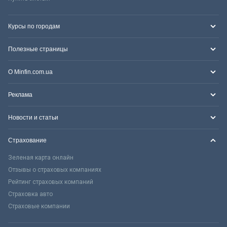
Курсы по городам
Полезные страницы
О Minfin.com.ua
Реклама
Новости и статьи
Страхование
Зеленая карта онлайн
Отзывы о страховых компаниях
Рейтинг страховых компаний
Страховка авто
Страховые компании