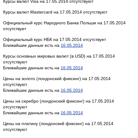
Курсы валют Visa на 17.05.2014 отсутствуют
Курсы валют Mastercard на 17.05.2014 отсутствуют
Официальный курс Народного Банка Польши на 17.05.2014
отсутствует
Официальный курс НБК на 17.05.2014 отсутствует
Ближайшие данные есть на
16.05.2014
Курсы основных мировых валют (в USD) на 17.05.2014
отсутствуют
Ближайшие данные есть на
16.05.2014
Цены на золото (лондонский фиксинг) на 17.05.2014
отсутствуют
Ближайшие данные есть на
16.05.2014
Цены на серебро (лондонский фиксинг) на 17.05.2014
отсутствуют
Ближайшие данные есть на
16.05.2014
Цены на платину (лондонский фиксинг) на 17.05.2014
отсутствуют