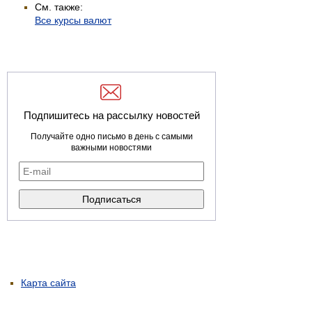
См. также:
Все курсы валют
Подпишитесь на рассылку новостей
Получайте одно письмо в день с самыми
важными новостями
Карта сайта