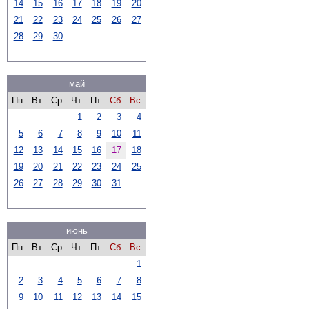
14
15
16
17
18
19
20
21
22
23
24
25
26
27
28
29
30
май
Пн
Вт
Ср
Чт
Пт
Сб
Вс
1
2
3
4
5
6
7
8
9
10
11
12
13
14
15
16
17
18
19
20
21
22
23
24
25
26
27
28
29
30
31
июнь
Пн
Вт
Ср
Чт
Пт
Сб
Вс
1
2
3
4
5
6
7
8
9
10
11
12
13
14
15