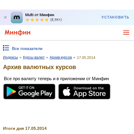
Multi от Минфин
УСТАНОВИТЬ
(8,9K+)
Все показатели
Индексы
»
Курсы валют
»
Архив курсов
»
17.05.2014
Архив валютных курсов
Все про валюту теперь и в приложении от Минфин
Итоги дня 17.05.2014