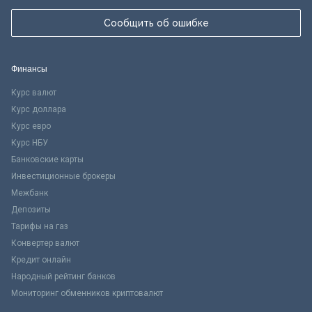
Сообщить об ошибке
Финансы
Курс валют
Курс доллара
Курс евро
Курс НБУ
Банковские карты
Инвестиционные брокеры
Межбанк
Депозиты
Тарифы на газ
Конвертер валют
Кредит онлайн
Народный рейтинг банков
Мониторинг обменников криптовалют