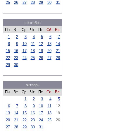
25
26
27
28
29
30
31
сентябрь
Пн
Вт
Ср
Чт
Пт
Сб
Вс
1
2
3
4
5
6
7
8
9
10
11
12
13
14
15
16
17
18
19
20
21
22
23
24
25
26
27
28
29
30
октябрь
Пн
Вт
Ср
Чт
Пт
Сб
Вс
1
2
3
4
5
6
7
8
9
10
11
12
13
14
15
16
17
18
19
20
21
22
23
24
25
26
27
28
29
30
31