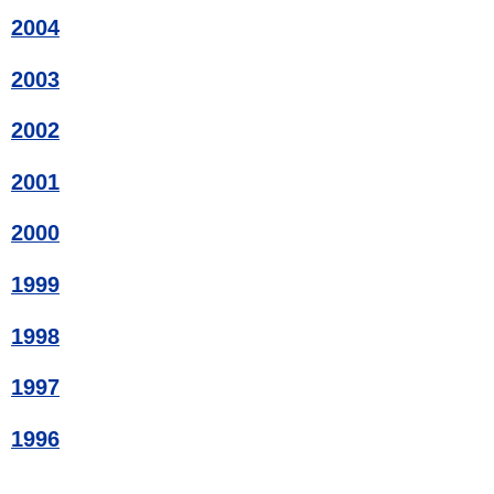
2004
2003
2002
2001
2000
1999
1998
1997
1996