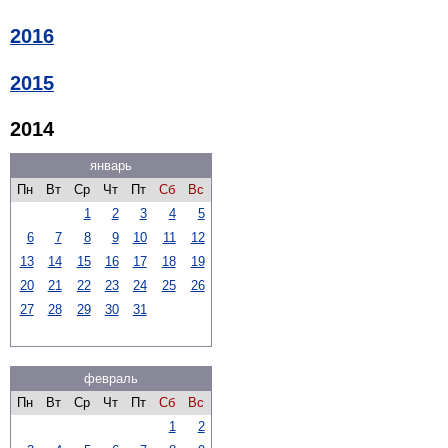
2016
2015
2014
январь
Пн
Вт
Ср
Чт
Пт
Сб
Вс
1
2
3
4
5
6
7
8
9
10
11
12
13
14
15
16
17
18
19
20
21
22
23
24
25
26
27
28
29
30
31
февраль
Пн
Вт
Ср
Чт
Пт
Сб
Вс
1
2