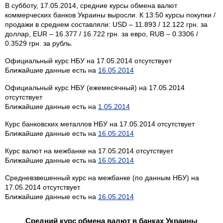
В субботу, 17.05.2014, средние курсы обмена валют
коммерческих банков Украины выросли. К 13:50 курсы покупки /
продажи в среднем составляли: USD – 11.893 / 12.122 грн. за
доллар, EUR – 16.377 / 16.722 грн. за евро, RUB – 0.3306 /
0.3529 грн. за рубль.
Официальный курс НБУ на 17.05.2014 отсутствует
Ближайшие данные есть на
16.05.2014
Официальный курс НБУ (ежемесячный) на 17.05.2014
отсутствует
Ближайшие данные есть на
1.05.2014
Курс банковских металлов НБУ на 17.05.2014 отсутствует
Ближайшие данные есть на
16.05.2014
Курс валют на межбанке на 17.05.2014 отсутствует
Ближайшие данные есть на
16.05.2014
Средневзвешенный курс на межбанке (по данным НБУ) на
17.05.2014 отсутствует
Ближайшие данные есть на
16.05.2014
Средний курс обмена валют в банках Украины