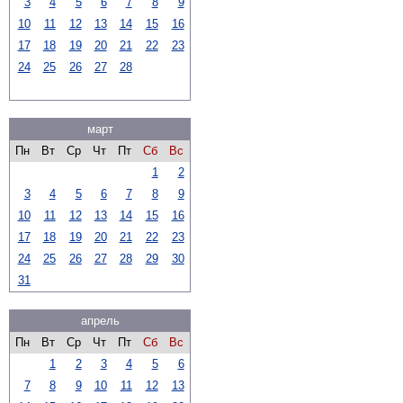
3
4
5
6
7
8
9
10
11
12
13
14
15
16
17
18
19
20
21
22
23
24
25
26
27
28
март
Пн
Вт
Ср
Чт
Пт
Сб
Вс
1
2
3
4
5
6
7
8
9
10
11
12
13
14
15
16
17
18
19
20
21
22
23
24
25
26
27
28
29
30
31
апрель
Пн
Вт
Ср
Чт
Пт
Сб
Вс
1
2
3
4
5
6
7
8
9
10
11
12
13