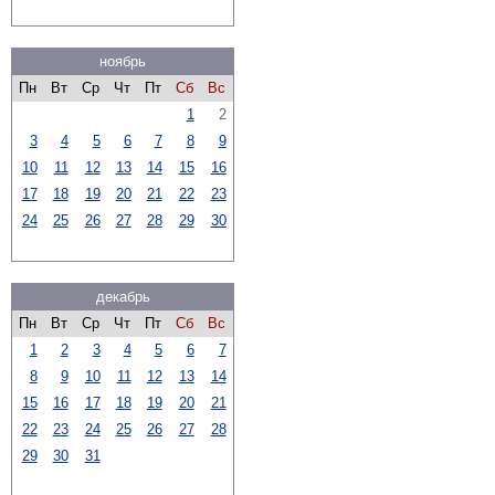
ноябрь
Пн
Вт
Ср
Чт
Пт
Сб
Вс
1
2
3
4
5
6
7
8
9
10
11
12
13
14
15
16
17
18
19
20
21
22
23
24
25
26
27
28
29
30
декабрь
Пн
Вт
Ср
Чт
Пт
Сб
Вс
1
2
3
4
5
6
7
8
9
10
11
12
13
14
15
16
17
18
19
20
21
22
23
24
25
26
27
28
29
30
31