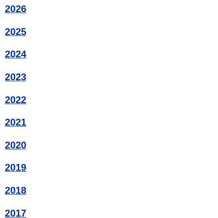
2026
2025
2024
2023
2022
2021
2020
2019
2018
2017