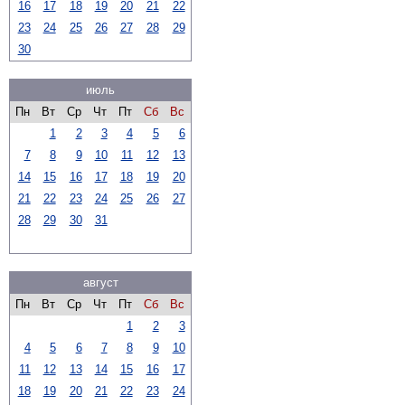
16
17
18
19
20
21
22
23
24
25
26
27
28
29
30
июль
Пн
Вт
Ср
Чт
Пт
Сб
Вс
1
2
3
4
5
6
7
8
9
10
11
12
13
14
15
16
17
18
19
20
21
22
23
24
25
26
27
28
29
30
31
август
Пн
Вт
Ср
Чт
Пт
Сб
Вс
1
2
3
4
5
6
7
8
9
10
11
12
13
14
15
16
17
18
19
20
21
22
23
24