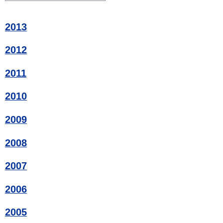
2013
2012
2011
2010
2009
2008
2007
2006
2005