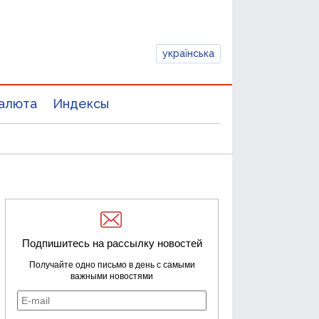
українська
алюта
Индексы
Подпишитесь на рассылку новостей
Получайте одно письмо в день с самыми
важными новостями