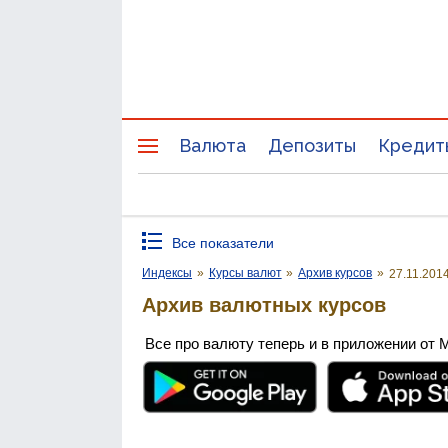
Валюта
Депозиты
Кредит
Все показатели
Индексы
»
Курсы валют
»
Архив курсов
»
27.11.201
Архив валютных курсов
Все про валюту теперь и в приложении от