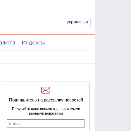
українська
алюта
Индексы
Подпишитесь на рассылку новостей
Получайте одно письмо в день с самыми
важными новостями