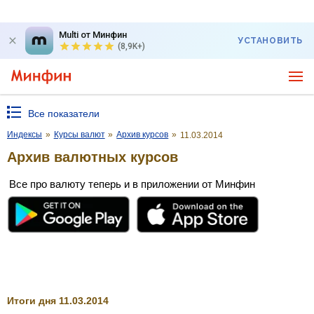
Multi от Минфин
УСТАНОВИТЬ
(8,9K+)
Все показатели
Индексы
»
Курсы валют
»
Архив курсов
»
11.03.2014
Архив валютных курсов
Все про валюту теперь и в приложении от Минфин
Итоги дня 11.03.2014