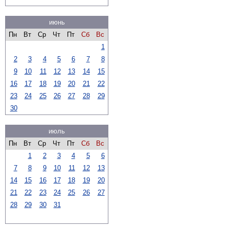
июнь
Пн
Вт
Ср
Чт
Пт
Сб
Вс
1
2
3
4
5
6
7
8
9
10
11
12
13
14
15
16
17
18
19
20
21
22
23
24
25
26
27
28
29
30
июль
Пн
Вт
Ср
Чт
Пт
Сб
Вс
1
2
3
4
5
6
7
8
9
10
11
12
13
14
15
16
17
18
19
20
21
22
23
24
25
26
27
28
29
30
31