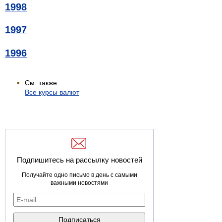
1998
1997
1996
См. также:
Все курсы валют
Подпишитесь на рассылку новостей
Получайте одно письмо в день с самыми
важными новостями