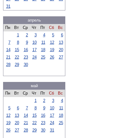
31
апрель
Пн
Вт
Ср
Чт
Пт
Сб
Вс
1
2
3
4
5
6
7
8
9
10
11
12
13
14
15
16
17
18
19
20
21
22
23
24
25
26
27
28
29
30
май
Пн
Вт
Ср
Чт
Пт
Сб
Вс
1
2
3
4
5
6
7
8
9
10
11
12
13
14
15
16
17
18
19
20
21
22
23
24
25
26
27
28
29
30
31