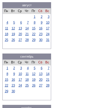
август
Пн
Вт
Ср
Чт
Пт
Сб
Вс
1
2
3
4
5
6
7
8
9
10
11
12
13
14
15
16
17
18
19
20
21
22
23
24
25
26
27
28
29
30
31
сентябрь
Пн
Вт
Ср
Чт
Пт
Сб
Вс
1
2
3
4
5
6
7
8
9
10
11
12
13
14
15
16
17
18
19
20
21
22
23
24
25
26
27
28
29
30
октябрь