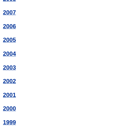
2007
2006
2005
2004
2003
2002
2001
2000
1999