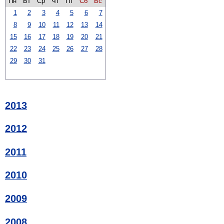
Пн
Вт
Ср
Чт
Пт
Сб
Вс
1
2
3
4
5
6
7
8
9
10
11
12
13
14
15
16
17
18
19
20
21
22
23
24
25
26
27
28
29
30
31
2013
2012
2011
2010
2009
2008