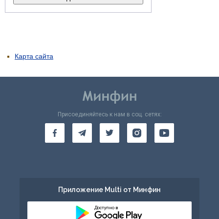
Карта сайта
Присоединяйтесь к нам в соц. сетях:
Приложение Multi от Минфин
Доступно в