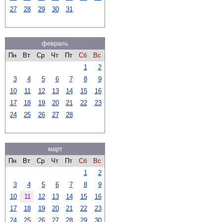
27
28
29
30
31
февраль
Пн
Вт
Ср
Чт
Пт
Сб
Вс
1
2
3
4
5
6
7
8
9
10
11
12
13
14
15
16
17
18
19
20
21
22
23
24
25
26
27
28
март
Пн
Вт
Ср
Чт
Пт
Сб
Вс
1
2
3
4
5
6
7
8
9
10
11
12
13
14
15
16
17
18
19
20
21
22
23
24
25
26
27
28
29
30