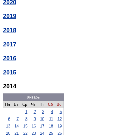
2020
2019
2018
2017
2016
2015
2014
январь
Пн
Вт
Ср
Чт
Пт
Сб
Вс
1
2
3
4
5
6
7
8
9
10
11
12
13
14
15
16
17
18
19
20
21
22
23
24
25
26