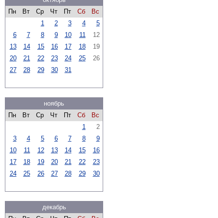
Пн
Вт
Ср
Чт
Пт
Сб
Вс
1
2
3
4
5
6
7
8
9
10
11
12
13
14
15
16
17
18
19
20
21
22
23
24
25
26
27
28
29
30
31
ноябрь
Пн
Вт
Ср
Чт
Пт
Сб
Вс
1
2
3
4
5
6
7
8
9
10
11
12
13
14
15
16
17
18
19
20
21
22
23
24
25
26
27
28
29
30
декабрь