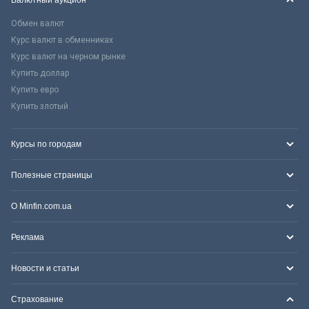
Обмен валют
Курс валют в обменниках
Курс валют на черном рынке
Купить доллар
Купить евро
Купить злотый
Курсы по городам
Полезные страницы
О Minfin.com.ua
Реклама
Новости и статьи
Страхование