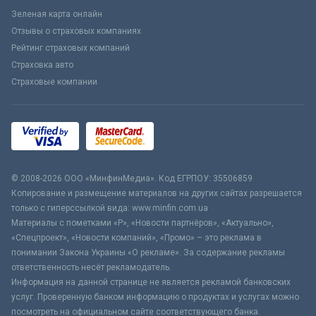
Зеленая карта онлайн
Отзывы о страховых компаниях
Рейтинг страховых компаний
Страховка авто
Страховые компании
© 2008-2026 ООО «МинфинМедиа». Код ЕГРПОУ: 35506859
Копирование и размещение материалов на других сайтах разрешается
только с гиперссылкой вида: www.minfin.com.ua
Материалы с пометками «Р», «Новости партнёров», «Актуально»,
«Спецпроект», «Новости компаний», «Промо» – это реклама в
понимании Закона Украины «О рекламе». За содержание рекламы
ответственность несёт рекламодатель.
Информация на данной странице не является рекламой банковских
услуг. Проверенную банком информацию о продуктах и услугах можно
посмотреть на официальном сайте соответствующего банка.