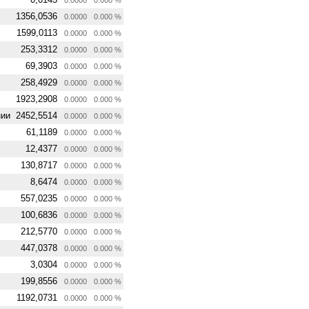
1356,0536
0.0000
0.000 %
1599,0113
0.0000
0.000 %
253,3312
0.0000
0.000 %
69,3903
0.0000
0.000 %
258,4929
0.0000
0.000 %
1923,2908
0.0000
0.000 %
нии
2452,5514
0.0000
0.000 %
61,1189
0.0000
0.000 %
12,4377
0.0000
0.000 %
130,8717
0.0000
0.000 %
8,6474
0.0000
0.000 %
557,0235
0.0000
0.000 %
100,6836
0.0000
0.000 %
212,5770
0.0000
0.000 %
447,0378
0.0000
0.000 %
3,0304
0.0000
0.000 %
199,8556
0.0000
0.000 %
1192,0731
0.0000
0.000 %