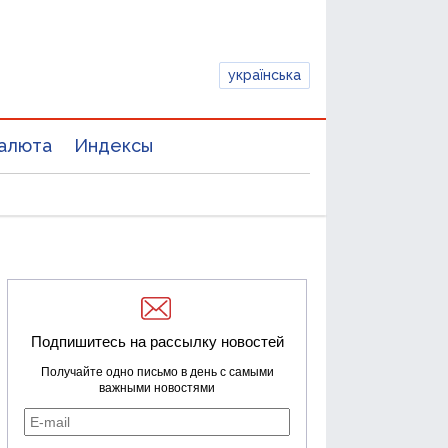
українська
алюта
Индексы
Подпишитесь на рассылку новостей
Получайте одно письмо в день с самыми
важными новостями