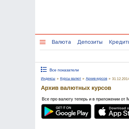
Валюта
Депозиты
Кредит
Все показатели
Индексы
»
Курсы валют
»
Архив курсов
»
31.12.201
Архив валютных курсов
Все про валюту теперь и в приложении от