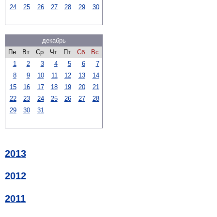
24
25
26
27
28
29
30
декабрь
Пн
Вт
Ср
Чт
Пт
Сб
Вс
1
2
3
4
5
6
7
8
9
10
11
12
13
14
15
16
17
18
19
20
21
22
23
24
25
26
27
28
29
30
31
2013
2012
2011