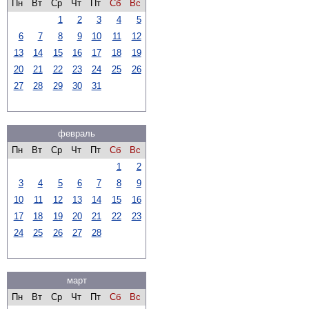
Пн
Вт
Ср
Чт
Пт
Сб
Вс
1
2
3
4
5
6
7
8
9
10
11
12
13
14
15
16
17
18
19
20
21
22
23
24
25
26
27
28
29
30
31
февраль
Пн
Вт
Ср
Чт
Пт
Сб
Вс
1
2
3
4
5
6
7
8
9
10
11
12
13
14
15
16
17
18
19
20
21
22
23
24
25
26
27
28
март
Пн
Вт
Ср
Чт
Пт
Сб
Вс