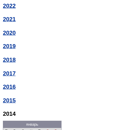
2022
2021
2020
2019
2018
2017
2016
2015
2014
январь