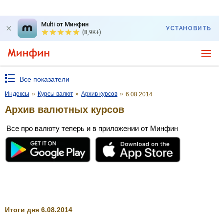
Multi от Минфин
УСТАНОВИТЬ
(8,9K+)
Все показатели
Индексы
»
Курсы валют
»
Архив курсов
»
6.08.2014
Архив валютных курсов
Все про валюту теперь и в приложении от Минфин
Итоги дня 6.08.2014