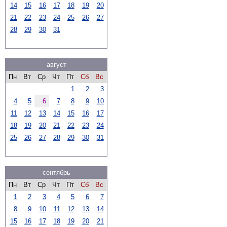
14
15
16
17
18
19
20
21
22
23
24
25
26
27
28
29
30
31
август
Пн
Вт
Ср
Чт
Пт
Сб
Вс
1
2
3
4
5
6
7
8
9
10
11
12
13
14
15
16
17
18
19
20
21
22
23
24
25
26
27
28
29
30
31
сентябрь
Пн
Вт
Ср
Чт
Пт
Сб
Вс
1
2
3
4
5
6
7
8
9
10
11
12
13
14
15
16
17
18
19
20
21