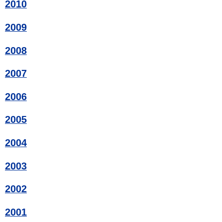
2010
2009
2008
2007
2006
2005
2004
2003
2002
2001