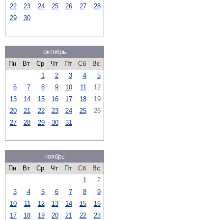
22
23
24
25
26
27
28
29
30
октябрь
Пн
Вт
Ср
Чт
Пт
Сб
Вс
1
2
3
4
5
6
7
8
9
10
11
12
13
14
15
16
17
18
19
20
21
22
23
24
25
26
27
28
29
30
31
ноябрь
Пн
Вт
Ср
Чт
Пт
Сб
Вс
1
2
3
4
5
6
7
8
9
10
11
12
13
14
15
16
17
18
19
20
21
22
23