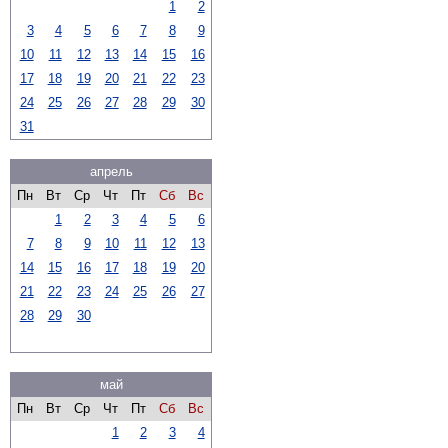
1
2
3
4
5
6
7
8
9
10
11
12
13
14
15
16
17
18
19
20
21
22
23
24
25
26
27
28
29
30
31
апрель
Пн
Вт
Ср
Чт
Пт
Сб
Вс
1
2
3
4
5
6
7
8
9
10
11
12
13
14
15
16
17
18
19
20
21
22
23
24
25
26
27
28
29
30
май
Пн
Вт
Ср
Чт
Пт
Сб
Вс
1
2
3
4