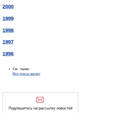
2000
1999
1998
1997
1996
См. также:
Все курсы валют
Подпишитесь на рассылку новостей