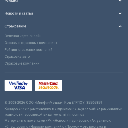
Реклама
Новости и статьи
Страхование
Зеленая карта онлайн
Отзывы о страховых компаниях
Рейтинг страховых компаний
Страховка авто
Страховые компании
© 2008-2026 ООО «МинфинМедиа». Код ЕГРПОУ: 35506859
Копирование и размещение материалов на других сайтах разрешается
только с гиперссылкой вида: www.minfin.com.ua
Материалы с пометками «Р», «Новости партнёров», «Актуально»,
«Спецпроект», «Новости компаний», «Промо» – это реклама в