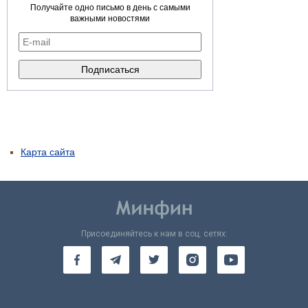
Получайте одно письмо в день с самыми
важными новостями
Карта сайта
Присоединяйтесь к нам в соц. сетях: