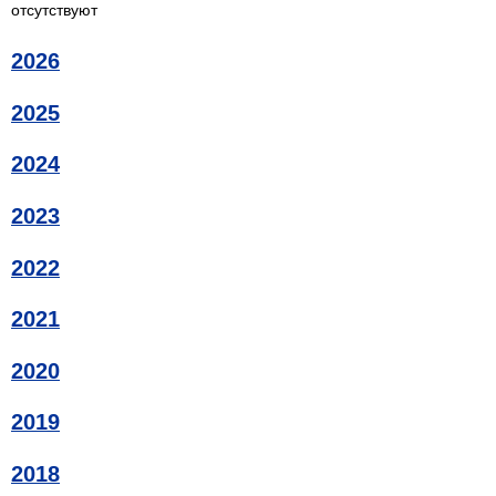
отсутствуют
2026
2025
2024
2023
2022
2021
2020
2019
2018