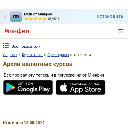
Multi от Минфин
УСТАНОВИТЬ
(8,9K+)
Все показатели
Индексы
»
Курсы валют
»
Архив курсов
»
18.09.2014
Архив валютных курсов
Все про валюту теперь и в приложении от Минфин
Итоги дня 18.09.2014