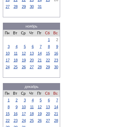
27
28
29
30
31
ноябрь
Пн
Вт
Ср
Чт
Пт
Сб
Вс
1
2
3
4
5
6
7
8
9
10
11
12
13
14
15
16
17
18
19
20
21
22
23
24
25
26
27
28
29
30
декабрь
Пн
Вт
Ср
Чт
Пт
Сб
Вс
1
2
3
4
5
6
7
8
9
10
11
12
13
14
15
16
17
18
19
20
21
22
23
24
25
26
27
28