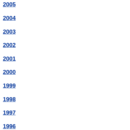
2005
2004
2003
2002
2001
2000
1999
1998
1997
1996