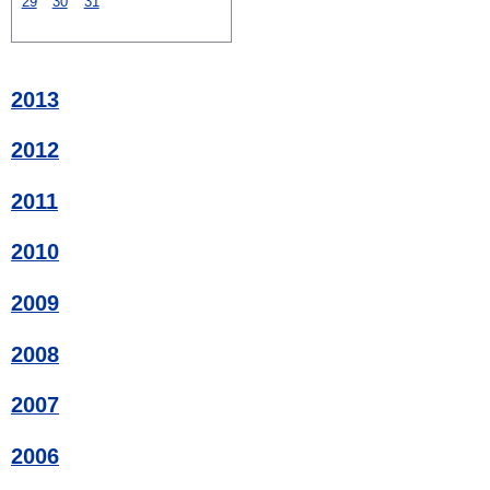
29
30
31
2013
2012
2011
2010
2009
2008
2007
2006