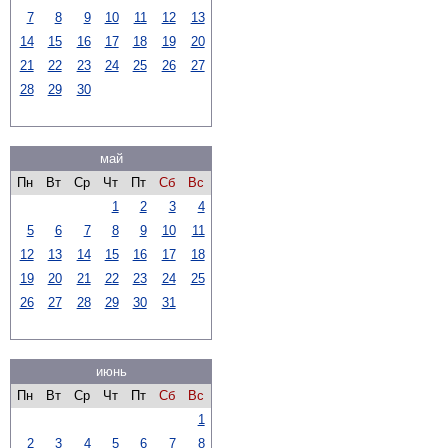
7
8
9
10
11
12
13
14
15
16
17
18
19
20
21
22
23
24
25
26
27
28
29
30
май
Пн
Вт
Ср
Чт
Пт
Сб
Вс
1
2
3
4
5
6
7
8
9
10
11
12
13
14
15
16
17
18
19
20
21
22
23
24
25
26
27
28
29
30
31
июнь
Пн
Вт
Ср
Чт
Пт
Сб
Вс
1
2
3
4
5
6
7
8