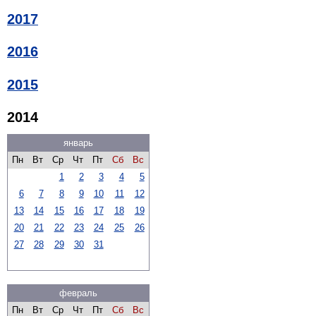
2017
2016
2015
2014
январь
Пн
Вт
Ср
Чт
Пт
Сб
Вс
1
2
3
4
5
6
7
8
9
10
11
12
13
14
15
16
17
18
19
20
21
22
23
24
25
26
27
28
29
30
31
февраль
Пн
Вт
Ср
Чт
Пт
Сб
Вс