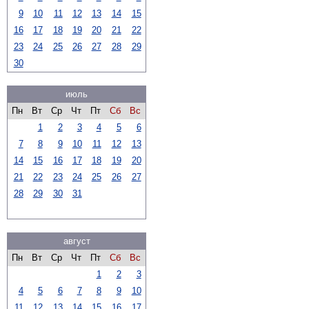
9
10
11
12
13
14
15
16
17
18
19
20
21
22
23
24
25
26
27
28
29
30
июль
Пн
Вт
Ср
Чт
Пт
Сб
Вс
1
2
3
4
5
6
7
8
9
10
11
12
13
14
15
16
17
18
19
20
21
22
23
24
25
26
27
28
29
30
31
август
Пн
Вт
Ср
Чт
Пт
Сб
Вс
1
2
3
4
5
6
7
8
9
10
11
12
13
14
15
16
17