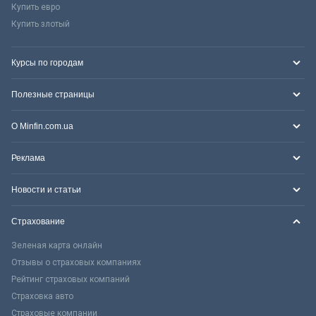
Купить евро
Купить злотый
Курсы по городам
Полезные страницы
О Minfin.com.ua
Реклама
Новости и статьи
Страхование
Зеленая карта онлайн
Отзывы о страховых компаниях
Рейтинг страховых компаний
Страховка авто
Страховые компании