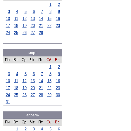
1
2
3
4
5
6
7
8
9
10
11
12
13
14
15
16
17
18
19
20
21
22
23
24
25
26
27
28
март
Пн
Вт
Ср
Чт
Пт
Сб
Вс
1
2
3
4
5
6
7
8
9
10
11
12
13
14
15
16
17
18
19
20
21
22
23
24
25
26
27
28
29
30
31
апрель
Пн
Вт
Ср
Чт
Пт
Сб
Вс
1
2
3
4
5
6