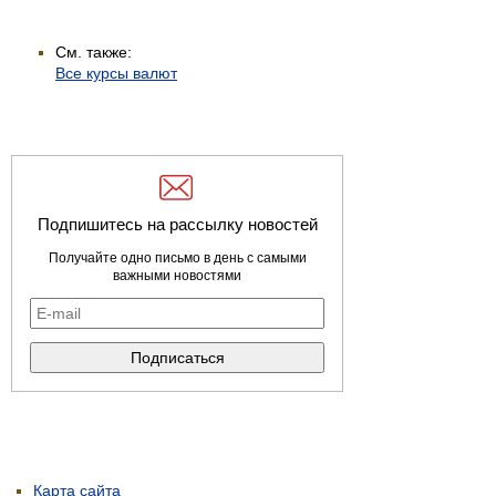
См. также:
Все курсы валют
Подпишитесь на рассылку новостей
Получайте одно письмо в день с самыми
важными новостями
Карта сайта