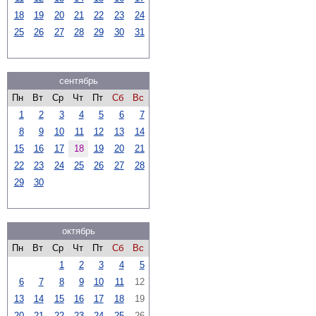
18
19
20
21
22
23
24
25
26
27
28
29
30
31
сентябрь
Пн
Вт
Ср
Чт
Пт
Сб
Вс
1
2
3
4
5
6
7
8
9
10
11
12
13
14
15
16
17
18
19
20
21
22
23
24
25
26
27
28
29
30
октябрь
Пн
Вт
Ср
Чт
Пт
Сб
Вс
1
2
3
4
5
6
7
8
9
10
11
12
13
14
15
16
17
18
19
20
21
22
23
24
25
26