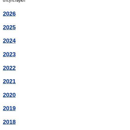
отсутствуют
2026
2025
2024
2023
2022
2021
2020
2019
2018