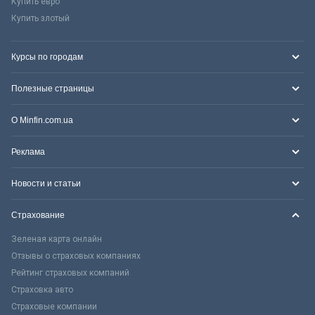
Купить евро
Купить злотый
Курсы по городам
Полезные страницы
О Minfin.com.ua
Реклама
Новости и статьи
Страхование
Зеленая карта онлайн
Отзывы о страховых компаниях
Рейтинг страховых компаний
Страховка авто
Страховые компании