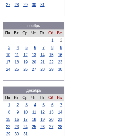
27
28
29
30
31
ноябрь
Пн
Вт
Ср
Чт
Пт
Сб
Вс
1
2
3
4
5
6
7
8
9
10
11
12
13
14
15
16
17
18
19
20
21
22
23
24
25
26
27
28
29
30
декабрь
Пн
Вт
Ср
Чт
Пт
Сб
Вс
1
2
3
4
5
6
7
8
9
10
11
12
13
14
15
16
17
18
19
20
21
22
23
24
25
26
27
28
29
30
31