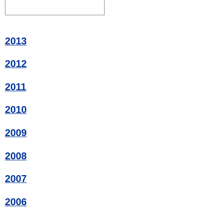
2013
2012
2011
2010
2009
2008
2007
2006