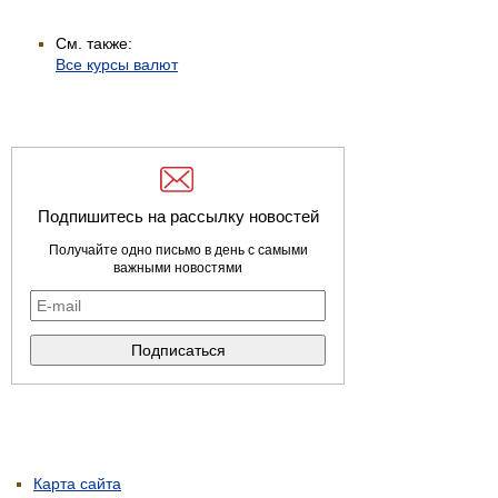
См. также:
Все курсы валют
Подпишитесь на рассылку новостей
Получайте одно письмо в день с самыми
важными новостями
Карта сайта