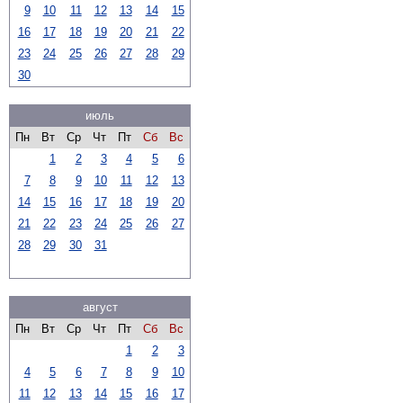
9
10
11
12
13
14
15
16
17
18
19
20
21
22
23
24
25
26
27
28
29
30
июль
Пн
Вт
Ср
Чт
Пт
Сб
Вс
1
2
3
4
5
6
7
8
9
10
11
12
13
14
15
16
17
18
19
20
21
22
23
24
25
26
27
28
29
30
31
август
Пн
Вт
Ср
Чт
Пт
Сб
Вс
1
2
3
4
5
6
7
8
9
10
11
12
13
14
15
16
17