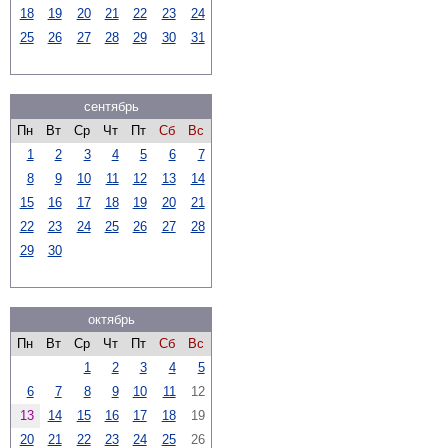
18
19
20
21
22
23
24
25
26
27
28
29
30
31
сентябрь
Пн
Вт
Ср
Чт
Пт
Сб
Вс
1
2
3
4
5
6
7
8
9
10
11
12
13
14
15
16
17
18
19
20
21
22
23
24
25
26
27
28
29
30
октябрь
Пн
Вт
Ср
Чт
Пт
Сб
Вс
1
2
3
4
5
6
7
8
9
10
11
12
13
14
15
16
17
18
19
20
21
22
23
24
25
26