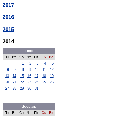
2017
2016
2015
2014
январь
Пн
Вт
Ср
Чт
Пт
Сб
Вс
1
2
3
4
5
6
7
8
9
10
11
12
13
14
15
16
17
18
19
20
21
22
23
24
25
26
27
28
29
30
31
февраль
Пн
Вт
Ср
Чт
Пт
Сб
Вс