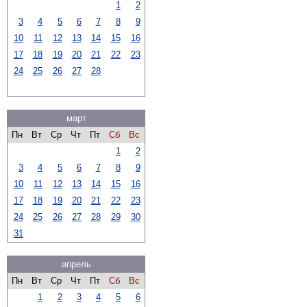
1
2
3
4
5
6
7
8
9
10
11
12
13
14
15
16
17
18
19
20
21
22
23
24
25
26
27
28
март
Пн
Вт
Ср
Чт
Пт
Сб
Вс
1
2
3
4
5
6
7
8
9
10
11
12
13
14
15
16
17
18
19
20
21
22
23
24
25
26
27
28
29
30
31
апрель
Пн
Вт
Ср
Чт
Пт
Сб
Вс
1
2
3
4
5
6