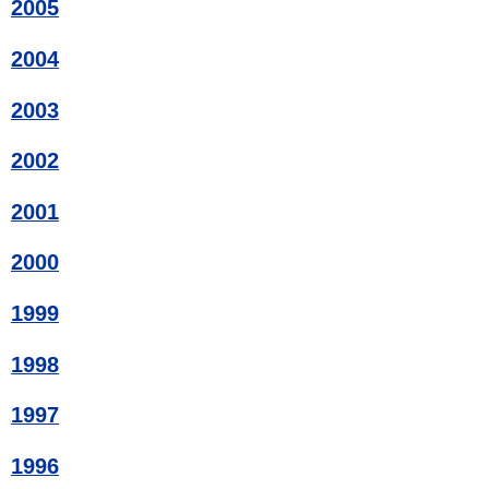
2005
2004
2003
2002
2001
2000
1999
1998
1997
1996