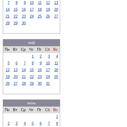
7
8
9
10
11
12
13
14
15
16
17
18
19
20
21
22
23
24
25
26
27
28
29
30
май
Пн
Вт
Ср
Чт
Пт
Сб
Вс
1
2
3
4
5
6
7
8
9
10
11
12
13
14
15
16
17
18
19
20
21
22
23
24
25
26
27
28
29
30
31
июнь
Пн
Вт
Ср
Чт
Пт
Сб
Вс
1
2
3
4
5
6
7
8