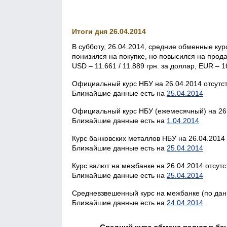
Итоги дня 26.04.2014
В субботу, 26.04.2014, средние обменные кур
понизился на покупке, но повысился на прода
USD – 11.661 / 11.889 грн. за доллар, EUR – 16
Официальный курс НБУ на 26.04.2014 отсутст
Ближайшие данные есть на
25.04.2014
Официальный курс НБУ (ежемесячный) на 26.
Ближайшие данные есть на
1.04.2014
Курс банковских металлов НБУ на 26.04.2014 
Ближайшие данные есть на
25.04.2014
Курс валют на межбанке на 26.04.2014 отсутс
Ближайшие данные есть на
25.04.2014
Средневзвешенный курс на межбанке (по данн
Ближайшие данные есть на
24.04.2014