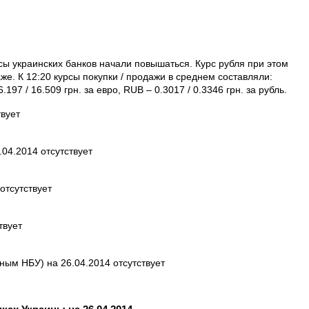
сы украинских банков начали повышаться. Курс рубля при этом
же. К 12:20 курсы покупки / продажи в среднем составляли:
.197 / 16.509 грн. за евро, RUB – 0.3017 / 0.3346 грн. за рубль.
вует
04.2014 отсутствует
отсутствует
твует
ым НБУ) на 26.04.2014 отсутствует