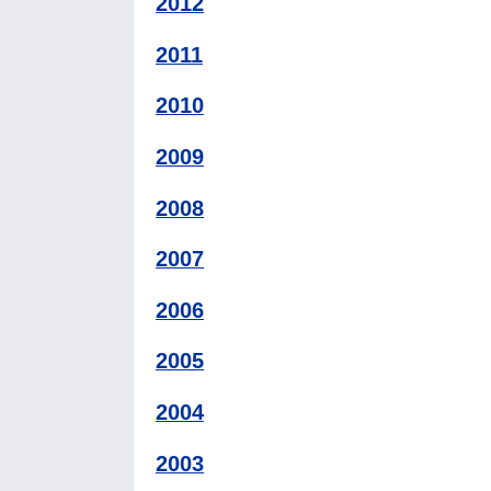
2012
2011
2010
2009
2008
2007
2006
2005
2004
2003