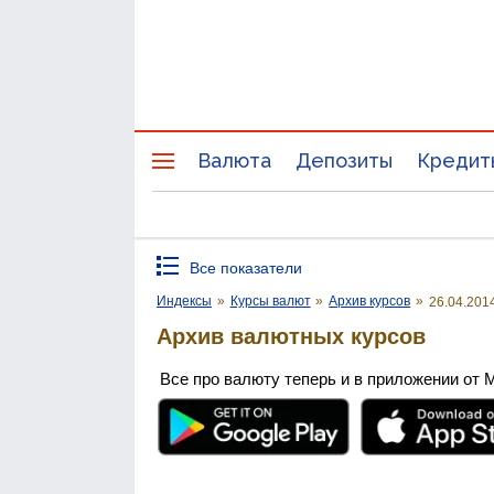
Валюта
Депозиты
Кредит
Все показатели
Индексы
»
Курсы валют
»
Архив курсов
»
26.04.201
Архив валютных курсов
Все про валюту теперь и в приложении от