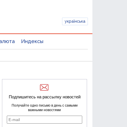
українська
алюта
Индексы
Подпишитесь на рассылку новостей
Получайте одно письмо в день с самыми
важными новостями