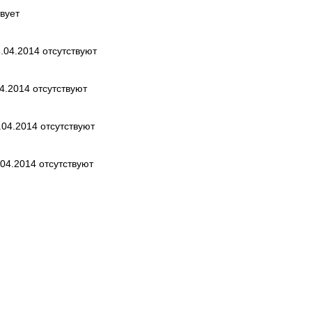
вует
.04.2014 отсутствуют
4.2014 отсутствуют
.04.2014 отсутствуют
04.2014 отсутствуют