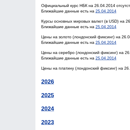
Официальный курс НБК на 26.04.2014 отсутст
Ближайшие данные есть на
25.04.2014
Курсы основных мировых валют (в USD) на 26
Ближайшие данные есть на
25.04.2014
Цены на золото (лондонский фиксинг) на 26.0
Ближайшие данные есть на
25.04.2014
Цены на серебро (лондонский фиксинг) на 26
Ближайшие данные есть на
25.04.2014
Цены на платину (лондонский фиксинг) на 26.
2026
2025
2024
2023