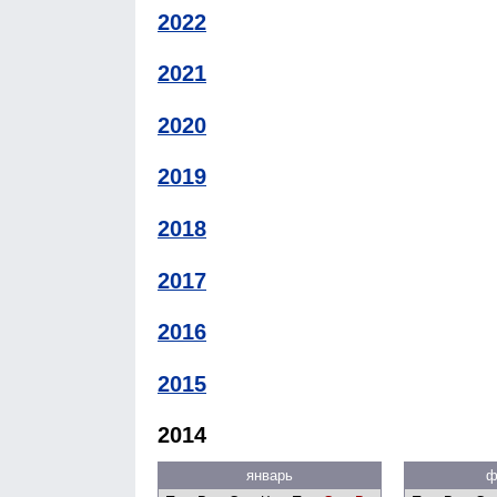
2022
2021
2020
2019
2018
2017
2016
2015
2014
январь
ф