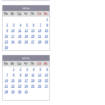
июнь
Пн
Вт
Ср
Чт
Пт
Сб
Вс
1
2
3
4
5
6
7
8
9
10
11
12
13
14
15
16
17
18
19
20
21
22
23
24
25
26
27
28
29
30
июль
Пн
Вт
Ср
Чт
Пт
Сб
Вс
1
2
3
4
5
6
7
8
9
10
11
12
13
14
15
16
17
18
19
20
21
22
23
24
25
26
27
28
29
30
31