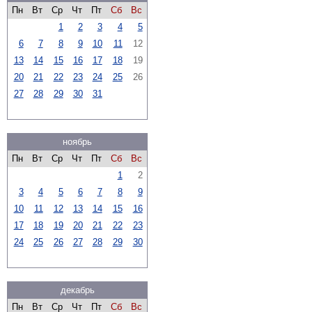
Пн
Вт
Ср
Чт
Пт
Сб
Вс
1
2
3
4
5
6
7
8
9
10
11
12
13
14
15
16
17
18
19
20
21
22
23
24
25
26
27
28
29
30
31
ноябрь
Пн
Вт
Ср
Чт
Пт
Сб
Вс
1
2
3
4
5
6
7
8
9
10
11
12
13
14
15
16
17
18
19
20
21
22
23
24
25
26
27
28
29
30
декабрь
Пн
Вт
Ср
Чт
Пт
Сб
Вс