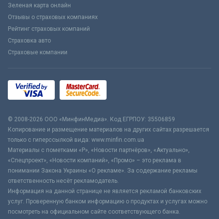
Зеленая карта онлайн
Отзывы о страховых компаниях
Рейтинг страховых компаний
Страховка авто
Страховые компании
© 2008-2026 ООО «МинфинМедиа». Код ЕГРПОУ: 35506859
Копирование и размещение материалов на других сайтах разрешается
только с гиперссылкой вида: www.minfin.com.ua
Материалы с пометками «Р», «Новости партнёров», «Актуально»,
«Спецпроект», «Новости компаний», «Промо» – это реклама в
понимании Закона Украины «О рекламе». За содержание рекламы
ответственность несёт рекламодатель.
Информация на данной странице не является рекламой банковских
услуг. Проверенную банком информацию о продуктах и услугах можно
посмотреть на официальном сайте соответствующего банка.