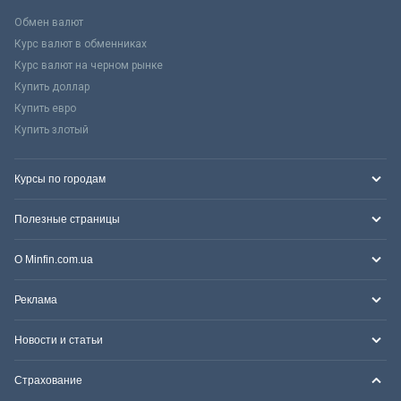
Обмен валют
Курс валют в обменниках
Курс валют на черном рынке
Купить доллар
Купить евро
Купить злотый
Курсы по городам
Полезные страницы
О Minfin.com.ua
Реклама
Новости и статьи
Страхование