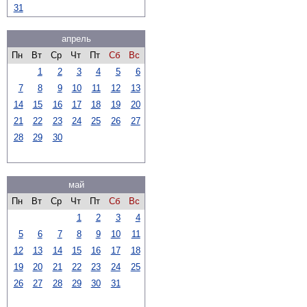
31
апрель
Пн
Вт
Ср
Чт
Пт
Сб
Вс
1
2
3
4
5
6
7
8
9
10
11
12
13
14
15
16
17
18
19
20
21
22
23
24
25
26
27
28
29
30
май
Пн
Вт
Ср
Чт
Пт
Сб
Вс
1
2
3
4
5
6
7
8
9
10
11
12
13
14
15
16
17
18
19
20
21
22
23
24
25
26
27
28
29
30
31