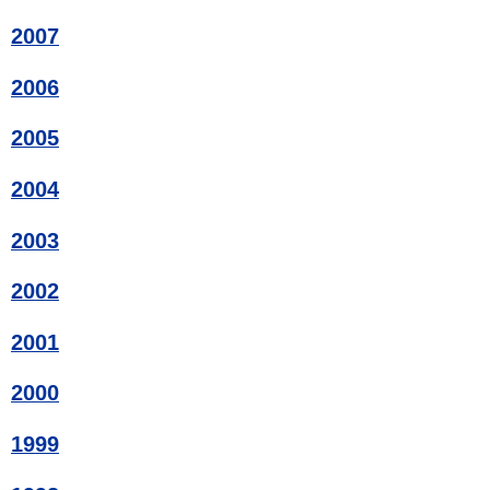
2007
2006
2005
2004
2003
2002
2001
2000
1999