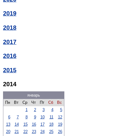
2019
2018
2017
2016
2015
2014
январь
Пн
Вт
Ср
Чт
Пт
Сб
Вс
1
2
3
4
5
6
7
8
9
10
11
12
13
14
15
16
17
18
19
20
21
22
23
24
25
26