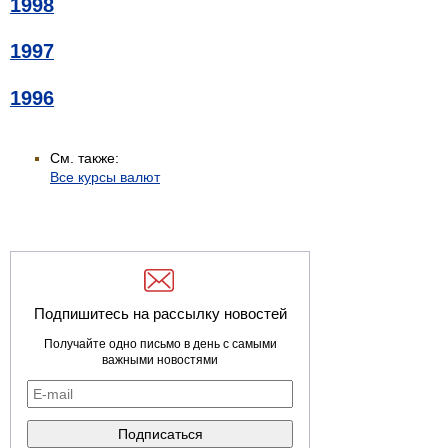
1998
1997
1996
См. также:
Все курсы валют
Подпишитесь на рассылку новостей
Получайте одно письмо в день с самыми
важными новостями