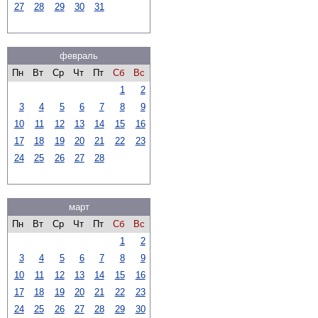
27
28
29
30
31
февраль
Пн
Вт
Ср
Чт
Пт
Сб
Вс
1
2
3
4
5
6
7
8
9
10
11
12
13
14
15
16
17
18
19
20
21
22
23
24
25
26
27
28
март
Пн
Вт
Ср
Чт
Пт
Сб
Вс
1
2
3
4
5
6
7
8
9
10
11
12
13
14
15
16
17
18
19
20
21
22
23
24
25
26
27
28
29
30