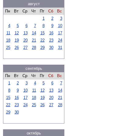
август
Пн
Вт
Ср
Чт
Пт
Сб
Вс
1
2
3
4
5
6
7
8
9
10
11
12
13
14
15
16
17
18
19
20
21
22
23
24
25
26
27
28
29
30
31
сентябрь
Пн
Вт
Ср
Чт
Пт
Сб
Вс
1
2
3
4
5
6
7
8
9
10
11
12
13
14
15
16
17
18
19
20
21
22
23
24
25
26
27
28
29
30
октябрь