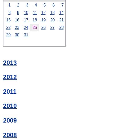
1
2
3
4
5
6
7
8
9
10
11
12
13
14
15
16
17
18
19
20
21
22
23
24
25
26
27
28
29
30
31
2013
2012
2011
2010
2009
2008