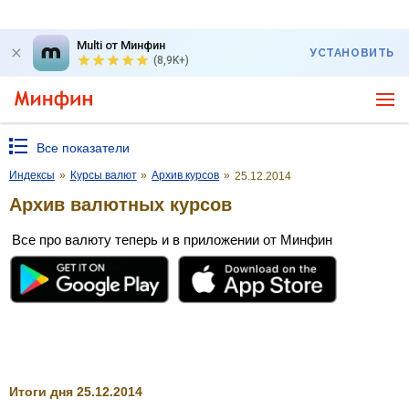
Multi от Минфин
УСТАНОВИТЬ
(8,9K+)
Все показатели
Индексы
»
Курсы валют
»
Архив курсов
»
25.12.2014
Архив валютных курсов
Все про валюту теперь и в приложении от Минфин
Итоги дня 25.12.2014