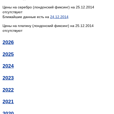
Цены на серебро (лондонский фиксинг) на 25.12.2014
отсутствуют
Ближайшие данные есть на
24.12.2014
Цены на платину (лондонский фиксинг) на 25.12.2014
отсутствуют
2026
2025
2024
2023
2022
2021
2020